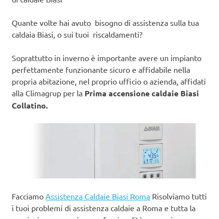
Quante volte hai avuto bisogno di assistenza sulla tua
caldaia Biasi, o sui tuoi riscaldamenti?
Soprattutto in inverno è importante avere un impianto
perfettamente funzionante sicuro e affidabile nella
propria abitazione, nel proprio ufficio o azienda, affidati
alla Climagrup per la
Prima accensione caldaie Biasi
Collatino.
Facciamo
Assistenza Caldaie Biasi Roma
Risolviamo tutti
i tuoi problemi di assistenza caldaie a Roma e tutta la