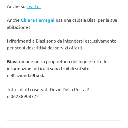
Anche su
Twitter
Anche
Chiara Ferragni
usa una caldaia Biasi per la sua
abitazione !
I riferimenti a Biasi sono da intendersi esclusivamente
per scopi descrittivi dei servizi offerti.
Biasi
rimane unica proprietaria del logo e tutte le
informazioni ufficiali sono fruibili sul sito
dell’azienda
Biasi.
Tutti i diritti riservati Devid Della Posta PI
n.06238908772