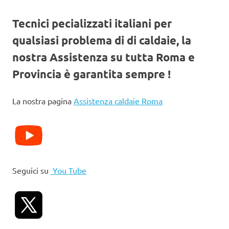
Tecnici pecializzati italiani per
qualsiasi problema di di caldaie, la
nostra Assistenza su tutta Roma e
Provincia è garantita sempre !
La nostra pagina
Assistenza caldaie Roma
Seguici su
You Tube