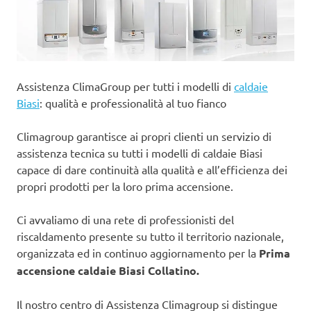
Assistenza ClimaGroup per tutti i modelli di
caldaie
Biasi
: qualità e professionalità al tuo fianco
Climagroup garantisce ai propri clienti un servizio di
assistenza tecnica su tutti i modelli di caldaie Biasi
capace di dare continuità alla qualità e all’efficienza dei
propri prodotti per la loro prima accensione.
Ci avvaliamo di una rete di professionisti del
riscaldamento presente su tutto il territorio nazionale,
organizzata ed in continuo aggiornamento per la
Prima
accensione caldaie Biasi Collatino.
Il nostro centro di Assistenza Climagroup si distingue