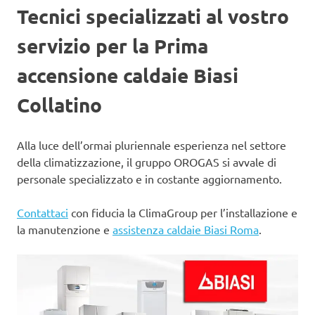
Tecnici specializzati al vostro
servizio per la Prima
accensione caldaie Biasi
Collatino
Alla luce dell’ormai pluriennale esperienza nel settore
della climatizzazione, il gruppo OROGAS si avvale di
personale specializzato e in costante aggiornamento.
Contattaci
con fiducia la ClimaGroup per l’installazione e
la manutenzione e
assistenza caldaie Biasi Roma
.