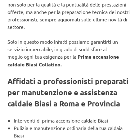
non solo per la qualità e la puntualità delle prestazioni
offerte, ma anche per la preparazione tecnica dei nostri
professionisti, sempre aggiornati sulle ultime novità di
settore.
Solo in questo modo infatti possiamo garantirti un
servizio impeccabile, in grado di soddisfare al
meglio ogni tua esigenza per la
Prima accensione
caldaie Biasi Collatino.
Affidati a professionisti preparati
per manutenzione e assistenza
caldaie Biasi a Roma e Provincia
Interventi di prima accensione caldaie Biasi
Pulizia e manutenzione ordinaria della tua caldaia
Biasi