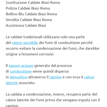
Sostituzione Caldaie Biasi Roma
Pulizia Caldaie Biasi Roma
Bollino Blu Caldaie Biasi Roma
Vendita Caldaie Biasi Roma
Assistenza Caldaie Biasi
Le caldaie tradizionali utilizzano solo una parte
del
calore sensibile
dei fumi di combustione perché
occorre evitare la condensazione dei fumi, che darebbe
origine a fenomeni corrosivi.
Il
vapore acqueo
generato dal processo
di
combustione
viene quindi disperso
in
atmosfera
attraverso il
camino
e con esso il
calore
latente
associato.
La caldaia a condensazione, invece, recupera parte del
calore latente dei fumi prima che vengano espulsi con il
camino.