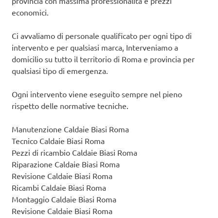
provincia con massima professionalità e prezzi
economici.
Ci avvaliamo di personale qualificato per ogni tipo di
intervento e per qualsiasi marca, Interveniamo a
domicilio su tutto il territorio di Roma e provincia per
qualsiasi tipo di emergenza.
Ogni intervento viene eseguito sempre nel pieno
rispetto delle normative tecniche.
Manutenzione Caldaie Biasi Roma
Tecnico Caldaie Biasi Roma
Pezzi di ricambio Caldaie Biasi Roma
Riparazione Caldaie Biasi Roma
Revisione Caldaie Biasi Roma
Ricambi Caldaie Biasi Roma
Montaggio Caldaie Biasi Roma
Revisione Caldaie Biasi Roma