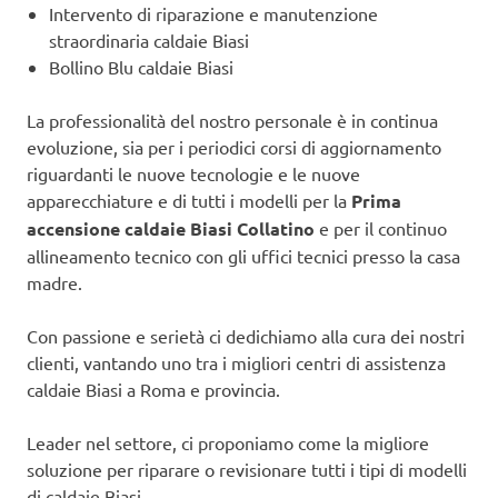
Intervento di riparazione e manutenzione
straordinaria caldaie Biasi
Bollino Blu caldaie Biasi
La professionalità del nostro personale è in continua
evoluzione, sia per i periodici corsi di aggiornamento
riguardanti le nuove tecnologie e le nuove
apparecchiature e di tutti i modelli per la
Prima
accensione caldaie Biasi Collatino
e per il continuo
allineamento tecnico con gli uffici tecnici presso la casa
madre.
Con passione e serietà ci dedichiamo alla cura dei nostri
clienti, vantando uno tra i migliori centri di assistenza
caldaie Biasi a Roma e provincia.
Leader nel settore, ci proponiamo come la migliore
soluzione per riparare o revisionare tutti i tipi di modelli
di caldaie Biasi