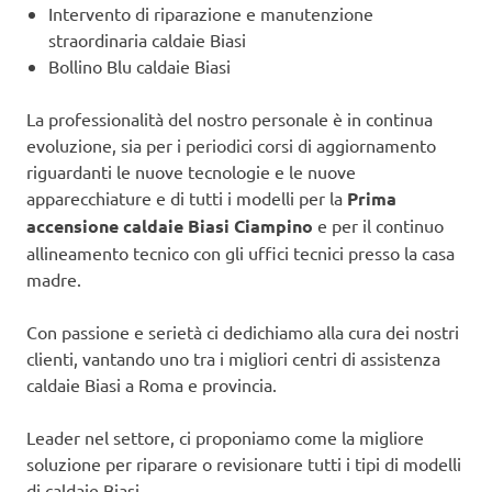
Intervento di riparazione e manutenzione
straordinaria caldaie Biasi
Bollino Blu caldaie Biasi
La professionalità del nostro personale è in continua
evoluzione, sia per i periodici corsi di aggiornamento
riguardanti le nuove tecnologie e le nuove
apparecchiature e di tutti i modelli per la
Prima
accensione caldaie Biasi Ciampino
e per il continuo
allineamento tecnico con gli uffici tecnici presso la casa
madre.
Con passione e serietà ci dedichiamo alla cura dei nostri
clienti, vantando uno tra i migliori centri di assistenza
caldaie Biasi a Roma e provincia.
Leader nel settore, ci proponiamo come la migliore
soluzione per riparare o revisionare tutti i tipi di modelli
di caldaie Biasi