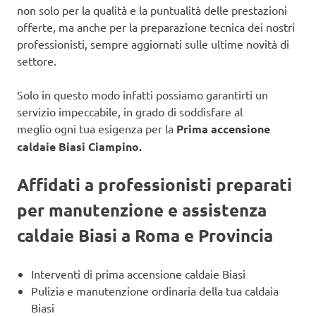
non solo per la qualità e la puntualità delle prestazioni
offerte, ma anche per la preparazione tecnica dei nostri
professionisti, sempre aggiornati sulle ultime novità di
settore.
Solo in questo modo infatti possiamo garantirti un
servizio impeccabile, in grado di soddisfare al
meglio ogni tua esigenza per la
Prima accensione
caldaie Biasi Ciampino.
Affidati a professionisti preparati
per manutenzione e assistenza
caldaie Biasi a Roma e Provincia
Interventi di prima accensione caldaie Biasi
Pulizia e manutenzione ordinaria della tua caldaia
Biasi