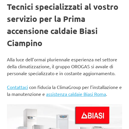
Tecnici specializzati al vostro
servizio per la Prima
accensione caldaie Biasi
Ciampino
Alla luce dell’ormai pluriennale esperienza nel settore
della climatizzazione, il gruppo OROGAS si avvale di
personale specializzato e in costante aggiornamento.
Contattaci
con fiducia la ClimaGroup per l’installazione e
la manutenzione e
assistenza caldaie Biasi Roma
.