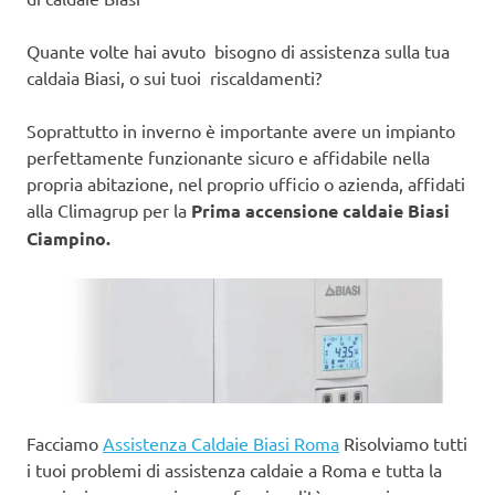
Quante volte hai avuto bisogno di assistenza sulla tua
caldaia Biasi, o sui tuoi riscaldamenti?
Soprattutto in inverno è importante avere un impianto
perfettamente funzionante sicuro e affidabile nella
propria abitazione, nel proprio ufficio o azienda, affidati
alla Climagrup per la
Prima accensione caldaie Biasi
Ciampino.
Facciamo
Assistenza Caldaie Biasi Roma
Risolviamo tutti
i tuoi problemi di assistenza caldaie a Roma e tutta la