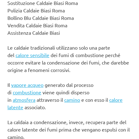
Sostituzione Caldaie Biasi Roma
Pulizia Caldaie Biasi Roma
Bollino Blu Caldaie Biasi Roma
Vendita Caldaie Biasi Roma
Assistenza Caldaie Biasi
Le caldaie tradizionali utilizzano solo una parte
del
calore sensibile
dei fumi di combustione perché
occorre evitare la condensazione dei fumi, che darebbe
origine a fenomeni corrosivi.
Il
vapore acqueo
generato dal processo
di
combustione
viene quindi disperso
in
atmosfera
attraverso il
camino
e con esso il
calore
latente
associato.
La caldaia a condensazione, invece, recupera parte del
calore latente dei fumi prima che vengano espulsi con il
camino.