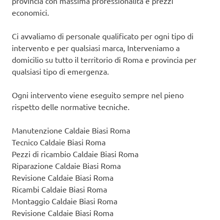
provincia con massima professionalità e prezzi
economici.
Ci avvaliamo di personale qualificato per ogni tipo di
intervento e per qualsiasi marca, Interveniamo a
domicilio su tutto il territorio di Roma e provincia per
qualsiasi tipo di emergenza.
Ogni intervento viene eseguito sempre nel pieno
rispetto delle normative tecniche.
Manutenzione Caldaie Biasi Roma
Tecnico Caldaie Biasi Roma
Pezzi di ricambio Caldaie Biasi Roma
Riparazione Caldaie Biasi Roma
Revisione Caldaie Biasi Roma
Ricambi Caldaie Biasi Roma
Montaggio Caldaie Biasi Roma
Revisione Caldaie Biasi Roma