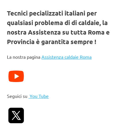
Tecnici pecializzati italiani per
qualsiasi problema di di caldaie, la
nostra Assistenza su tutta Roma e
Provincia è garantita sempre !
La nostra pagina
Assistenza caldaie Roma
Seguici su
You Tube