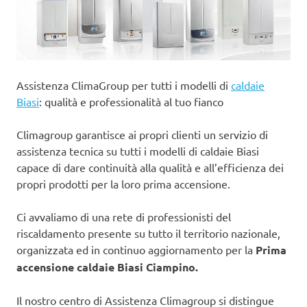
Assistenza ClimaGroup per tutti i modelli di
caldaie
Biasi
: qualità e professionalità al tuo fianco
Climagroup garantisce ai propri clienti un servizio di
assistenza tecnica su tutti i modelli di caldaie Biasi
capace di dare continuità alla qualità e all’efficienza dei
propri prodotti per la loro prima accensione.
Ci avvaliamo di una rete di professionisti del
riscaldamento presente su tutto il territorio nazionale,
organizzata ed in continuo aggiornamento per la
Prima
accensione caldaie Biasi Ciampino.
Il nostro centro di Assistenza Climagroup si distingue