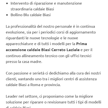
Intervento di riparazione e manutenzione
straordinaria caldaie Biasi
Bollino Blu caldaie Biasi
La professionalità del nostro personale è in continua
evoluzione, sia per i periodici corsi di aggiornamento
riguardanti le nuove tecnologie e le nuove
apparecchiature e di tutti i modelli per la
Prima
accensione caldaie Biasi Cerreto Laziale
e per il
continuo allineamento tecnico con gli uffici tecnici
presso la casa madre.
Con passione e serietà ci dedichiamo alla cura dei nostri
clienti, vantando uno tra i migliori centri di assistenza
caldaie Biasi a Roma e provincia.
Leader nel settore, ci proponiamo come la migliore
soluzione per riparare o revisionare tutti i tipi di modelli
di caldaie Biasi