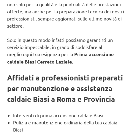
non solo per la qualità e la puntualità delle prestazioni
offerte, ma anche per la preparazione tecnica dei nostri
professionisti, sempre aggiornati sulle ultime novità di
settore.
Solo in questo modo infatti possiamo garantirti un
servizio impeccabile, in grado di soddisfare al
meglio ogni tua esigenza per la
Prima accensione
caldaie Biasi Cerreto Laziale.
Affidati a professionisti preparati
per manutenzione e assistenza
caldaie Biasi a Roma e Provincia
Interventi di prima accensione caldaie Biasi
Pulizia e manutenzione ordinaria della tua caldaia
Biasi