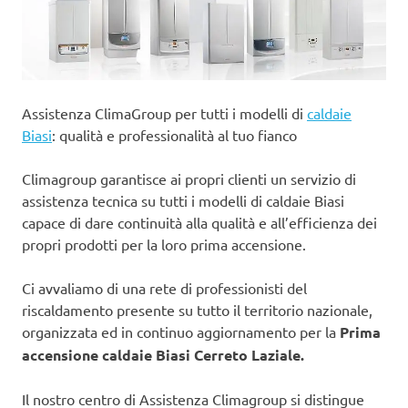
Assistenza ClimaGroup per tutti i modelli di
caldaie
Biasi
: qualità e professionalità al tuo fianco
Climagroup garantisce ai propri clienti un servizio di
assistenza tecnica su tutti i modelli di caldaie Biasi
capace di dare continuità alla qualità e all’efficienza dei
propri prodotti per la loro prima accensione.
Ci avvaliamo di una rete di professionisti del
riscaldamento presente su tutto il territorio nazionale,
organizzata ed in continuo aggiornamento per la
Prima
accensione caldaie Biasi Cerreto Laziale.
Il nostro centro di Assistenza Climagroup si distingue