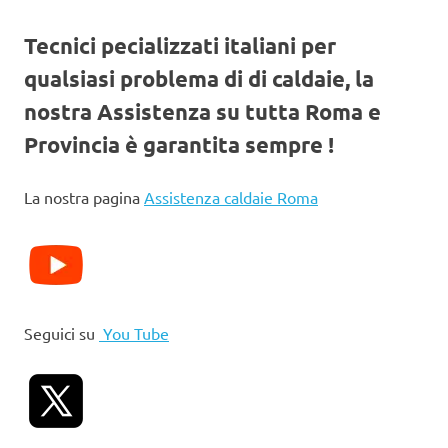
Tecnici pecializzati italiani per
qualsiasi problema di di caldaie, la
nostra Assistenza su tutta Roma e
Provincia è garantita sempre !
La nostra pagina
Assistenza caldaie Roma
Seguici su
You Tube