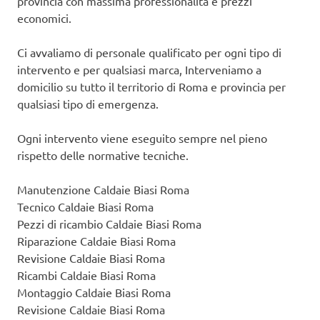
provincia con massima professionalità e prezzi
economici.
Ci avvaliamo di personale qualificato per ogni tipo di
intervento e per qualsiasi marca, Interveniamo a
domicilio su tutto il territorio di Roma e provincia per
qualsiasi tipo di emergenza.
Ogni intervento viene eseguito sempre nel pieno
rispetto delle normative tecniche.
Manutenzione Caldaie Biasi Roma
Tecnico Caldaie Biasi Roma
Pezzi di ricambio Caldaie Biasi Roma
Riparazione Caldaie Biasi Roma
Revisione Caldaie Biasi Roma
Ricambi Caldaie Biasi Roma
Montaggio Caldaie Biasi Roma
Revisione Caldaie Biasi Roma