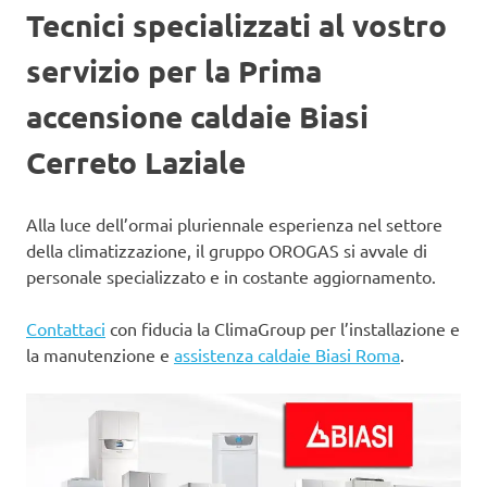
Tecnici specializzati al vostro
servizio per la Prima
accensione caldaie Biasi
Cerreto Laziale
Alla luce dell’ormai pluriennale esperienza nel settore
della climatizzazione, il gruppo OROGAS si avvale di
personale specializzato e in costante aggiornamento.
Contattaci
con fiducia la ClimaGroup per l’installazione e
la manutenzione e
assistenza caldaie Biasi Roma
.