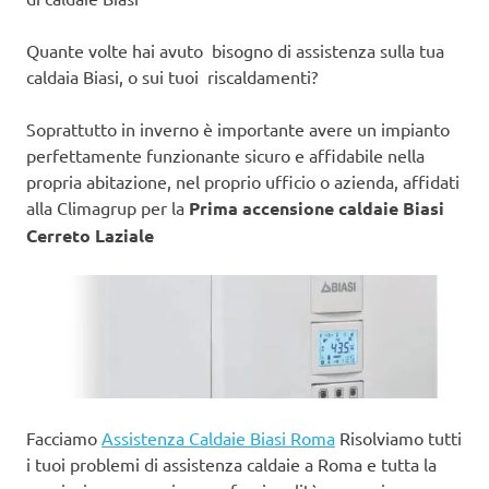
Quante volte hai avuto bisogno di assistenza sulla tua
caldaia Biasi, o sui tuoi riscaldamenti?
Soprattutto in inverno è importante avere un impianto
perfettamente funzionante sicuro e affidabile nella
propria abitazione, nel proprio ufficio o azienda, affidati
alla Climagrup per la
Prima accensione caldaie Biasi
Cerreto Laziale
Facciamo
Assistenza Caldaie Biasi Roma
Risolviamo tutti
i tuoi problemi di assistenza caldaie a Roma e tutta la