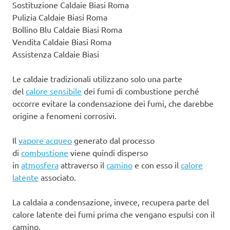
Sostituzione Caldaie Biasi Roma
Pulizia Caldaie Biasi Roma
Bollino Blu Caldaie Biasi Roma
Vendita Caldaie Biasi Roma
Assistenza Caldaie Biasi
Le caldaie tradizionali utilizzano solo una parte
del
calore sensibile
dei fumi di combustione perché
occorre evitare la condensazione dei fumi, che darebbe
origine a fenomeni corrosivi.
Il
vapore acqueo
generato dal processo
di
combustione
viene quindi disperso
in
atmosfera
attraverso il
camino
e con esso il
calore
latente
associato.
La caldaia a condensazione, invece, recupera parte del
calore latente dei fumi prima che vengano espulsi con il
camino.