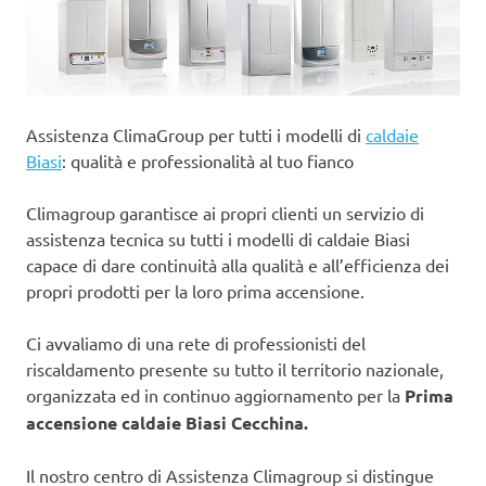
Assistenza ClimaGroup per tutti i modelli di
caldaie
Biasi
: qualità e professionalità al tuo fianco
Climagroup garantisce ai propri clienti un servizio di
assistenza tecnica su tutti i modelli di caldaie Biasi
capace di dare continuità alla qualità e all’efficienza dei
propri prodotti per la loro prima accensione.
Ci avvaliamo di una rete di professionisti del
riscaldamento presente su tutto il territorio nazionale,
organizzata ed in continuo aggiornamento per la
Prima
accensione caldaie Biasi Cecchina.
Il nostro centro di Assistenza Climagroup si distingue