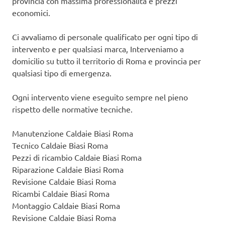
provincia con massima professionalità e prezzi
economici.
Ci avvaliamo di personale qualificato per ogni tipo di
intervento e per qualsiasi marca, Interveniamo a
domicilio su tutto il territorio di Roma e provincia per
qualsiasi tipo di emergenza.
Ogni intervento viene eseguito sempre nel pieno
rispetto delle normative tecniche.
Manutenzione Caldaie Biasi Roma
Tecnico Caldaie Biasi Roma
Pezzi di ricambio Caldaie Biasi Roma
Riparazione Caldaie Biasi Roma
Revisione Caldaie Biasi Roma
Ricambi Caldaie Biasi Roma
Montaggio Caldaie Biasi Roma
Revisione Caldaie Biasi Roma