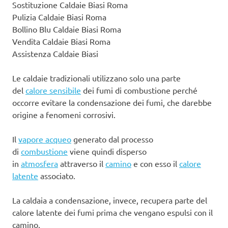
Sostituzione Caldaie Biasi Roma
Pulizia Caldaie Biasi Roma
Bollino Blu Caldaie Biasi Roma
Vendita Caldaie Biasi Roma
Assistenza Caldaie Biasi
Le caldaie tradizionali utilizzano solo una parte
del
calore sensibile
dei fumi di combustione perché
occorre evitare la condensazione dei fumi, che darebbe
origine a fenomeni corrosivi.
Il
vapore acqueo
generato dal processo
di
combustione
viene quindi disperso
in
atmosfera
attraverso il
camino
e con esso il
calore
latente
associato.
La caldaia a condensazione, invece, recupera parte del
calore latente dei fumi prima che vengano espulsi con il
camino.