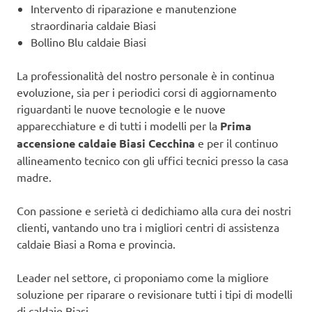
Intervento di riparazione e manutenzione
straordinaria caldaie Biasi
Bollino Blu caldaie Biasi
La professionalità del nostro personale è in continua
evoluzione, sia per i periodici corsi di aggiornamento
riguardanti le nuove tecnologie e le nuove
apparecchiature e di tutti i modelli per la
Prima
accensione caldaie Biasi Cecchina
e per il continuo
allineamento tecnico con gli uffici tecnici presso la casa
madre.
Con passione e serietà ci dedichiamo alla cura dei nostri
clienti, vantando uno tra i migliori centri di assistenza
caldaie Biasi a Roma e provincia.
Leader nel settore, ci proponiamo come la migliore
soluzione per riparare o revisionare tutti i tipi di modelli
di caldaie Biasi