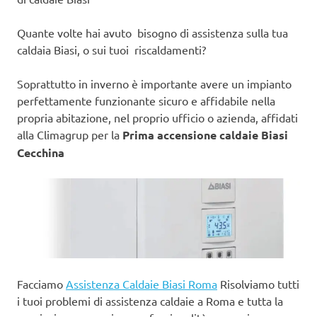
Quante volte hai avuto bisogno di assistenza sulla tua
caldaia Biasi, o sui tuoi riscaldamenti?
Soprattutto in inverno è importante avere un impianto
perfettamente funzionante sicuro e affidabile nella
propria abitazione, nel proprio ufficio o azienda, affidati
alla Climagrup per la
Prima accensione caldaie Biasi
Cecchina
Facciamo
Assistenza Caldaie Biasi Roma
Risolviamo tutti
i tuoi problemi di assistenza caldaie a Roma e tutta la