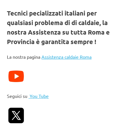
Tecnici pecializzati italiani per
qualsiasi problema di di caldaie, la
nostra Assistenza su tutta Roma e
Provincia è garantita sempre !
La nostra pagina
Assistenza caldaie Roma
Seguici su
You Tube