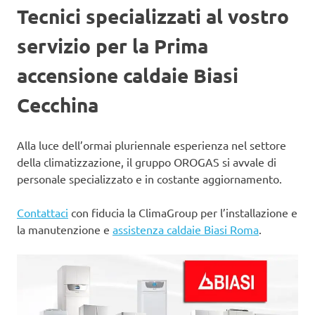
Tecnici specializzati al vostro
servizio per la Prima
accensione caldaie Biasi
Cecchina
Alla luce dell’ormai pluriennale esperienza nel settore
della climatizzazione, il gruppo OROGAS si avvale di
personale specializzato e in costante aggiornamento.
Contattaci
con fiducia la ClimaGroup per l’installazione e
la manutenzione e
assistenza caldaie Biasi Roma
.