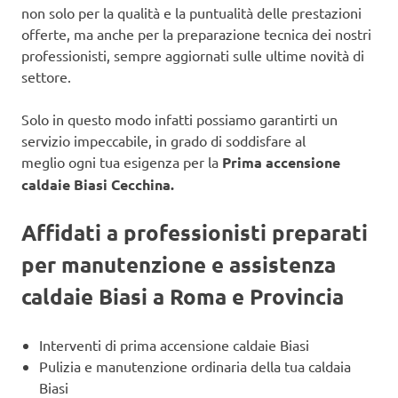
non solo per la qualità e la puntualità delle prestazioni
offerte, ma anche per la preparazione tecnica dei nostri
professionisti, sempre aggiornati sulle ultime novità di
settore.
Solo in questo modo infatti possiamo garantirti un
servizio impeccabile, in grado di soddisfare al
meglio ogni tua esigenza per la
Prima accensione
caldaie Biasi Cecchina.
Affidati a professionisti preparati
per manutenzione e assistenza
caldaie Biasi a Roma e Provincia
Interventi di prima accensione caldaie Biasi
Pulizia e manutenzione ordinaria della tua caldaia
Biasi