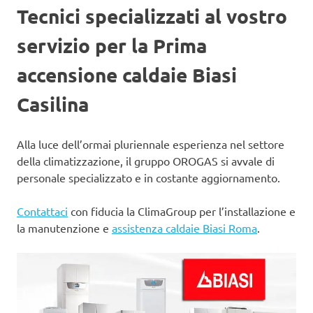
Tecnici specializzati al vostro
servizio per la Prima
accensione caldaie Biasi
Casilina
Alla luce dell’ormai pluriennale esperienza nel settore
della climatizzazione, il gruppo OROGAS si avvale di
personale specializzato e in costante aggiornamento.
Contattaci
con fiducia la ClimaGroup per l’installazione e
la manutenzione e
assistenza caldaie Biasi Roma
.