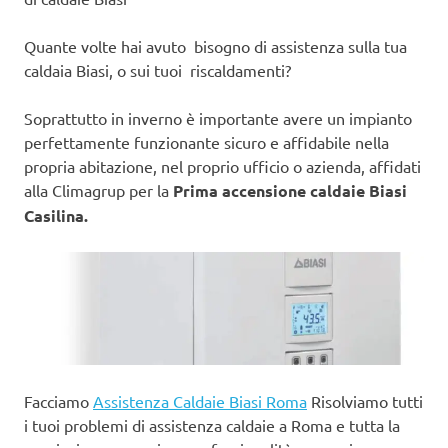
Quante volte hai avuto bisogno di assistenza sulla tua
caldaia Biasi, o sui tuoi riscaldamenti?
Soprattutto in inverno è importante avere un impianto
perfettamente funzionante sicuro e affidabile nella
propria abitazione, nel proprio ufficio o azienda, affidati
alla Climagrup per la
Prima accensione caldaie Biasi
Casilina.
Facciamo
Assistenza Caldaie Biasi Roma
Risolviamo tutti
i tuoi problemi di assistenza caldaie a Roma e tutta la