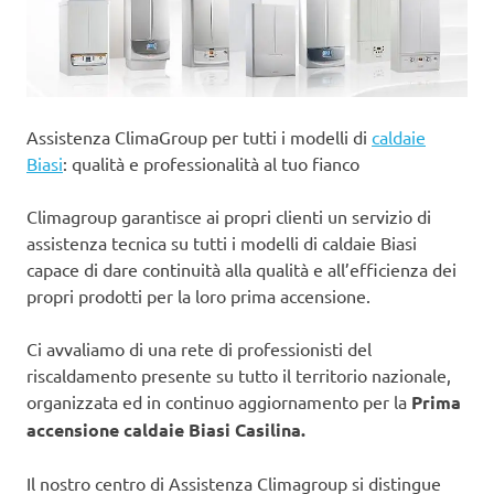
Assistenza ClimaGroup per tutti i modelli di
caldaie
Biasi
: qualità e professionalità al tuo fianco
Climagroup garantisce ai propri clienti un servizio di
assistenza tecnica su tutti i modelli di caldaie Biasi
capace di dare continuità alla qualità e all’efficienza dei
propri prodotti per la loro prima accensione.
Ci avvaliamo di una rete di professionisti del
riscaldamento presente su tutto il territorio nazionale,
organizzata ed in continuo aggiornamento per la
Prima
accensione caldaie Biasi Casilina.
Il nostro centro di Assistenza Climagroup si distingue