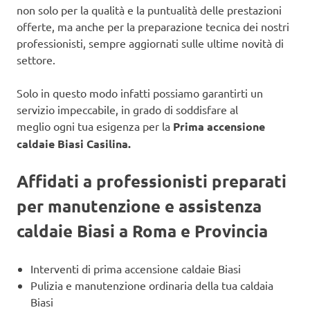
non solo per la qualità e la puntualità delle prestazioni
offerte, ma anche per la preparazione tecnica dei nostri
professionisti, sempre aggiornati sulle ultime novità di
settore.
Solo in questo modo infatti possiamo garantirti un
servizio impeccabile, in grado di soddisfare al
meglio ogni tua esigenza per la
Prima accensione
caldaie Biasi Casilina.
Affidati a professionisti preparati
per manutenzione e assistenza
caldaie Biasi a Roma e Provincia
Interventi di prima accensione caldaie Biasi
Pulizia e manutenzione ordinaria della tua caldaia
Biasi