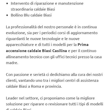
Intervento di riparazione e manutenzione
straordinaria caldaie Biasi
Bollino Blu caldaie Biasi
La professionalità del nostro personale è in continua
evoluzione, sia per i periodici corsi di aggiornamento
riguardanti le nuove tecnologie e le nuove
apparecchiature e di tutti i modelli per la
Prima
accensione caldaie Biasi Casilina
e per il continuo
allineamento tecnico con gli uffici tecnici presso la casa
madre.
Con passione e serietà ci dedichiamo alla cura dei nostri
clienti, vantando uno tra i migliori centri di assistenza
caldaie Biasi a Roma e provincia.
Leader nel settore, ci proponiamo come la migliore
soluzione per riparare o revisionare tutti i tipi di modelli
di caldaie Biasi