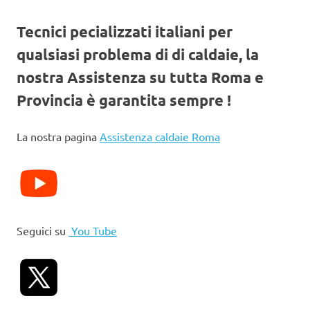
Tecnici pecializzati italiani per
qualsiasi problema di di caldaie, la
nostra Assistenza su tutta Roma e
Provincia è garantita sempre !
La nostra pagina
Assistenza caldaie Roma
Seguici su
You Tube