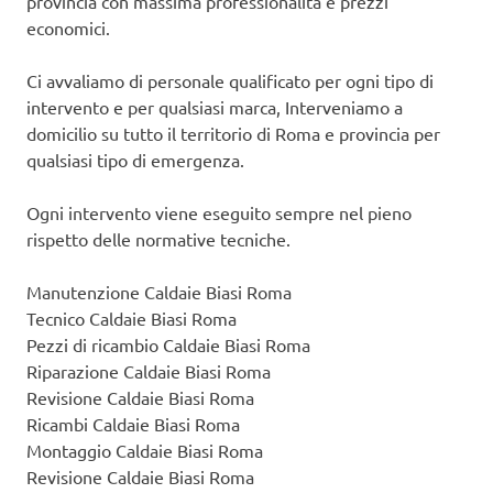
provincia con massima professionalità e prezzi
economici.
Ci avvaliamo di personale qualificato per ogni tipo di
intervento e per qualsiasi marca, Interveniamo a
domicilio su tutto il territorio di Roma e provincia per
qualsiasi tipo di emergenza.
Ogni intervento viene eseguito sempre nel pieno
rispetto delle normative tecniche.
Manutenzione Caldaie Biasi Roma
Tecnico Caldaie Biasi Roma
Pezzi di ricambio Caldaie Biasi Roma
Riparazione Caldaie Biasi Roma
Revisione Caldaie Biasi Roma
Ricambi Caldaie Biasi Roma
Montaggio Caldaie Biasi Roma
Revisione Caldaie Biasi Roma