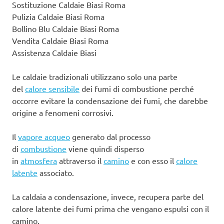
Sostituzione Caldaie Biasi Roma
Pulizia Caldaie Biasi Roma
Bollino Blu Caldaie Biasi Roma
Vendita Caldaie Biasi Roma
Assistenza Caldaie Biasi
Le caldaie tradizionali utilizzano solo una parte
del
calore sensibile
dei fumi di combustione perché
occorre evitare la condensazione dei fumi, che darebbe
origine a fenomeni corrosivi.
Il
vapore acqueo
generato dal processo
di
combustione
viene quindi disperso
in
atmosfera
attraverso il
camino
e con esso il
calore
latente
associato.
La caldaia a condensazione, invece, recupera parte del
calore latente dei fumi prima che vengano espulsi con il
camino.