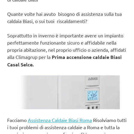
Quante volte hai avuto bisogno di assistenza sulla tua
caldaia Biasi, o sui tuoi riscaldamenti?
Soprattutto in inverno è importante avere un impianto
perfettamente funzionante sicuro e affidabile nella
propria abitazione, nel proprio ufficio o azienda, affidati
alla Climagrup per la
Prima accensione caldaie Biasi
Casal Selce.
Facciamo
Assistenza Caldaie Biasi Roma
Risolviamo tutti
i tuoi problemi di assistenza caldaie a Roma e tutta la