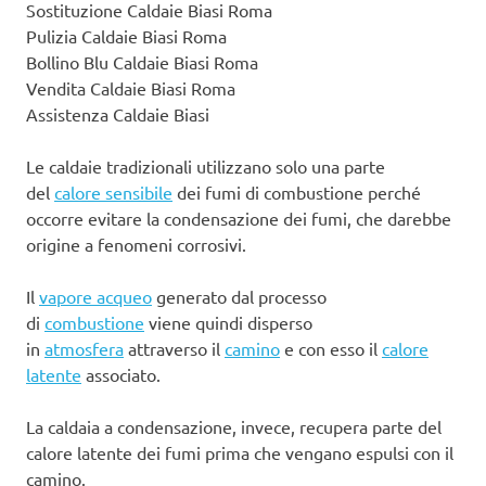
Sostituzione Caldaie Biasi Roma
Pulizia Caldaie Biasi Roma
Bollino Blu Caldaie Biasi Roma
Vendita Caldaie Biasi Roma
Assistenza Caldaie Biasi
Le caldaie tradizionali utilizzano solo una parte
del
calore sensibile
dei fumi di combustione perché
occorre evitare la condensazione dei fumi, che darebbe
origine a fenomeni corrosivi.
Il
vapore acqueo
generato dal processo
di
combustione
viene quindi disperso
in
atmosfera
attraverso il
camino
e con esso il
calore
latente
associato.
La caldaia a condensazione, invece, recupera parte del
calore latente dei fumi prima che vengano espulsi con il
camino.