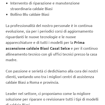
Intervento di riparazione e manutenzione
straordinaria caldaie Biasi
Bollino Blu caldaie Biasi
La professionalità del nostro personale è in continua
evoluzione, sia per i periodici corsi di aggiornamento
riguardanti le nuove tecnologie e le nuove
apparecchiature e di tutti i modelli per la
Prima
accensione caldaie Biasi Casal Selce
e per il continuo
allineamento tecnico con gli uffici tecnici presso la casa
madre.
Con passione e serietà ci dedichiamo alla cura dei nostri
clienti, vantando uno tra i migliori centri di assistenza
caldaie Biasi a Roma e provincia.
Leader nel settore, ci proponiamo come la migliore
soluzione per riparare o revisionare tutti i tipi di modelli
di caldaie Biasi