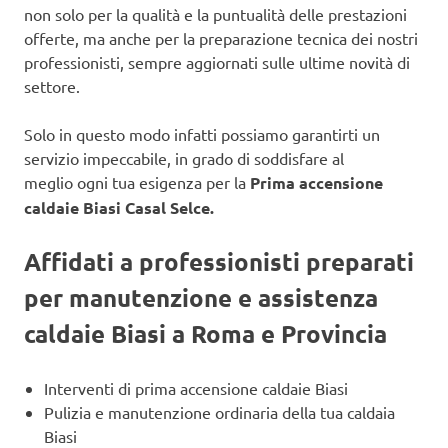
non solo per la qualità e la puntualità delle prestazioni
offerte, ma anche per la preparazione tecnica dei nostri
professionisti, sempre aggiornati sulle ultime novità di
settore.
Solo in questo modo infatti possiamo garantirti un
servizio impeccabile, in grado di soddisfare al
meglio ogni tua esigenza per la
Prima accensione
caldaie Biasi Casal Selce.
Affidati a professionisti preparati
per manutenzione e assistenza
caldaie Biasi a Roma e Provincia
Interventi di prima accensione caldaie Biasi
Pulizia e manutenzione ordinaria della tua caldaia
Biasi