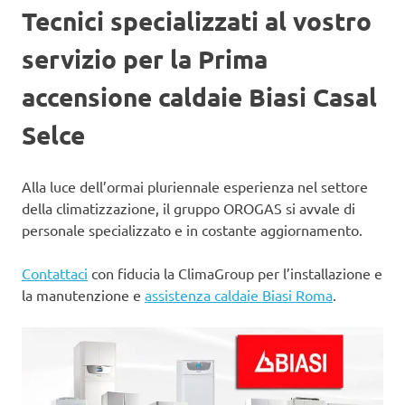
Tecnici specializzati al vostro
servizio per la Prima
accensione caldaie Biasi Casal
Selce
Alla luce dell’ormai pluriennale esperienza nel settore
della climatizzazione, il gruppo OROGAS si avvale di
personale specializzato e in costante aggiornamento.
Contattaci
con fiducia la ClimaGroup per l’installazione e
la manutenzione e
assistenza caldaie Biasi Roma
.