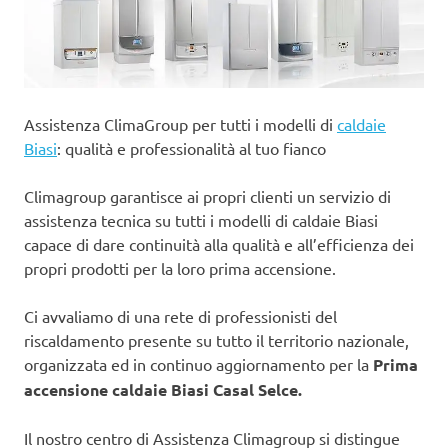
Assistenza ClimaGroup per tutti i modelli di
caldaie
Biasi
: qualità e professionalità al tuo fianco
Climagroup garantisce ai propri clienti un servizio di
assistenza tecnica su tutti i modelli di caldaie Biasi
capace di dare continuità alla qualità e all’efficienza dei
propri prodotti per la loro prima accensione.
Ci avvaliamo di una rete di professionisti del
riscaldamento presente su tutto il territorio nazionale,
organizzata ed in continuo aggiornamento per la
Prima
accensione caldaie Biasi Casal Selce.
Il nostro centro di Assistenza Climagroup si distingue