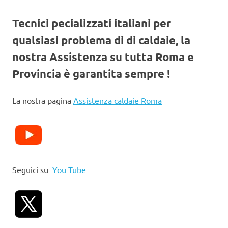
Tecnici pecializzati italiani per
qualsiasi problema di di caldaie, la
nostra Assistenza su tutta Roma e
Provincia è garantita sempre !
La nostra pagina
Assistenza caldaie Roma
Seguici su
You Tube