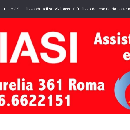
HOME
CONTATTI
ASSISTENZA CAL
stri servizi. Utilizzando tali servizi, accetti l'utilizzo dei cookie da parte 