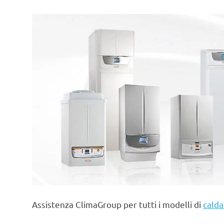
Assistenza ClimaGroup per tutti i modelli di
calda