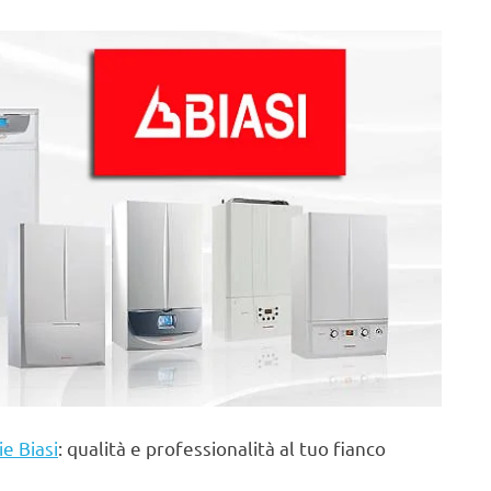
ie Biasi
: qualità e professionalità al tuo fianco