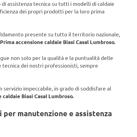
di assistenza tecnica su tutti i modelli di caldaie
fficienza dei propri prodotti per la loro prima
caldamento presente su tutto il territorio nazionale,
Prima accensione caldaie Biasi Casal Lumbroso.
ngue non solo per la qualità e la puntualità delle
 tecnica dei nostri professionisti, sempre
 servizio impeccabile, in grado di soddisfare al
 caldaie Biasi Casal Lumbroso.
ti per manutenzione e assistenza