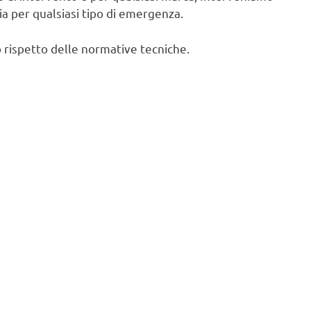
cia per qualsiasi tipo di emergenza.
 rispetto delle normative tecniche.