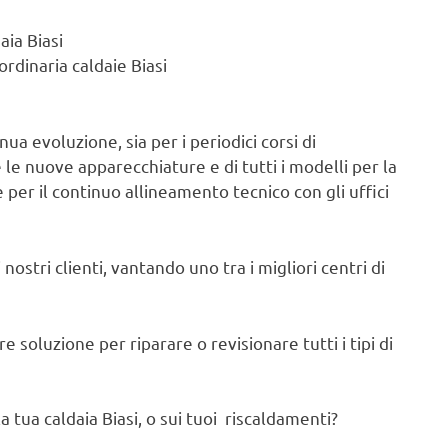
aia Biasi
rdinaria caldaie Biasi
ua evoluzione, sia per i periodici corsi di
e nuove apparecchiature e di tutti i modelli per la
 per il continuo allineamento tecnico con gli uffici
nostri clienti, vantando uno tra i migliori centri di
 soluzione per riparare o revisionare tutti i tipi di
 tua caldaia Biasi, o sui tuoi riscaldamenti?