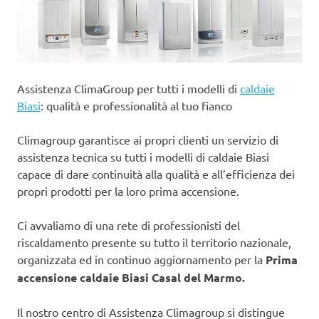
Assistenza ClimaGroup per tutti i modelli di
caldaie
Biasi
: qualità e professionalità al tuo fianco
Climagroup garantisce ai propri clienti un servizio di
assistenza tecnica su tutti i modelli di caldaie Biasi
capace di dare continuità alla qualità e all’efficienza dei
propri prodotti per la loro prima accensione.
Ci avvaliamo di una rete di professionisti del
riscaldamento presente su tutto il territorio nazionale,
organizzata ed in continuo aggiornamento per la
Prima
accensione caldaie Biasi Casal del Marmo.
Il nostro centro di Assistenza Climagroup si distingue