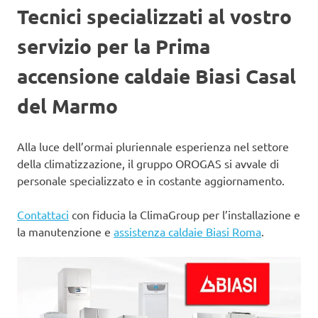
Tecnici specializzati al vostro
servizio per la Prima
accensione caldaie Biasi Casal
del Marmo
Alla luce dell’ormai pluriennale esperienza nel settore
della climatizzazione, il gruppo OROGAS si avvale di
personale specializzato e in costante aggiornamento.
Contattaci
con fiducia la ClimaGroup per l’installazione e
la manutenzione e
assistenza caldaie Biasi Roma
.