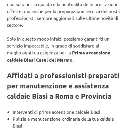
non solo per la qualità e la puntualità delle prestazioni
offerte, ma anche per la preparazione tecnica dei nostri
professionisti, sempre aggiornati sulle ultime novità di
settore.
Solo in questo modo infatti possiamo garantirti un
servizio impeccabile, in grado di soddisfare al
meglio ogni tua esigenza per la
Prima accensione
caldaie Biasi Casal del Marmo.
Affidati a professionisti preparati
per manutenzione e assistenza
caldaie Biasi a Roma e Provincia
Interventi di prima accensione caldaie Biasi
Pulizia e manutenzione ordinaria della tua caldaia
Biasi