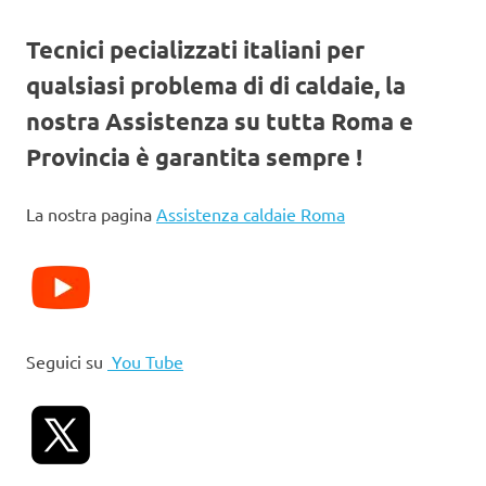
Tecnici pecializzati italiani per
qualsiasi problema di di caldaie, la
nostra Assistenza su tutta Roma e
Provincia è garantita sempre !
La nostra pagina
Assistenza caldaie Roma
Seguici su
You Tube