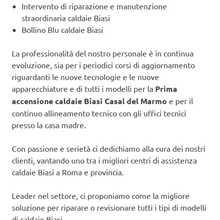
Intervento di riparazione e manutenzione
straordinaria caldaie Biasi
Bollino Blu caldaie Biasi
La professionalità del nostro personale è in continua
evoluzione, sia per i periodici corsi di aggiornamento
riguardanti le nuove tecnologie e le nuove
apparecchiature e di tutti i modelli per la
Prima
accensione caldaie Biasi Casal del Marmo
e per il
continuo allineamento tecnico con gli uffici tecnici
presso la casa madre.
Con passione e serietà ci dedichiamo alla cura dei nostri
clienti, vantando uno tra i migliori centri di assistenza
caldaie Biasi a Roma e provincia.
Leader nel settore, ci proponiamo come la migliore
soluzione per riparare o revisionare tutti i tipi di modelli
di caldaie Biasi