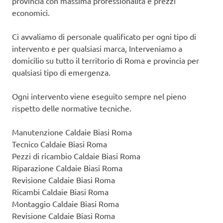
provincia con massima professionalità e prezzi
economici.
Ci avvaliamo di personale qualificato per ogni tipo di
intervento e per qualsiasi marca, Interveniamo a
domicilio su tutto il territorio di Roma e provincia per
qualsiasi tipo di emergenza.
Ogni intervento viene eseguito sempre nel pieno
rispetto delle normative tecniche.
Manutenzione Caldaie Biasi Roma
Tecnico Caldaie Biasi Roma
Pezzi di ricambio Caldaie Biasi Roma
Riparazione Caldaie Biasi Roma
Revisione Caldaie Biasi Roma
Ricambi Caldaie Biasi Roma
Montaggio Caldaie Biasi Roma
Revisione Caldaie Biasi Roma