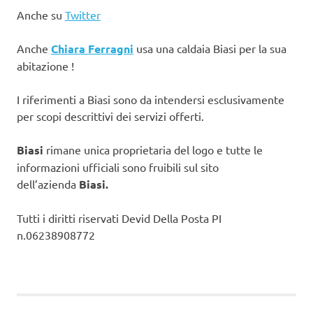
Anche su
Twitter
Anche
Chiara Ferragni
usa una caldaia Biasi per la sua
abitazione !
I riferimenti a Biasi sono da intendersi esclusivamente
per scopi descrittivi dei servizi offerti.
Biasi
rimane unica proprietaria del logo e tutte le
informazioni ufficiali sono fruibili sul sito
dell’azienda
Biasi.
Tutti i diritti riservati Devid Della Posta PI
n.06238908772