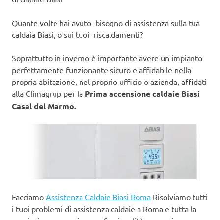
Quante volte hai avuto bisogno di assistenza sulla tua
caldaia Biasi, o sui tuoi riscaldamenti?
Soprattutto in inverno è importante avere un impianto
perfettamente funzionante sicuro e affidabile nella
propria abitazione, nel proprio ufficio o azienda, affidati
alla Climagrup per la
Prima accensione caldaie Biasi
Casal del Marmo.
Facciamo
Assistenza Caldaie Biasi Roma
Risolviamo tutti
i tuoi problemi di assistenza caldaie a Roma e tutta la