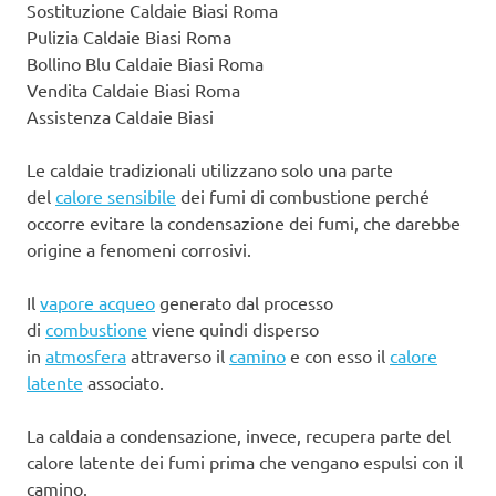
Sostituzione Caldaie Biasi Roma
Pulizia Caldaie Biasi Roma
Bollino Blu Caldaie Biasi Roma
Vendita Caldaie Biasi Roma
Assistenza Caldaie Biasi
Le caldaie tradizionali utilizzano solo una parte
del
calore sensibile
dei fumi di combustione perché
occorre evitare la condensazione dei fumi, che darebbe
origine a fenomeni corrosivi.
Il
vapore acqueo
generato dal processo
di
combustione
viene quindi disperso
in
atmosfera
attraverso il
camino
e con esso il
calore
latente
associato.
La caldaia a condensazione, invece, recupera parte del
calore latente dei fumi prima che vengano espulsi con il
camino.