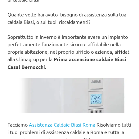
Quante volte hai avuto bisogno di assistenza sulla tua
caldaia Biasi, o sui tuoi riscaldamenti?
Soprattutto in inverno è importante avere un impianto
perfettamente funzionante sicuro e affidabile nella
propria abitazione, nel proprio ufficio o azienda, affidati
alla Climagrup per la
Prima accensione caldaie Biasi
Casal Bernocchi.
Facciamo
Assistenza Caldaie Biasi Roma
Risolviamo tutti
i tuoi problemi di assistenza caldaie a Roma e tutta la