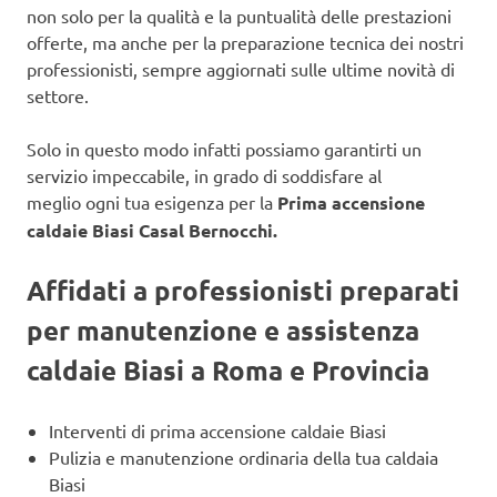
non solo per la qualità e la puntualità delle prestazioni
offerte, ma anche per la preparazione tecnica dei nostri
professionisti, sempre aggiornati sulle ultime novità di
settore.
Solo in questo modo infatti possiamo garantirti un
servizio impeccabile, in grado di soddisfare al
meglio ogni tua esigenza per la
Prima accensione
caldaie Biasi Casal Bernocchi.
Affidati a professionisti preparati
per manutenzione e assistenza
caldaie Biasi a Roma e Provincia
Interventi di prima accensione caldaie Biasi
Pulizia e manutenzione ordinaria della tua caldaia
Biasi