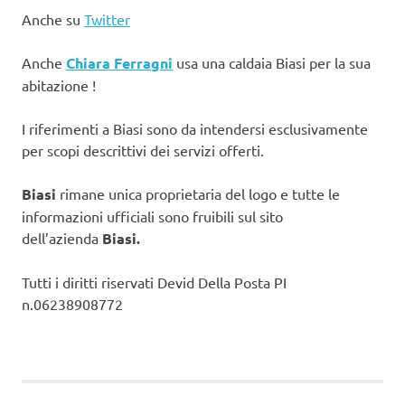
Anche su
Twitter
Anche
Chiara Ferragni
usa una caldaia Biasi per la sua
abitazione !
I riferimenti a Biasi sono da intendersi esclusivamente
per scopi descrittivi dei servizi offerti.
Biasi
rimane unica proprietaria del logo e tutte le
informazioni ufficiali sono fruibili sul sito
dell’azienda
Biasi.
Tutti i diritti riservati Devid Della Posta PI
n.06238908772