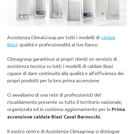
Assistenza ClimaGroup per tutti i modelli di
caldaie
Biasi
: qualità e professionalità al tuo fianco
Climagroup garantisce ai propri clienti un servizio di
assistenza tecnica su tutti i modelli di caldaie Biasi
capace di dare continuità alla qualità e all’efficienza dei
propri prodotti per la loro prima accensione.
Ci avvaliamo di una rete di professionisti del
riscaldamento presente su tutto il territorio nazionale,
organizzata ed in continuo aggiornamento per la
Prima
accensione caldaie Biasi Casal Bernocchi.
Il nostro centro di Assistenza Climagroup si distingue