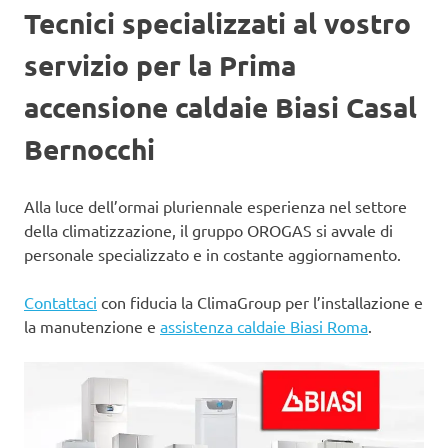
Tecnici specializzati al vostro
servizio per la Prima
accensione caldaie Biasi Casal
Bernocchi
Alla luce dell’ormai pluriennale esperienza nel settore
della climatizzazione, il gruppo OROGAS si avvale di
personale specializzato e in costante aggiornamento.
Contattaci
con fiducia la ClimaGroup per l’installazione e
la manutenzione e
assistenza caldaie Biasi Roma
.