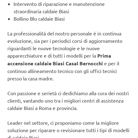
Intervento di riparazione e manutenzione
straordinaria caldaie Biasi
Bollino Blu caldaie Biasi
La professionalità del nostro personale è in continua
evoluzione, sia per i periodici corsi di aggiornamento
riguardanti le nuove tecnologie e le nuove
apparecchiature e di tutti i modelli per la
Prima
accensione caldaie Biasi Casal Bernocchi
e per il
continuo allineamento tecnico con gli uffici tecnici
presso la casa madre.
Con passione e serietà ci dedichiamo alla cura dei nostri
clienti, vantando uno tra i migliori centri di assistenza
caldaie Biasi a Roma e provincia.
Leader nel settore, ci proponiamo come la migliore
soluzione per riparare o revisionare tutti i tipi di modelli
di caldaie Biasi