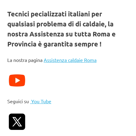
Tecnici pecializzati italiani per
qualsiasi problema di di caldaie, la
nostra Assistenza su tutta Roma e
Provincia è garantita sempre !
La nostra pagina
Assistenza caldaie Roma
Seguici su
You Tube