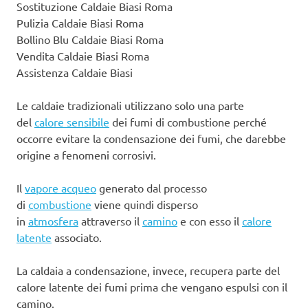
Sostituzione Caldaie Biasi Roma
Pulizia Caldaie Biasi Roma
Bollino Blu Caldaie Biasi Roma
Vendita Caldaie Biasi Roma
Assistenza Caldaie Biasi
Le caldaie tradizionali utilizzano solo una parte
del
calore sensibile
dei fumi di combustione perché
occorre evitare la condensazione dei fumi, che darebbe
origine a fenomeni corrosivi.
Il
vapore acqueo
generato dal processo
di
combustione
viene quindi disperso
in
atmosfera
attraverso il
camino
e con esso il
calore
latente
associato.
La caldaia a condensazione, invece, recupera parte del
calore latente dei fumi prima che vengano espulsi con il
camino.