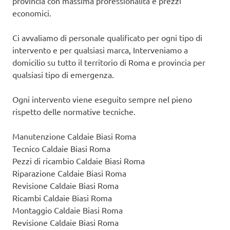
provincia con massima professionalità e prezzi
economici.
Ci avvaliamo di personale qualificato per ogni tipo di
intervento e per qualsiasi marca, Interveniamo a
domicilio su tutto il territorio di Roma e provincia per
qualsiasi tipo di emergenza.
Ogni intervento viene eseguito sempre nel pieno
rispetto delle normative tecniche.
Manutenzione Caldaie Biasi Roma
Tecnico Caldaie Biasi Roma
Pezzi di ricambio Caldaie Biasi Roma
Riparazione Caldaie Biasi Roma
Revisione Caldaie Biasi Roma
Ricambi Caldaie Biasi Roma
Montaggio Caldaie Biasi Roma
Revisione Caldaie Biasi Roma