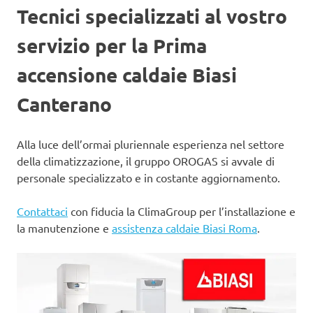
Tecnici specializzati al vostro
servizio per la Prima
accensione caldaie Biasi
Canterano
Alla luce dell’ormai pluriennale esperienza nel settore
della climatizzazione, il gruppo OROGAS si avvale di
personale specializzato e in costante aggiornamento.
Contattaci
con fiducia la ClimaGroup per l’installazione e
la manutenzione e
assistenza caldaie Biasi Roma
.