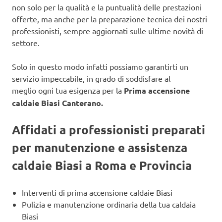
non solo per la qualità e la puntualità delle prestazioni
offerte, ma anche per la preparazione tecnica dei nostri
professionisti, sempre aggiornati sulle ultime novità di
settore.
Solo in questo modo infatti possiamo garantirti un
servizio impeccabile, in grado di soddisfare al
meglio ogni tua esigenza per la
Prima accensione
caldaie Biasi Canterano.
Affidati a professionisti preparati
per manutenzione e assistenza
caldaie Biasi a Roma e Provincia
Interventi di prima accensione caldaie Biasi
Pulizia e manutenzione ordinaria della tua caldaia
Biasi