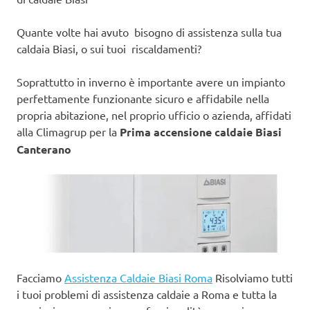
Quante volte hai avuto bisogno di assistenza sulla tua
caldaia Biasi, o sui tuoi riscaldamenti?
Soprattutto in inverno è importante avere un impianto
perfettamente funzionante sicuro e affidabile nella
propria abitazione, nel proprio ufficio o azienda, affidati
alla Climagrup per la
Prima accensione caldaie Biasi
Canterano
Facciamo
Assistenza Caldaie Biasi Roma
Risolviamo tutti
i tuoi problemi di assistenza caldaie a Roma e tutta la