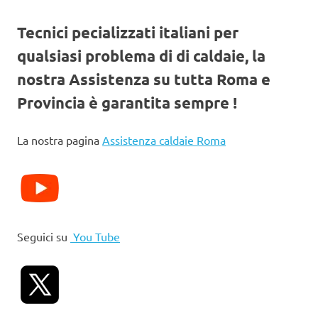
Tecnici pecializzati italiani per
qualsiasi problema di di caldaie, la
nostra Assistenza su tutta Roma e
Provincia è garantita sempre !
La nostra pagina
Assistenza caldaie Roma
Seguici su
You Tube