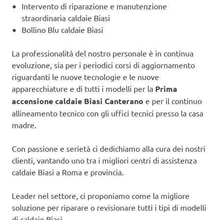
Intervento di riparazione e manutenzione
straordinaria caldaie Biasi
Bollino Blu caldaie Biasi
La professionalità del nostro personale è in continua
evoluzione, sia per i periodici corsi di aggiornamento
riguardanti le nuove tecnologie e le nuove
apparecchiature e di tutti i modelli per la
Prima
accensione caldaie Biasi Canterano
e per il continuo
allineamento tecnico con gli uffici tecnici presso la casa
madre.
Con passione e serietà ci dedichiamo alla cura dei nostri
clienti, vantando uno tra i migliori centri di assistenza
caldaie Biasi a Roma e provincia.
Leader nel settore, ci proponiamo come la migliore
soluzione per riparare o revisionare tutti i tipi di modelli
di caldaie Biasi