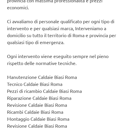
provincia con massima professionalità e prezzi
economici.
Ci avvaliamo di personale qualificato per ogni tipo di
intervento e per qualsiasi marca, Interveniamo a
domicilio su tutto il territorio di Roma e provincia per
qualsiasi tipo di emergenza.
Ogni intervento viene eseguito sempre nel pieno
rispetto delle normative tecniche.
Manutenzione Caldaie Biasi Roma
Tecnico Caldaie Biasi Roma
Pezzi di ricambio Caldaie Biasi Roma
Riparazione Caldaie Biasi Roma
Revisione Caldaie Biasi Roma
Ricambi Caldaie Biasi Roma
Montaggio Caldaie Biasi Roma
Revisione Caldaie Biasi Roma