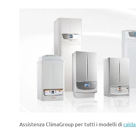
Assistenza ClimaGroup per tutti i modelli di
calda