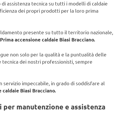
di assistenza tecnica su tutti i modelli di caldaie
fficienza dei propri prodotti per la loro prima
caldamento presente su tutto il territorio nazionale,
Prima accensione caldaie Biasi Bracciano.
ngue non solo per la qualità e la puntualità delle
 tecnica dei nostri professionisti, sempre
 servizio impeccabile, in grado di soddisfare al
 caldaie Biasi Bracciano.
ti per manutenzione e assistenza