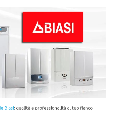
ie Biasi
: qualità e professionalità al tuo fianco