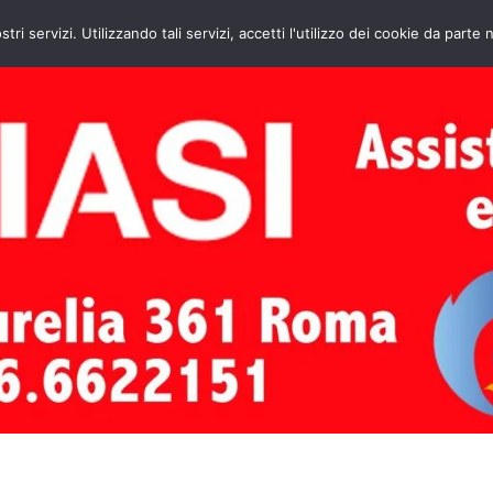
HOME
CONTATTI
ASSISTENZA CAL
stri servizi. Utilizzando tali servizi, accetti l'utilizzo dei cookie da parte 