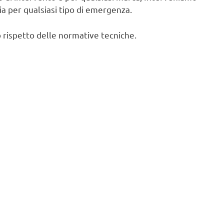
cia per qualsiasi tipo di emergenza.
 rispetto delle normative tecniche.