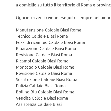
a domicilio su tutto il territorio di Roma e provin
Ogni intervento viene eseguito sempre nel pieno
Manutenzione Caldaie Biasi Roma
Tecnico Caldaie Biasi Roma
Pezzi di ricambio Caldaie Biasi Roma
Riparazione Caldaie Biasi Roma
Revisione Caldaie Biasi Roma
Ricambi Caldaie Biasi Roma
Montaggio Caldaie Biasi Roma
Revisione Caldaie Biasi Roma
Sostituzione Caldaie Biasi Roma
Pulizia Caldaie Biasi Roma
Bollino Blu Caldaie Biasi Roma
Vendita Caldaie Biasi Roma
Assistenza Caldaie Biasi