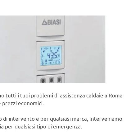
o tutti i tuoi problemi di assistenza caldaie a Roma
e prezzi economici.
po di intervento e per qualsiasi marca, Interveniamo
cia per qualsiasi tipo di emergenza.