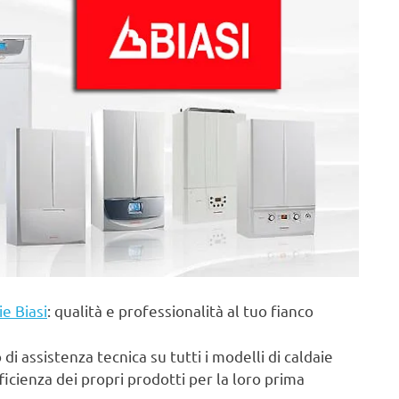
ie Biasi
: qualità e professionalità al tuo fianco
di assistenza tecnica su tutti i modelli di caldaie
fficienza dei propri prodotti per la loro prima