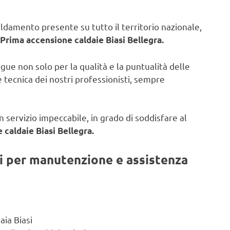
caldamento presente su tutto il territorio nazionale,
Prima accensione caldaie Biasi Bellegra.
ngue non solo per la qualità e la puntualità delle
 tecnica dei nostri professionisti, sempre
 servizio impeccabile, in grado di soddisfare al
caldaie Biasi Bellegra.
ti per manutenzione e assistenza
aia Biasi