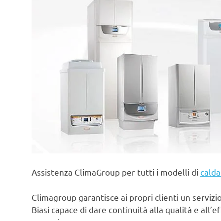
Assistenza ClimaGroup per tutti i modelli di
calda
Climagroup garantisce ai propri clienti un servizio 
Biasi capace di dare continuità alla qualità e all’e