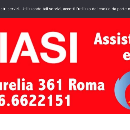
HOME
CONTATTI
ASSISTENZA CAL
stri servizi. Utilizzando tali servizi, accetti l'utilizzo dei cookie da parte 