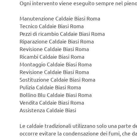
Ogni intervento viene eseguito sempre nel pieno
Manutenzione Caldaie Biasi Roma
Tecnico Caldaie Biasi Roma
Pezzi di ricambio Caldaie Biasi Roma
Riparazione Caldaie Biasi Roma
Revisione Caldaie Biasi Roma
Ricambi Caldaie Biasi Roma
Montaggio Caldaie Biasi Roma
Revisione Caldaie Biasi Roma
Sostituzione Caldaie Biasi Roma
Pulizia Caldaie Biasi Roma
Bollino Blu Caldaie Biasi Roma
Vendita Caldaie Biasi Roma
Assistenza Caldaie Biasi
Le caldaie tradizionali utilizzano solo una parte d
occorre evitare la condensazione dei fumi, che d