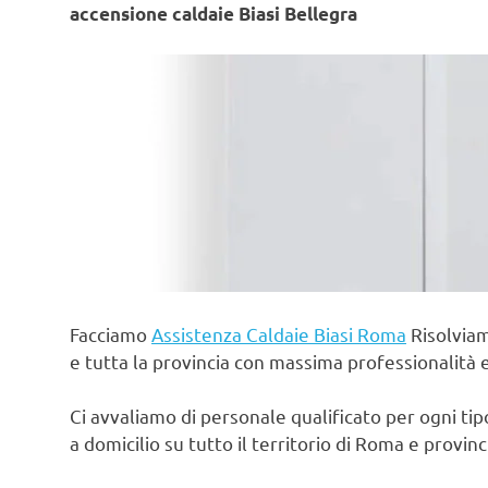
accensione caldaie Biasi Bellegra
Facciamo
Assistenza Caldaie Biasi Roma
Risolviam
e tutta la provincia con massima professionalità 
Ci avvaliamo di personale qualificato per ogni ti
a domicilio su tutto il territorio di Roma e provin