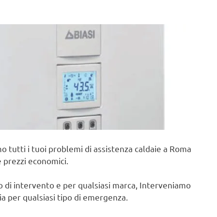
o tutti i tuoi problemi di assistenza caldaie a Roma
e prezzi economici.
po di intervento e per qualsiasi marca, Interveniamo
cia per qualsiasi tipo di emergenza.