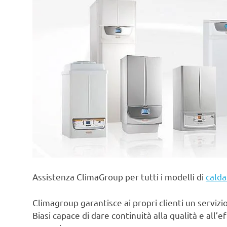
Assistenza ClimaGroup per tutti i modelli di
calda
Climagroup garantisce ai propri clienti un servizio 
Biasi capace di dare continuità alla qualità e all’e