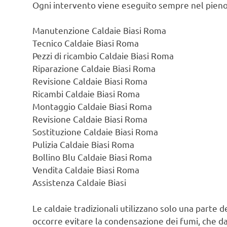
Ogni intervento viene eseguito sempre nel pieno
Manutenzione Caldaie Biasi Roma
Tecnico Caldaie Biasi Roma
Pezzi di ricambio Caldaie Biasi Roma
Riparazione Caldaie Biasi Roma
Revisione Caldaie Biasi Roma
Ricambi Caldaie Biasi Roma
Montaggio Caldaie Biasi Roma
Revisione Caldaie Biasi Roma
Sostituzione Caldaie Biasi Roma
Pulizia Caldaie Biasi Roma
Bollino Blu Caldaie Biasi Roma
Vendita Caldaie Biasi Roma
Assistenza Caldaie Biasi
Le caldaie tradizionali utilizzano solo una parte d
occorre evitare la condensazione dei fumi, che d