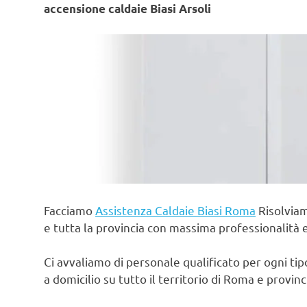
accensione caldaie Biasi Arsoli
Facciamo
Assistenza Caldaie Biasi Roma
Risolviam
e tutta la provincia con massima professionalità 
Ci avvaliamo di personale qualificato per ogni ti
a domicilio su tutto il territorio di Roma e provin