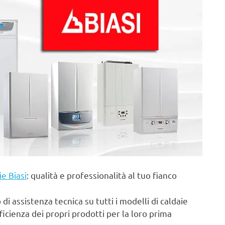
ie Biasi
: qualità e professionalità al tuo fianco
di assistenza tecnica su tutti i modelli di caldaie
fficienza dei propri prodotti per la loro prima