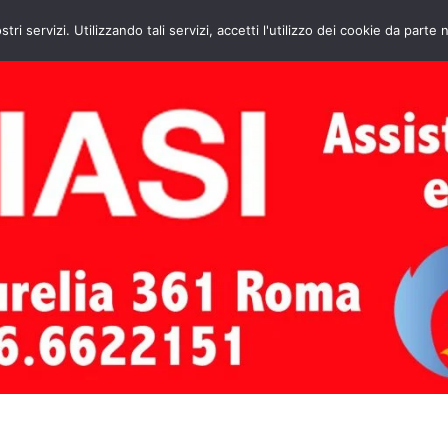
HOME
CONTATTI
ASSISTENZA CAL
stri servizi. Utilizzando tali servizi, accetti l'utilizzo dei cookie da parte 