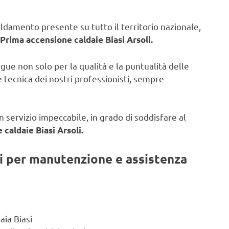
caldamento presente su tutto il territorio nazionale,
Prima accensione caldaie Biasi Arsoli.
ngue non solo per la qualità e la puntualità delle
 tecnica dei nostri professionisti, sempre
 servizio impeccabile, in grado di soddisfare al
caldaie Biasi Arsoli.
ti per manutenzione e assistenza
aia Biasi