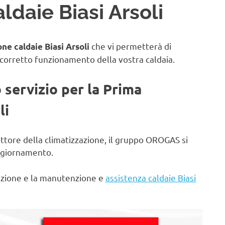
daie Biasi Arsoli
che vi permetterà di
ne caldaie Biasi Arsoli
 corretto funzionamento della vostra caldaia.
o servizio per la Prima
li
ettore della climatizzazione, il gruppo OROGAS si
aggiornamento.
lazione e la manutenzione e
assistenza caldaie Biasi