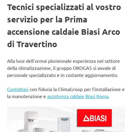
Tecnici specializzati al vostro
servizio per la Prima
accensione caldaie Biasi Arco
di Travertino
Alla luce dell’ormai pluriennale esperienza nel settore
della climatizzazione, il gruppo OROGAS si avvale di
personale specializzato e in costante aggiornamento.
Contattaci
con fiducia la ClimaGroup per l’installazione e
la manutenzione e
assistenza caldaie Biasi Roma
.