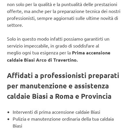
non solo per la qualità e la puntualità delle prestazioni
offerte, ma anche per la preparazione tecnica dei nostri
professionisti, sempre aggiornati sulle ultime novità di
settore.
Solo in questo modo infatti possiamo garantirti un
servizio impeccabile, in grado di soddisfare al
meglio ogni tua esigenza per la
Prima accensione
caldaie Biasi Arco di Travertino.
Affidati a professionisti preparati
per manutenzione e assistenza
caldaie Biasi a Roma e Provincia
Interventi di prima accensione caldaie Biasi
Pulizia e manutenzione ordinaria della tua caldaia
Biasi