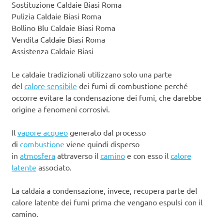
Sostituzione Caldaie Biasi Roma
Pulizia Caldaie Biasi Roma
Bollino Blu Caldaie Biasi Roma
Vendita Caldaie Biasi Roma
Assistenza Caldaie Biasi
Le caldaie tradizionali utilizzano solo una parte
del
calore sensibile
dei fumi di combustione perché
occorre evitare la condensazione dei fumi, che darebbe
origine a fenomeni corrosivi.
Il
vapore acqueo
generato dal processo
di
combustione
viene quindi disperso
in
atmosfera
attraverso il
camino
e con esso il
calore
latente
associato.
La caldaia a condensazione, invece, recupera parte del
calore latente dei fumi prima che vengano espulsi con il
camino.