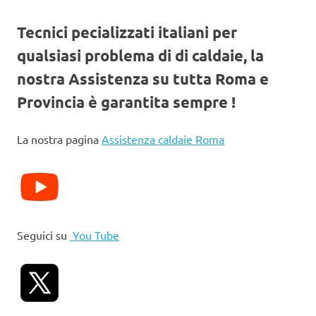
Tecnici pecializzati italiani per
qualsiasi problema di di caldaie, la
nostra Assistenza su tutta Roma e
Provincia è garantita sempre !
La nostra pagina
Assistenza caldaie Roma
Seguici su
You Tube