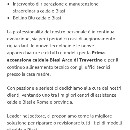
Intervento di riparazione e manutenzione
straordinaria caldaie Biasi
Bollino Blu caldaie Biasi
La professionalità del nostro personale è in continua
evoluzione, sia per i periodici corsi di aggiornamento
riguardanti le nuove tecnologie e le nuove
apparecchiature e di tutti i modelli per la
Prima
accensione caldaie Biasi Arco di Travertino
e per il
continuo allineamento tecnico con gli uffici tecnici
presso la casa madre.
Con passione e serietà ci dedichiamo alla cura dei nostri
clienti, vantando uno tra i migliori centri di assistenza
caldaie Biasi a Roma e provincia.
Leader nel settore, ci proponiamo come la migliore
soluzione per riparare o revisionare tutti i tipi di modelli
di caldaie Biasi