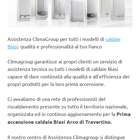
Assistenza ClimaGroup per tutti i modelli di
caldaie
Biasi
: qualità e professionalità al tuo fianco
Climagroup garantisce ai propri clienti un servizio di
assistenza tecnica su tutti i modelli di caldaie Biasi
capace di dare continuità alla qualità e all’efficienza dei
propri prodotti per la loro prima accensione.
Ci avvaliamo di una rete di professionisti del
riscaldamento presente su tutto il territorio nazionale,
organizzata ed in continuo aggiornamento per la
Prima
accensione caldaie Biasi Arco di Travertino.
Il nostro centro di Assistenza Climagroup si distingue