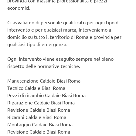
provincia con massima professionalità e prezzi
economici.
Ci avvaliamo di personale qualificato per ogni tipo di
intervento e per qualsiasi marca, Interveniamo a
domicilio su tutto il territorio di Roma e provincia per
qualsiasi tipo di emergenza.
Ogni intervento viene eseguito sempre nel pieno
rispetto delle normative tecniche.
Manutenzione Caldaie Biasi Roma
Tecnico Caldaie Biasi Roma
Pezzi di ricambio Caldaie Biasi Roma
Riparazione Caldaie Biasi Roma
Revisione Caldaie Biasi Roma
Ricambi Caldaie Biasi Roma
Montaggio Caldaie Biasi Roma
Revisione Caldaie Biasi Roma