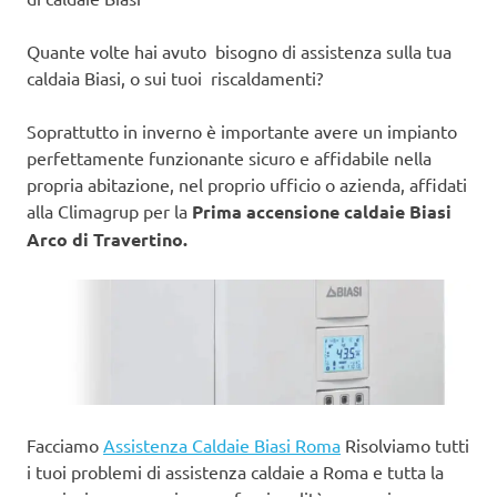
Quante volte hai avuto bisogno di assistenza sulla tua
caldaia Biasi, o sui tuoi riscaldamenti?
Soprattutto in inverno è importante avere un impianto
perfettamente funzionante sicuro e affidabile nella
propria abitazione, nel proprio ufficio o azienda, affidati
alla Climagrup per la
Prima accensione caldaie Biasi
Arco di Travertino.
Facciamo
Assistenza Caldaie Biasi Roma
Risolviamo tutti
i tuoi problemi di assistenza caldaie a Roma e tutta la