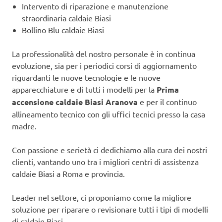
Intervento di riparazione e manutenzione
straordinaria caldaie Biasi
Bollino Blu caldaie Biasi
La professionalità del nostro personale è in continua
evoluzione, sia per i periodici corsi di aggiornamento
riguardanti le nuove tecnologie e le nuove
apparecchiature e di tutti i modelli per la
Prima
accensione caldaie Biasi Aranova
e per il continuo
allineamento tecnico con gli uffici tecnici presso la casa
madre.
Con passione e serietà ci dedichiamo alla cura dei nostri
clienti, vantando uno tra i migliori centri di assistenza
caldaie Biasi a Roma e provincia.
Leader nel settore, ci proponiamo come la migliore
soluzione per riparare o revisionare tutti i tipi di modelli
di caldaie Biasi