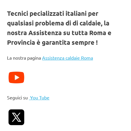
Tecnici pecializzati italiani per
qualsiasi problema di di caldaie, la
nostra Assistenza su tutta Roma e
Provincia è garantita sempre !
La nostra pagina
Assistenza caldaie Roma
Seguici su
You Tube