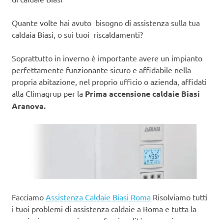
Quante volte hai avuto bisogno di assistenza sulla tua
caldaia Biasi, o sui tuoi riscaldamenti?
Soprattutto in inverno è importante avere un impianto
perfettamente funzionante sicuro e affidabile nella
propria abitazione, nel proprio ufficio o azienda, affidati
alla Climagrup per la
Prima accensione caldaie Biasi
Aranova.
Facciamo
Assistenza Caldaie Biasi Roma
Risolviamo tutti
i tuoi problemi di assistenza caldaie a Roma e tutta la