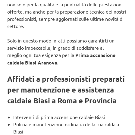
non solo per la qualità e la puntualità delle prestazioni
offerte, ma anche per la preparazione tecnica dei nostri
professionisti, sempre aggiornati sulle ultime novità di
settore.
Solo in questo modo infatti possiamo garantirti un
servizio impeccabile, in grado di soddisfare al
meglio ogni tua esigenza per la
Prima accensione
caldaie Biasi Aranova.
Affidati a professionisti preparati
per manutenzione e assistenza
caldaie Biasi a Roma e Provincia
Interventi di prima accensione caldaie Biasi
Pulizia e manutenzione ordinaria della tua caldaia
Biasi