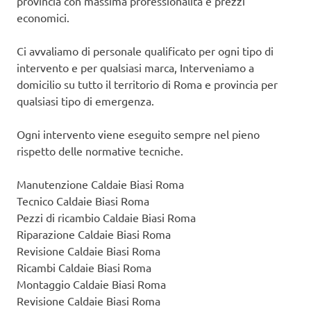
provincia con massima professionalità e prezzi
economici.
Ci avvaliamo di personale qualificato per ogni tipo di
intervento e per qualsiasi marca, Interveniamo a
domicilio su tutto il territorio di Roma e provincia per
qualsiasi tipo di emergenza.
Ogni intervento viene eseguito sempre nel pieno
rispetto delle normative tecniche.
Manutenzione Caldaie Biasi Roma
Tecnico Caldaie Biasi Roma
Pezzi di ricambio Caldaie Biasi Roma
Riparazione Caldaie Biasi Roma
Revisione Caldaie Biasi Roma
Ricambi Caldaie Biasi Roma
Montaggio Caldaie Biasi Roma
Revisione Caldaie Biasi Roma