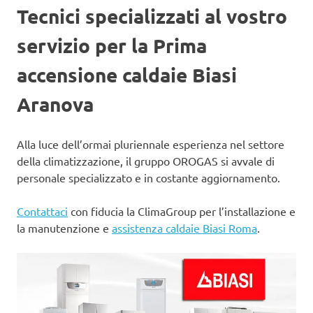
Tecnici specializzati al vostro
servizio per la Prima
accensione caldaie Biasi
Aranova
Alla luce dell’ormai pluriennale esperienza nel settore
della climatizzazione, il gruppo OROGAS si avvale di
personale specializzato e in costante aggiornamento.
Contattaci
con fiducia la ClimaGroup per l’installazione e
la manutenzione e
assistenza caldaie Biasi Roma
.