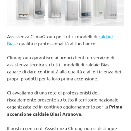
Assistenza ClimaGroup per tutti i modelli di
caldaie
Biasi
: qualità e professionalità al tuo fianco
Climagroup garantisce ai propri clienti un servizio di
assistenza tecnica su tutti i modelli di caldaie Biasi
capace di dare continuità alla qualità e all’efficienza dei
propri prodotti per la loro prima accensione.
Ci avvaliamo di una rete di professionisti del
riscaldamento presente su tutto il territorio nazionale,
organizzata ed in continuo aggiornamento per la
Prima
accensione caldaie Biasi Aranova.
Il nostro centro di Assistenza Climagroup si distingue