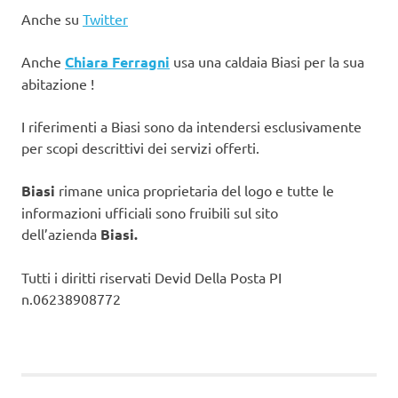
Anche su
Twitter
Anche
Chiara Ferragni
usa una caldaia Biasi per la sua
abitazione !
I riferimenti a Biasi sono da intendersi esclusivamente
per scopi descrittivi dei servizi offerti.
Biasi
rimane unica proprietaria del logo e tutte le
informazioni ufficiali sono fruibili sul sito
dell’azienda
Biasi.
Tutti i diritti riservati Devid Della Posta PI
n.06238908772