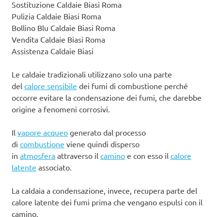
Sostituzione Caldaie Biasi Roma
Pulizia Caldaie Biasi Roma
Bollino Blu Caldaie Biasi Roma
Vendita Caldaie Biasi Roma
Assistenza Caldaie Biasi
Le caldaie tradizionali utilizzano solo una parte
del
calore sensibile
dei fumi di combustione perché
occorre evitare la condensazione dei fumi, che darebbe
origine a fenomeni corrosivi.
Il
vapore acqueo
generato dal processo
di
combustione
viene quindi disperso
in
atmosfera
attraverso il
camino
e con esso il
calore
latente
associato.
La caldaia a condensazione, invece, recupera parte del
calore latente dei fumi prima che vengano espulsi con il
camino.