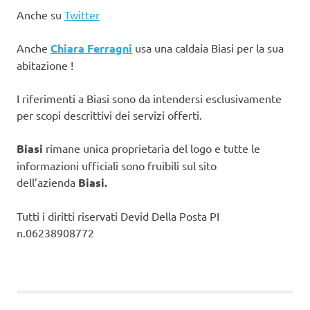
Anche su
Twitter
Anche
Chiara Ferragni
usa una caldaia Biasi per la sua
abitazione !
I riferimenti a Biasi sono da intendersi esclusivamente
per scopi descrittivi dei servizi offerti.
Biasi
rimane unica proprietaria del logo e tutte le
informazioni ufficiali sono fruibili sul sito
dell’azienda
Biasi.
Tutti i diritti riservati Devid Della Posta PI
n.06238908772