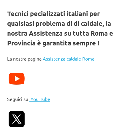
Tecnici pecializzati italiani per
qualsiasi problema di di caldaie, la
nostra Assistenza su tutta Roma e
Provincia è garantita sempre !
La nostra pagina
Assistenza caldaie Roma
Seguici su
You Tube