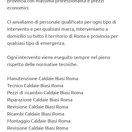
provincia con massima professionalità e prezzi
economici.
Ci avvaliamo di personale qualificato per ogni tipo di
intervento e per qualsiasi marca, Interveniamo a
domicilio su tutto il territorio di Roma e provincia per
qualsiasi tipo di emergenza.
Ogni intervento viene eseguito sempre nel pieno
rispetto delle normative tecniche.
Manutenzione Caldaie Biasi Roma
Tecnico Caldaie Biasi Roma
Pezzi di ricambio Caldaie Biasi Roma
Riparazione Caldaie Biasi Roma
Revisione Caldaie Biasi Roma
Ricambi Caldaie Biasi Roma
Montaggio Caldaie Biasi Roma
Revisione Caldaie Biasi Roma