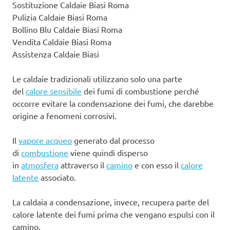
Sostituzione Caldaie Biasi Roma
Pulizia Caldaie Biasi Roma
Bollino Blu Caldaie Biasi Roma
Vendita Caldaie Biasi Roma
Assistenza Caldaie Biasi
Le caldaie tradizionali utilizzano solo una parte
del
calore sensibile
dei fumi di combustione perché
occorre evitare la condensazione dei fumi, che darebbe
origine a fenomeni corrosivi.
Il
vapore acqueo
generato dal processo
di
combustione
viene quindi disperso
in
atmosfera
attraverso il
camino
e con esso il
calore
latente
associato.
La caldaia a condensazione, invece, recupera parte del
calore latente dei fumi prima che vengano espulsi con il
camino.