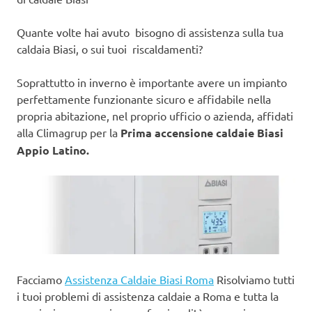
Quante volte hai avuto bisogno di assistenza sulla tua
caldaia Biasi, o sui tuoi riscaldamenti?
Soprattutto in inverno è importante avere un impianto
perfettamente funzionante sicuro e affidabile nella
propria abitazione, nel proprio ufficio o azienda, affidati
alla Climagrup per la
Prima accensione caldaie Biasi
Appio Latino.
Facciamo
Assistenza Caldaie Biasi Roma
Risolviamo tutti
i tuoi problemi di assistenza caldaie a Roma e tutta la