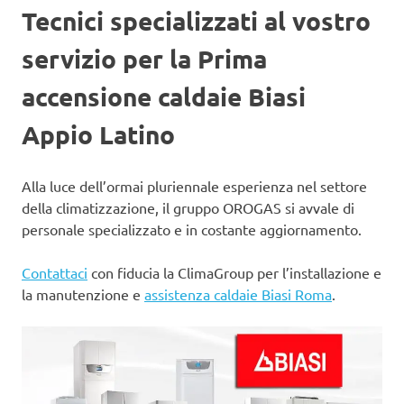
Tecnici specializzati al vostro
servizio per la Prima
accensione caldaie Biasi
Appio Latino
Alla luce dell’ormai pluriennale esperienza nel settore
della climatizzazione, il gruppo OROGAS si avvale di
personale specializzato e in costante aggiornamento.
Contattaci
con fiducia la ClimaGroup per l’installazione e
la manutenzione e
assistenza caldaie Biasi Roma
.