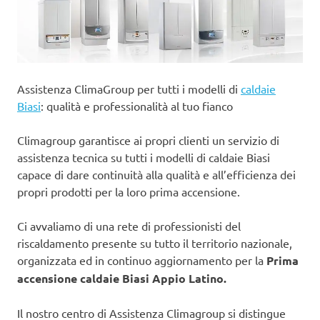
Assistenza ClimaGroup per tutti i modelli di
caldaie
Biasi
: qualità e professionalità al tuo fianco
Climagroup garantisce ai propri clienti un servizio di
assistenza tecnica su tutti i modelli di caldaie Biasi
capace di dare continuità alla qualità e all’efficienza dei
propri prodotti per la loro prima accensione.
Ci avvaliamo di una rete di professionisti del
riscaldamento presente su tutto il territorio nazionale,
organizzata ed in continuo aggiornamento per la
Prima
accensione caldaie Biasi Appio Latino.
Il nostro centro di Assistenza Climagroup si distingue