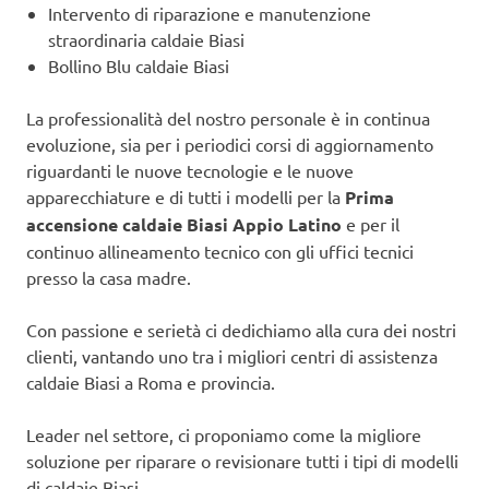
Intervento di riparazione e manutenzione
straordinaria caldaie Biasi
Bollino Blu caldaie Biasi
La professionalità del nostro personale è in continua
evoluzione, sia per i periodici corsi di aggiornamento
riguardanti le nuove tecnologie e le nuove
apparecchiature e di tutti i modelli per la
Prima
accensione caldaie Biasi Appio Latino
e per il
continuo allineamento tecnico con gli uffici tecnici
presso la casa madre.
Con passione e serietà ci dedichiamo alla cura dei nostri
clienti, vantando uno tra i migliori centri di assistenza
caldaie Biasi a Roma e provincia.
Leader nel settore, ci proponiamo come la migliore
soluzione per riparare o revisionare tutti i tipi di modelli
di caldaie Biasi