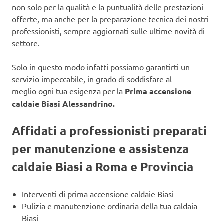
non solo per la qualità e la puntualità delle prestazioni
offerte, ma anche per la preparazione tecnica dei nostri
professionisti, sempre aggiornati sulle ultime novità di
settore.
Solo in questo modo infatti possiamo garantirti un
servizio impeccabile, in grado di soddisfare al
meglio ogni tua esigenza per la
Prima accensione
caldaie Biasi Alessandrino.
Affidati a professionisti preparati
per manutenzione e assistenza
caldaie Biasi a Roma e Provincia
Interventi di prima accensione caldaie Biasi
Pulizia e manutenzione ordinaria della tua caldaia
Biasi