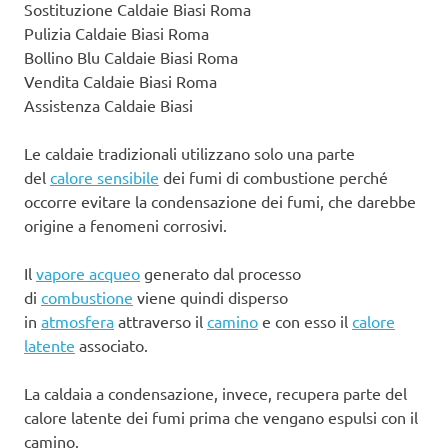
Sostituzione Caldaie Biasi Roma
Pulizia Caldaie Biasi Roma
Bollino Blu Caldaie Biasi Roma
Vendita Caldaie Biasi Roma
Assistenza Caldaie Biasi
Le caldaie tradizionali utilizzano solo una parte
del
calore sensibile
dei fumi di combustione perché
occorre evitare la condensazione dei fumi, che darebbe
origine a fenomeni corrosivi.
Il
vapore acqueo
generato dal processo
di
combustione
viene quindi disperso
in
atmosfera
attraverso il
camino
e con esso il
calore
latente
associato.
La caldaia a condensazione, invece, recupera parte del
calore latente dei fumi prima che vengano espulsi con il
camino.