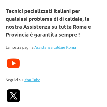
Tecnici pecializzati italiani per
qualsiasi problema di di caldaie, la
nostra Assistenza su tutta Roma e
Provincia è garantita sempre !
La nostra pagina
Assistenza caldaie Roma
Seguici su
You Tube