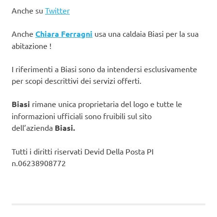
Anche su
Twitter
Anche
Chiara Ferragni
usa una caldaia Biasi per la sua
abitazione !
I riferimenti a Biasi sono da intendersi esclusivamente
per scopi descrittivi dei servizi offerti.
Biasi
rimane unica proprietaria del logo e tutte le
informazioni ufficiali sono fruibili sul sito
dell’azienda
Biasi.
Tutti i diritti riservati Devid Della Posta PI
n.06238908772