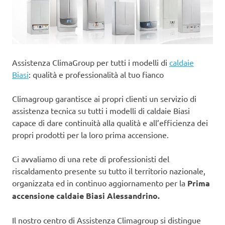
Assistenza ClimaGroup per tutti i modelli di
caldaie
Biasi
: qualità e professionalità al tuo fianco
Climagroup garantisce ai propri clienti un servizio di
assistenza tecnica su tutti i modelli di caldaie Biasi
capace di dare continuità alla qualità e all’efficienza dei
propri prodotti per la loro prima accensione.
Ci avvaliamo di una rete di professionisti del
riscaldamento presente su tutto il territorio nazionale,
organizzata ed in continuo aggiornamento per la
Prima
accensione caldaie Biasi Alessandrino.
Il nostro centro di Assistenza Climagroup si distingue