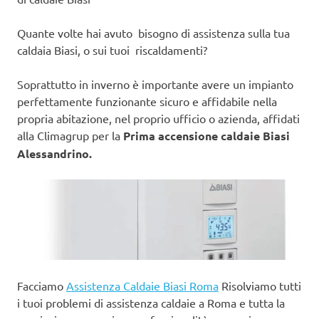
Quante volte hai avuto bisogno di assistenza sulla tua
caldaia Biasi, o sui tuoi riscaldamenti?
Soprattutto in inverno è importante avere un impianto
perfettamente funzionante sicuro e affidabile nella
propria abitazione, nel proprio ufficio o azienda, affidati
alla Climagrup per la
Prima accensione caldaie Biasi
Alessandrino.
Facciamo
Assistenza Caldaie Biasi Roma
Risolviamo tutti
i tuoi problemi di assistenza caldaie a Roma e tutta la