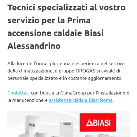
Tecnici specializzati al vostro
servizio per la Prima
accensione caldaie Biasi
Alessandrino
Alla luce dell’ormai pluriennale esperienza nel settore
della climatizzazione, il gruppo OROGAS si avvale di
personale specializzato e in costante aggiornamento.
Contattaci
con fiducia la ClimaGroup per l’installazione e
la manutenzione e
assistenza caldaie Biasi Roma
.