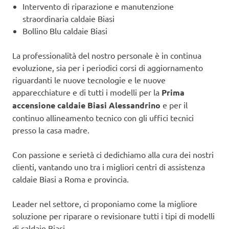
Intervento di riparazione e manutenzione
straordinaria caldaie Biasi
Bollino Blu caldaie Biasi
La professionalità del nostro personale è in continua
evoluzione, sia per i periodici corsi di aggiornamento
riguardanti le nuove tecnologie e le nuove
apparecchiature e di tutti i modelli per la
Prima
accensione caldaie Biasi Alessandrino
e per il
continuo allineamento tecnico con gli uffici tecnici
presso la casa madre.
Con passione e serietà ci dedichiamo alla cura dei nostri
clienti, vantando uno tra i migliori centri di assistenza
caldaie Biasi a Roma e provincia.
Leader nel settore, ci proponiamo come la migliore
soluzione per riparare o revisionare tutti i tipi di modelli
di caldaie Biasi