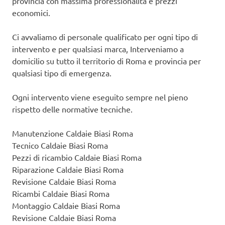
provincia con massima professionalità e prezzi
economici.
Ci avvaliamo di personale qualificato per ogni tipo di
intervento e per qualsiasi marca, Interveniamo a
domicilio su tutto il territorio di Roma e provincia per
qualsiasi tipo di emergenza.
Ogni intervento viene eseguito sempre nel pieno
rispetto delle normative tecniche.
Manutenzione Caldaie Biasi Roma
Tecnico Caldaie Biasi Roma
Pezzi di ricambio Caldaie Biasi Roma
Riparazione Caldaie Biasi Roma
Revisione Caldaie Biasi Roma
Ricambi Caldaie Biasi Roma
Montaggio Caldaie Biasi Roma
Revisione Caldaie Biasi Roma