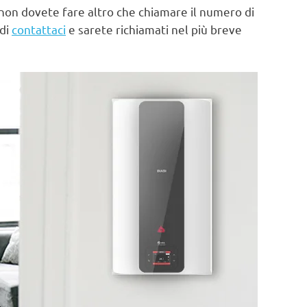
non dovete fare altro che chiamare il numero di
 di
contattaci
e sarete richiamati nel più breve