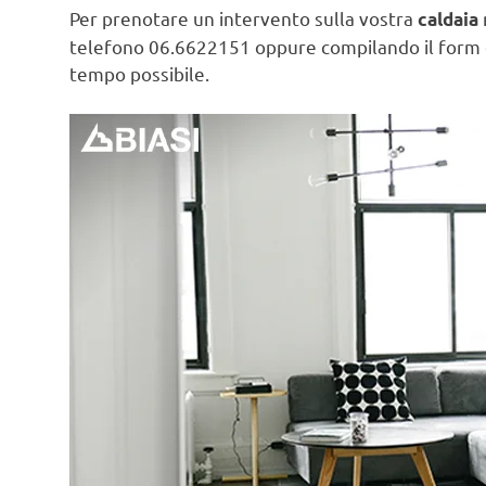
Per prenotare un intervento sulla vostra
caldaia
telefono 06.6622151 oppure compilando il form
tempo possibile.