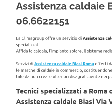
Assistenza caldaie B
06.6622151
La Climagroup offre un servizio di
Assistenza cal
specializzati.
Affida la caldaia, l’impianto solare, il sistema rad
Servizi di
offerti d
Assistenza caldaie Biasi Roma
le marche di caldaie in commercio, sostituendon
tale da non creare ulteriori disagi al cliente nei p
Tecnici specializzati a Roma 
Assistenza caldaie Biasi Via 