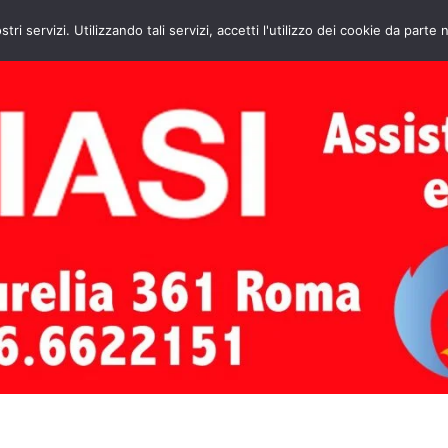
HOME
CONTATTI
ASSISTENZA CAL
stri servizi. Utilizzando tali servizi, accetti l'utilizzo dei cookie da parte 