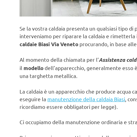
Se la vostra caldaia presenta un qualsiasi tipo di 
interveniamo per riparare la caldaia e rimetterla 
procurando, in base alle
caldaie Biasi Via Veneto
Al momento della chiamata per l’
Assistenza cald
il
dell’apparecchio, generalmente esso è s
modello
una targhetta metallica.
La caldaia è un apparecchio che produce acqua ca
eseguire la
manutenzione della caldaia Biasi
, con
ricordiamo essere obbligatori per legge).
Ci occupiamo della manutenzione ordinaria e strao