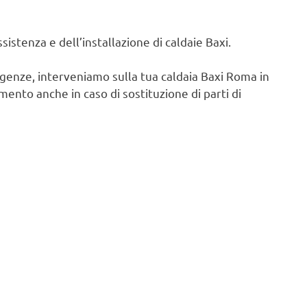
istenza e dell’installazione di caldaie Baxi.
igenze, interveniamo sulla tua caldaia Baxi Roma in
ento anche in caso di sostituzione di parti di