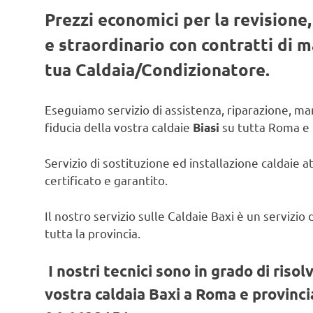
Prezzi economici per la revisione
e straordinario con contratti di
tua Caldaia/Condizionatore.
Eseguiamo servizio di assistenza, riparazione, man
fiducia della vostra caldaie
su tutta Roma e 
Biasi
Servizio di sostituzione ed installazione caldaie a
certificato e garantito.
Il nostro servizio sulle Caldaie Baxi è un servizi
tutta la provincia.
I nostri tecnici sono in grado di risol
vostra caldaia Baxi a Roma e provincia