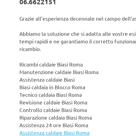
06.6622151
Grazie all’esperienza decennale nel campo dell’ass
Abbiamo la soluzione che si adatta alle vostre es
tempi rapidi e ne garantiamo il corretto funzionam
ricambio.
Ricambi caldaie Biasi Roma
Manutenzione caldaie Biasi Roma
Assistenza caldaie Biasi
Biasi caldaia in Blocco Roma
Tecnico caldaia Biasi Roma
Revisione caldaie Biasi Roma
Controllo caldaie Biasi Roma
Riparazione caldaia Biasi Roma
Assistenza 24 ore Biasi Roma
Assistenza caldaie Biasi Roma