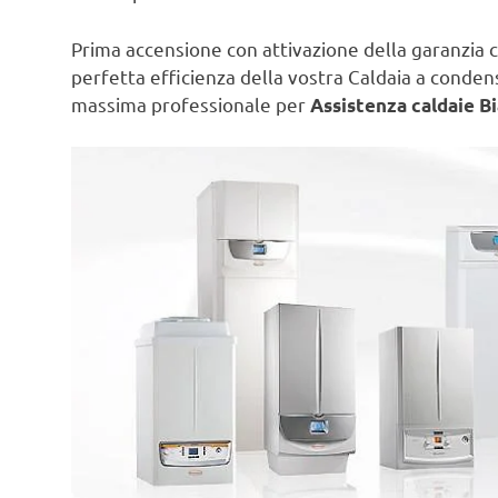
Prima accensione con attivazione della garanzia c
perfetta efficienza della vostra Caldaia a conde
massima professionale per
Assistenza caldaie B