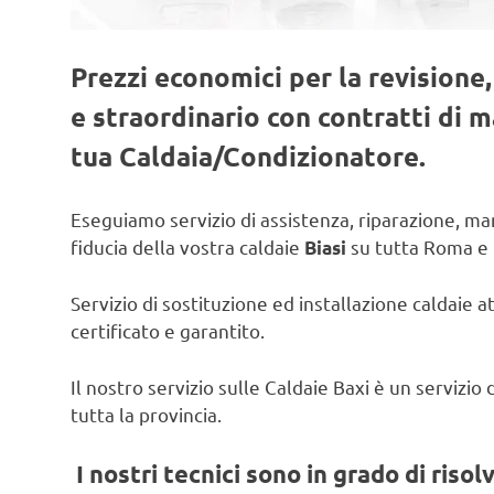
Prezzi economici per la revisione
e straordinario con contratti di
tua Caldaia/Condizionatore.
Eseguiamo servizio di assistenza, riparazione, man
fiducia della vostra caldaie
su tutta Roma e 
Biasi
Servizio di sostituzione ed installazione caldaie a
certificato e garantito.
Il nostro servizio sulle Caldaie Baxi è un servizi
tutta la provincia.
I nostri tecnici sono in grado di risol