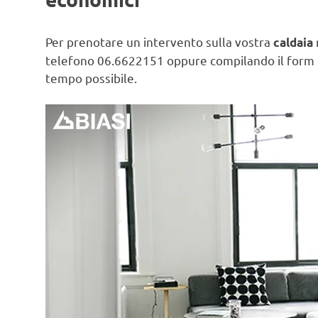
Per prenotare un intervento sulla vostra
caldaia
telefono 06.6622151 oppure compilando il form
tempo possibile.