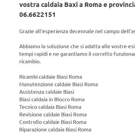
vostra caldaia Baxi a Roma e provincia
06.6622151
Grazie all’esperienza decennale nel campo dell’ass
Abbiamo la soluzione che si adatta alle vostre es
tempi rapidi e ne garantiamo il corretto funzionam
ricambio.
Ricambi caldaie Biasi Roma
Manutenzione caldaie Biasi Roma
Assistenza caldaie Biasi
Biasi caldaia in Blocco Roma
Tecnico caldaia Biasi Roma
Revisione caldaie Biasi Roma
Controllo caldaie Biasi Roma
Riparazione caldaia Biasi Roma