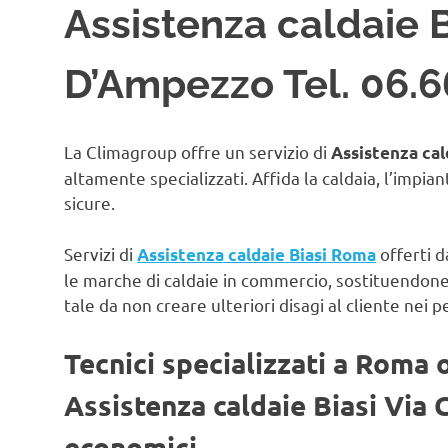
Assistenza caldaie B
D’Ampezzo Tel. 06.
La Climagroup offre un servizio di
Assistenza cal
altamente specializzati. Affida la caldaia, l’impian
sicure.
Servizi di
offerti d
Assistenza caldaie Biasi Roma
le marche di caldaie in commercio, sostituendon
tale da non creare ulteriori disagi al cliente nei p
Tecnici specializzati a Roma 
Assistenza caldaie Biasi Via
economici