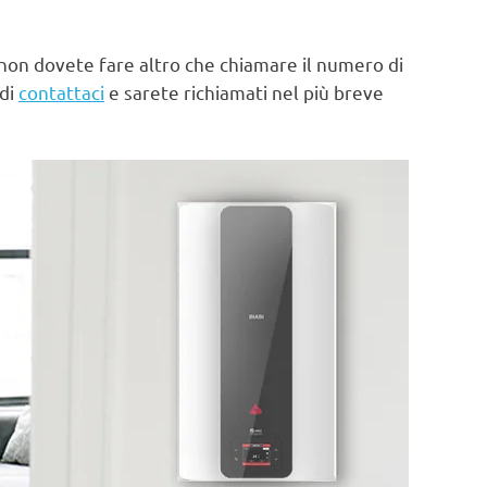
non dovete fare altro che chiamare il numero di
 di
contattaci
e sarete richiamati nel più breve