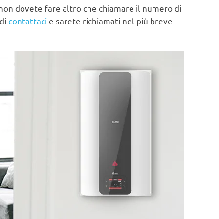
non dovete fare altro che chiamare il numero di
 di
contattaci
e sarete richiamati nel più breve