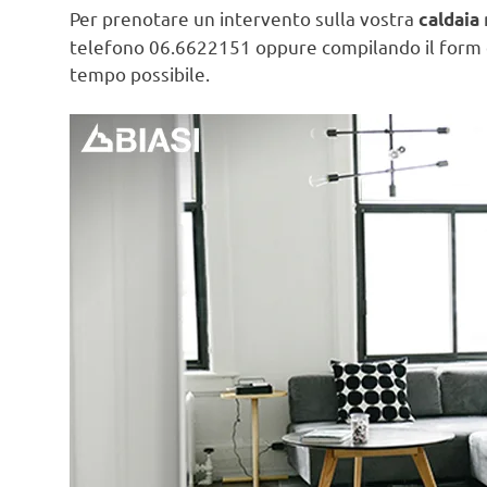
Per prenotare un intervento sulla vostra
caldaia
telefono 06.6622151 oppure compilando il form
tempo possibile.