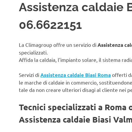
Assistenza caldaie 
06.6622151
La Climagroup offre un servizio di
Assistenza cal
specializzati.
Affida la caldaia, l’impianto solare, il sistema rad
Servizi di
offerti d
Assistenza caldaie Biasi Roma
le marche di caldaie in commercio, sostituendon
tale da non creare ulteriori disagi al cliente nei p
Tecnici specializzati a Roma 
Assistenza caldaie Biasi Val