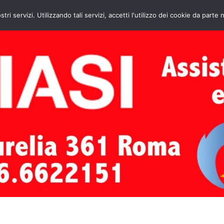
HOME
CONTATTI
ASSISTENZA CAL
stri servizi. Utilizzando tali servizi, accetti l'utilizzo dei cookie da parte 