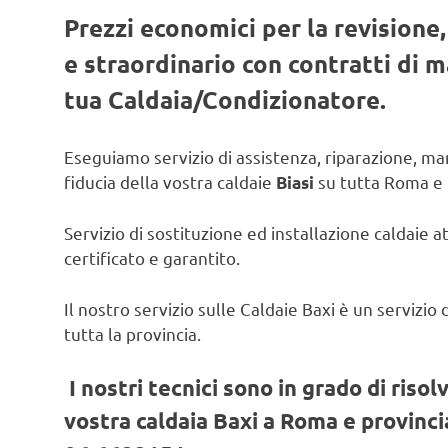
Prezzi economici per la revisione
e straordinario con contratti di
tua Caldaia/Condizionatore.
Eseguiamo servizio di assistenza, riparazione, man
fiducia della vostra caldaie
su tutta Roma e 
Biasi
Servizio di sostituzione ed installazione caldaie a
certificato e garantito.
Il nostro servizio sulle Caldaie Baxi è un servizi
tutta la provincia.
I nostri tecnici sono in grado di risol
vostra caldaia Baxi a Roma e provincia