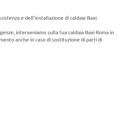
istenza e dell’installazione di caldaie Baxi.
igenze, interveniamo sulla tua caldaia Baxi Roma in
ento anche in caso di sostituzione di parti di