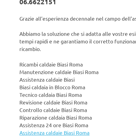
06.6622151
Grazie all’esperienza decennale nel campo dell’ass
Abbiamo la soluzione che si adatta alle vostre es
tempi rapidi e ne garantiamo il corretto funzionam
ricambio.
Ricambi caldaie Biasi Roma
Manutenzione caldaie Biasi Roma
Assistenza caldaie Biasi
Biasi caldaia in Blocco Roma
Tecnico caldaia Biasi Roma
Revisione caldaie Biasi Roma
Controllo caldaie Biasi Roma
Riparazione caldaia Biasi Roma
Assistenza 24 ore Biasi Roma
Assistenza caldaie Biasi Roma