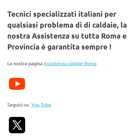
Tecnici specializzati italiani per
qualsiasi problema di di caldaie, la
nostra Assistenza su tutta Roma e
Provincia è garantita sempre !
La nostra pagina
Assistenza caldaie Roma
Seguici su
You Tube