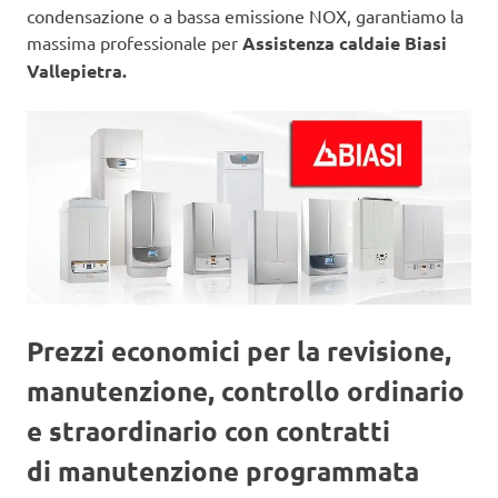
condensazione o a bassa emissione NOX, garantiamo la
massima professionale per
Assistenza caldaie Biasi
Vallepietra.
Prezzi economici per la revisione,
manutenzione, controllo ordinario
e straordinario con contratti
di manutenzione programmata