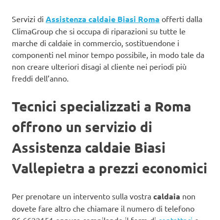
Servizi di
Assistenza caldaie Biasi Roma
offerti dalla
ClimaGroup che si occupa di riparazioni su tutte le
marche di caldaie in commercio, sostituendone i
componenti nel minor tempo possibile, in modo tale da
non creare ulteriori disagi al cliente nei periodi più
freddi dell’anno.
Tecnici specializzati a Roma
offrono un servizio di
Assistenza caldaie Biasi
Vallepietra a prezzi economici
Per prenotare un intervento sulla vostra
caldaia
non
dovete fare altro che chiamare il numero di telefono