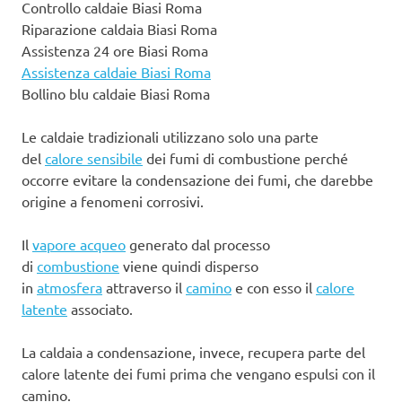
Controllo caldaie Biasi Roma
Riparazione caldaia Biasi Roma
Assistenza 24 ore Biasi Roma
Assistenza caldaie Biasi Roma
Bollino blu caldaie Biasi Roma
Le caldaie tradizionali utilizzano solo una parte
del
calore sensibile
dei fumi di combustione perché
occorre evitare la condensazione dei fumi, che darebbe
origine a fenomeni corrosivi.
Il
vapore acqueo
generato dal processo
di
combustione
viene quindi disperso
in
atmosfera
attraverso il
camino
e con esso il
calore
latente
associato.
La caldaia a condensazione, invece, recupera parte del
calore latente dei fumi prima che vengano espulsi con il
camino.