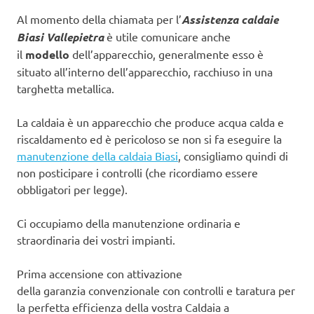
Al momento della chiamata per l’
Assistenza caldaie
Biasi Vallepietra
è utile comunicare anche
il
modello
dell’apparecchio, generalmente esso è
situato all’interno dell’apparecchio, racchiuso in una
targhetta metallica.
La caldaia è un apparecchio che produce acqua calda e
riscaldamento ed è pericoloso se non si fa eseguire la
manutenzione della caldaia Biasi
, consigliamo quindi di
non posticipare i controlli (che ricordiamo essere
obbligatori per legge).
Ci occupiamo della manutenzione ordinaria e
straordinaria dei vostri impianti.
Prima accensione con attivazione
della garanzia convenzionale con controlli e taratura per
la perfetta efficienza della vostra Caldaia a