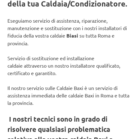
della tua Caldaia/Condizionatore.
Eseguiamo servizio di assistenza, riparazione,
manutenzione e sostituzione con i nostri installatori di
fiducia della vostra caldaie
Biasi
su tutta Roma e
provincia.
Servizio di sostituzione ed installazione
caldaie attraverso un nostro installatore qualificato,
certificato e garantito.
Il nostro servizio sulle Caldaie Baxi è un servizio di
assistenza immediata delle caldaie Baxi in Roma e tutta
la provincia.
I nostri tecnici sono in grado di
risolvere qualsiasi problematica