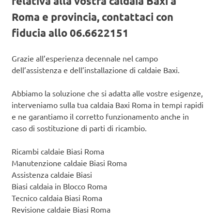
relativa alla vostra caldaia Baxi a
Roma e provincia, contattaci con
fiducia allo 06.6622151
Grazie all’esperienza decennale nel campo
dell’assistenza e dell’installazione di caldaie Baxi.
Abbiamo la soluzione che si adatta alle vostre esigenze,
interveniamo sulla tua caldaia Baxi Roma in tempi rapidi
e ne garantiamo il corretto funzionamento anche in
caso di sostituzione di parti di ricambio.
Ricambi caldaie Biasi Roma
Manutenzione caldaie Biasi Roma
Assistenza caldaie Biasi
Biasi caldaia in Blocco Roma
Tecnico caldaia Biasi Roma
Revisione caldaie Biasi Roma