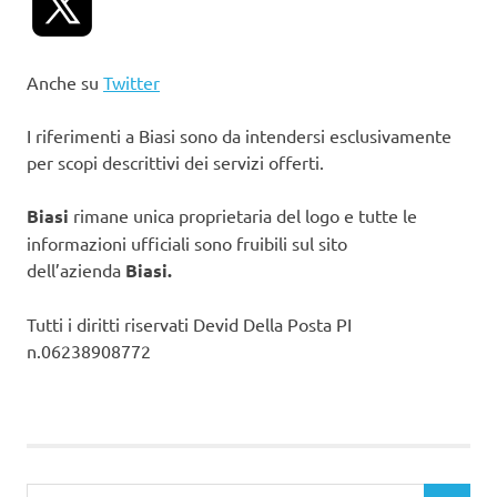
Anche su
Twitter
I riferimenti a Biasi sono da intendersi esclusivamente
per scopi descrittivi dei servizi offerti.
Biasi
rimane unica proprietaria del logo e tutte le
informazioni ufficiali sono fruibili sul sito
dell’azienda
Biasi.
Tutti i diritti riservati Devid Della Posta PI
n.06238908772
Ricerca