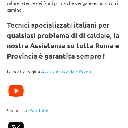
calore latente dei fumi prima che vengano espulsi con il
camino.
Tecnici specializzati italiani per
qualsiasi problema di di caldaie, la
nostra Assistenza su tutta Roma e
Provincia è garantita sempre !
La nostra pagina
Assistenza caldaie Roma
Seguici su
You Tube