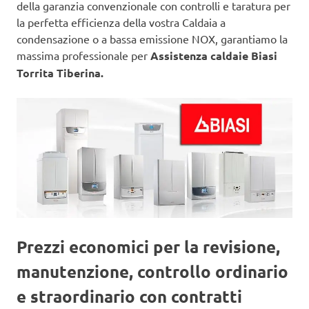
della garanzia convenzionale con controlli e taratura per
la perfetta efficienza della vostra Caldaia a
condensazione o a bassa emissione NOX, garantiamo la
massima professionale per
Assistenza caldaie Biasi
Torrita Tiberina.
Prezzi economici per la revisione,
manutenzione, controllo ordinario
e straordinario con contratti