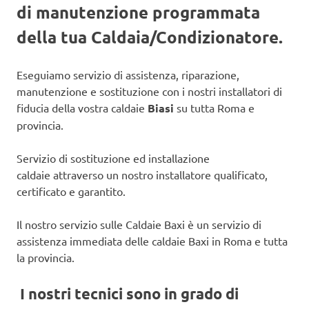
di manutenzione programmata
della tua Caldaia/Condizionatore.
Eseguiamo servizio di assistenza, riparazione,
manutenzione e sostituzione con i nostri installatori di
fiducia della vostra caldaie
Biasi
su tutta Roma e
provincia.
Servizio di sostituzione ed installazione
caldaie attraverso un nostro installatore qualificato,
certificato e garantito.
Il nostro servizio sulle Caldaie Baxi è un servizio di
assistenza immediata delle caldaie Baxi in Roma e tutta
la provincia.
I nostri tecnici sono in grado di