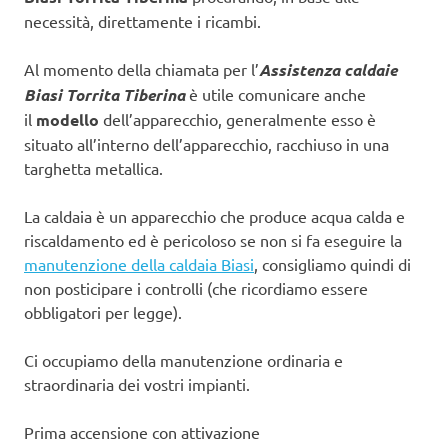
necessità, direttamente i ricambi.
Al momento della chiamata per l’
Assistenza caldaie
Biasi Torrita Tiberina
è utile comunicare anche
il
modello
dell’apparecchio, generalmente esso è
situato all’interno dell’apparecchio, racchiuso in una
targhetta metallica.
La caldaia è un apparecchio che produce acqua calda e
riscaldamento ed è pericoloso se non si fa eseguire la
manutenzione della caldaia Biasi
, consigliamo quindi di
non posticipare i controlli (che ricordiamo essere
obbligatori per legge).
Ci occupiamo della manutenzione ordinaria e
straordinaria dei vostri impianti.
Prima accensione con attivazione