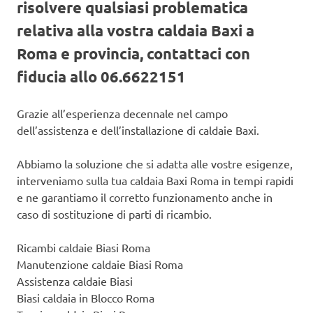
risolvere qualsiasi problematica
relativa alla vostra caldaia Baxi a
Roma e provincia, contattaci con
fiducia allo 06.6622151
Grazie all’esperienza decennale nel campo
dell’assistenza e dell’installazione di caldaie Baxi.
Abbiamo la soluzione che si adatta alle vostre esigenze,
interveniamo sulla tua caldaia Baxi Roma in tempi rapidi
e ne garantiamo il corretto funzionamento anche in
caso di sostituzione di parti di ricambio.
Ricambi caldaie Biasi Roma
Manutenzione caldaie Biasi Roma
Assistenza caldaie Biasi
Biasi caldaia in Blocco Roma