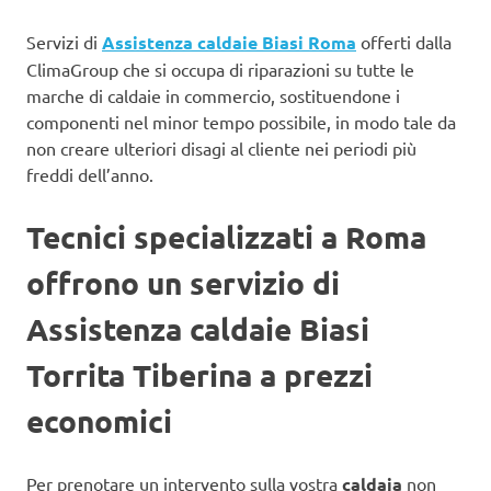
Servizi di
Assistenza caldaie Biasi Roma
offerti dalla
ClimaGroup che si occupa di riparazioni su tutte le
marche di caldaie in commercio, sostituendone i
componenti nel minor tempo possibile, in modo tale da
non creare ulteriori disagi al cliente nei periodi più
freddi dell’anno.
Tecnici specializzati a Roma
offrono un servizio di
Assistenza caldaie Biasi
Torrita Tiberina a prezzi
economici
Per prenotare un intervento sulla vostra
caldaia
non