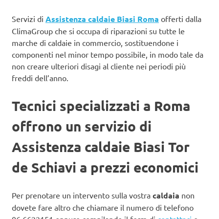
Servizi di
Assistenza caldaie Biasi Roma
offerti dalla
ClimaGroup che si occupa di riparazioni su tutte le
marche di caldaie in commercio, sostituendone i
componenti nel minor tempo possibile, in modo tale da
non creare ulteriori disagi al cliente nei periodi più
freddi dell’anno.
Tecnici specializzati a Roma
offrono un servizio di
Assistenza caldaie Biasi Tor
de Schiavi a prezzi economici
Per prenotare un intervento sulla vostra
caldaia
non
dovete fare altro che chiamare il numero di telefono