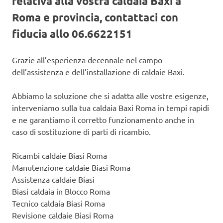
relativa alla vostra caldaia Baxi a
Roma e provincia, contattaci con
fiducia allo 06.6622151
Grazie all’esperienza decennale nel campo
dell’assistenza e dell’installazione di caldaie Baxi.
Abbiamo la soluzione che si adatta alle vostre esigenze,
interveniamo sulla tua caldaia Baxi Roma in tempi rapidi
e ne garantiamo il corretto funzionamento anche in
caso di sostituzione di parti di ricambio.
Ricambi caldaie Biasi Roma
Manutenzione caldaie Biasi Roma
Assistenza caldaie Biasi
Biasi caldaia in Blocco Roma
Tecnico caldaia Biasi Roma
Revisione caldaie Biasi Roma