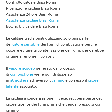
Controllo caldaie Biasi Roma
Riparazione caldaia Biasi Roma
Assistenza 24 ore Biasi Roma
Assistenza caldaie Biasi Roma
Bollino blu caldaie Biasi Roma
Le caldaie tradizionali utilizzano solo una parte
del
calore sensibile
dei fumi di combustione perché
occorre evitare la condensazione dei fumi, che darebbe
origine a fenomeni corrosivi.
Il
vapore acqueo
generato dal processo
di
combustione
viene quindi disperso
in
atmosfera
attraverso il
camino
e con esso il
calore
latente
associato.
La caldaia a condensazione, invece, recupera parte del
calore latente dei fumi prima che vengano espulsi con il
camino.