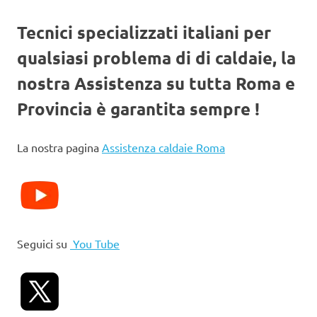
Tecnici specializzati italiani per
qualsiasi problema di di caldaie, la
nostra Assistenza su tutta Roma e
Provincia è garantita sempre !
La nostra pagina
Assistenza caldaie Roma
Seguici su
You Tube