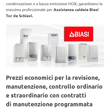
condensazione o a bassa emissione NOX, garantiamo la
massima professionale per
Assistenza caldaie Biasi
Tor de Schiavi.
Prezzi economici per la revisione,
manutenzione, controllo ordinario
e straordinario con contratti
di manutenzione programmata