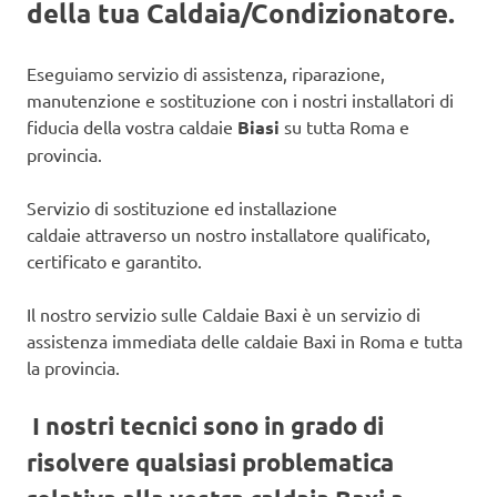
della tua Caldaia/Condizionatore.
Eseguiamo servizio di assistenza, riparazione,
manutenzione e sostituzione con i nostri installatori di
fiducia della vostra caldaie
Biasi
su tutta Roma e
provincia.
Servizio di sostituzione ed installazione
caldaie attraverso un nostro installatore qualificato,
certificato e garantito.
Il nostro servizio sulle Caldaie Baxi è un servizio di
assistenza immediata delle caldaie Baxi in Roma e tutta
la provincia.
I nostri tecnici sono in grado di
risolvere qualsiasi problematica