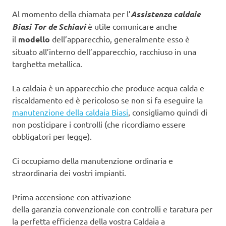
Al momento della chiamata per l’
Assistenza caldaie
Biasi Tor de Schiavi
è utile comunicare anche
il
modello
dell’apparecchio, generalmente esso è
situato all’interno dell’apparecchio, racchiuso in una
targhetta metallica.
La caldaia è un apparecchio che produce acqua calda e
riscaldamento ed è pericoloso se non si fa eseguire la
manutenzione della caldaia Biasi
, consigliamo quindi di
non posticipare i controlli (che ricordiamo essere
obbligatori per legge).
Ci occupiamo della manutenzione ordinaria e
straordinaria dei vostri impianti.
Prima accensione con attivazione
della garanzia convenzionale con controlli e taratura per
la perfetta efficienza della vostra Caldaia a