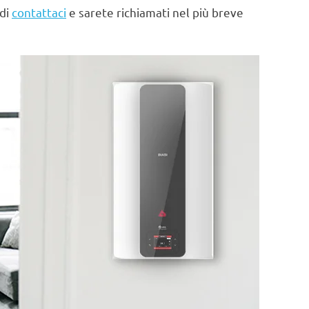
 di
contattaci
e sarete richiamati nel più breve