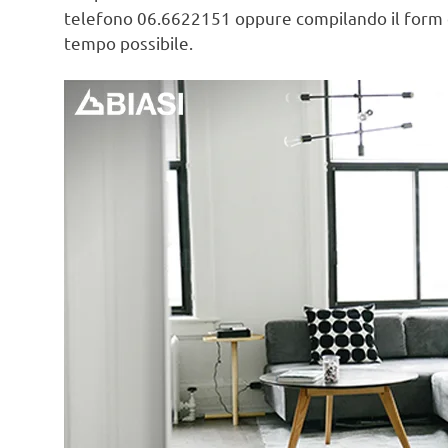
telefono 06.6622151 oppure compilando il form
tempo possibile.