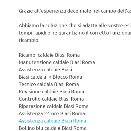
Grazie all’esperienza decennale nel campo dell’ass
Abbiamo la soluzione che si adatta alle vostre es
tempi rapidi e ne garantiamo il corretto funzionam
ricambio.
Ricambi caldaie Biasi Roma
Manutenzione caldaie Biasi Roma
Assistenza caldaie Biasi
Biasi caldaia in Blocco Roma
Tecnico caldaia Biasi Roma
Revisione caldaie Biasi Roma
Controllo caldaie Biasi Roma
Riparazione caldaia Biasi Roma
Assistenza 24 ore Biasi Roma
Assistenza caldaie Biasi Roma
Bollino blu caldaie Biasi Roma