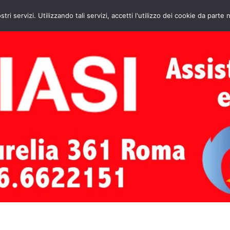
HOME
CONTATTI
ASSISTENZA CAL
stri servizi. Utilizzando tali servizi, accetti l'utilizzo dei cookie da parte 