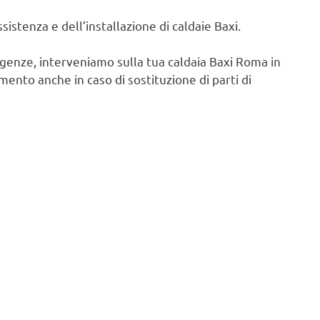
istenza e dell’installazione di caldaie Baxi.
igenze, interveniamo sulla tua caldaia Baxi Roma in
ento anche in caso di sostituzione di parti di