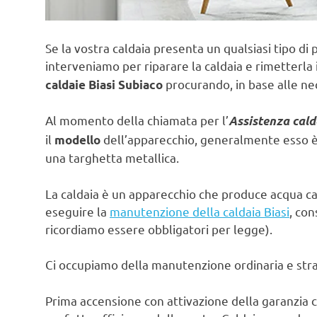
Se la vostra caldaia presenta un qualsiasi tipo di 
interveniamo per riparare la caldaia e rimetterla 
procurando, in base alle nec
caldaie Biasi Subiaco
Al momento della chiamata per l’
Assistenza cald
il
dell’apparecchio, generalmente esso è s
modello
una targhetta metallica.
La caldaia è un apparecchio che produce acqua ca
eseguire la
manutenzione della caldaia Biasi
, con
ricordiamo essere obbligatori per legge).
Ci occupiamo della manutenzione ordinaria e strao
Prima accensione con attivazione della garanzia c