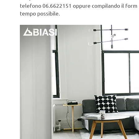
telefono 06.6622151 oppure compilando il form
tempo possibile.