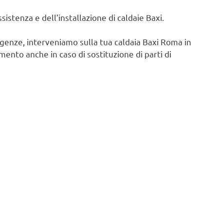
istenza e dell’installazione di caldaie Baxi.
igenze, interveniamo sulla tua caldaia Baxi Roma in
ento anche in caso di sostituzione di parti di