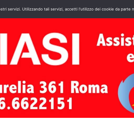
HOME
CONTATTI
ASSISTENZA CAL
stri servizi. Utilizzando tali servizi, accetti l'utilizzo dei cookie da parte 