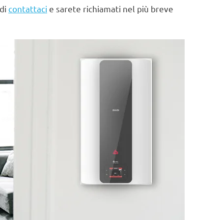
 di
contattaci
e sarete richiamati nel più breve