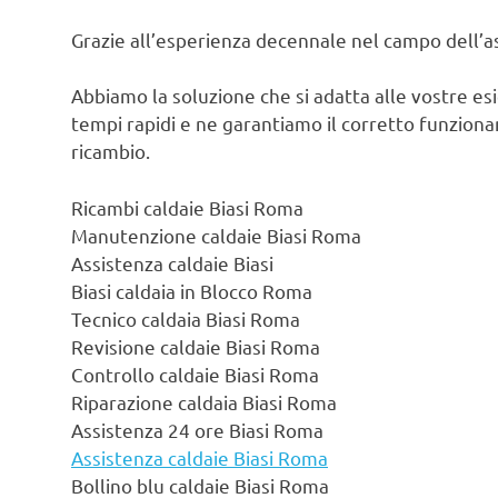
Grazie all’esperienza decennale nel campo dell’ass
Abbiamo la soluzione che si adatta alle vostre es
tempi rapidi e ne garantiamo il corretto funzionam
ricambio.
Ricambi caldaie Biasi Roma
Manutenzione caldaie Biasi Roma
Assistenza caldaie Biasi
Biasi caldaia in Blocco Roma
Tecnico caldaia Biasi Roma
Revisione caldaie Biasi Roma
Controllo caldaie Biasi Roma
Riparazione caldaia Biasi Roma
Assistenza 24 ore Biasi Roma
Assistenza caldaie Biasi Roma
Bollino blu caldaie Biasi Roma