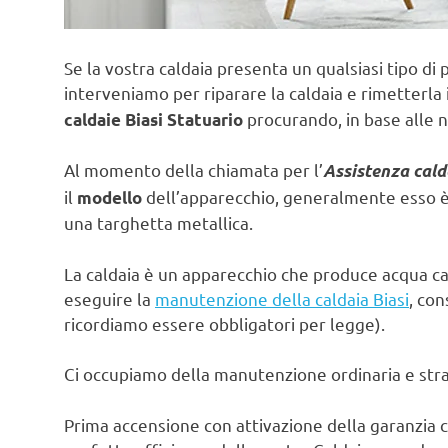
Se la vostra caldaia presenta un qualsiasi tipo di 
interveniamo per riparare la caldaia e rimetterla 
procurando, in base alle n
caldaie Biasi Statuario
Al momento della chiamata per l’
Assistenza cald
il
dell’apparecchio, generalmente esso è s
modello
una targhetta metallica.
La caldaia è un apparecchio che produce acqua ca
eseguire la
manutenzione della caldaia Biasi
, con
ricordiamo essere obbligatori per legge).
Ci occupiamo della manutenzione ordinaria e strao
Prima accensione con attivazione della garanzia c