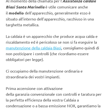
Al momento della chiamata per l’
Assistenza caldaie
Biasi Santa Marinella
è utile comunicare anche
il
modello
dell’apparecchio, generalmente esso è
situato all’interno dell’apparecchio, racchiuso in una
targhetta metallica.
La caldaia è un apparecchio che produce acqua calda e
riscaldamento ed è pericoloso se non si fa eseguire la
manutenzione della caldaia Biasi
, consigliamo quindi di
non posticipare i controlli (che ricordiamo essere
obbligatori per legge).
Ci occupiamo della manutenzione ordinaria e
straordinaria dei vostri impianti.
Prima accensione con attivazione
della garanzia convenzionale con controlli e taratura per
la perfetta efficienza della vostra Caldaia a
condensazione o a bassa emissione NOX, garantiamo la