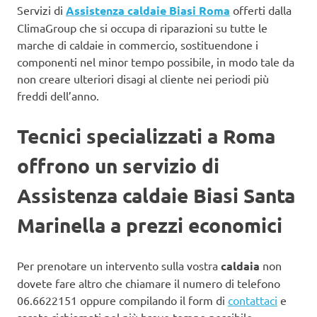
Servizi di
Assistenza caldaie Biasi Roma
offerti dalla
ClimaGroup che si occupa di riparazioni su tutte le
marche di caldaie in commercio, sostituendone i
componenti nel minor tempo possibile, in modo tale da
non creare ulteriori disagi al cliente nei periodi più
freddi dell’anno.
Tecnici specializzati a Roma
offrono un servizio di
Assistenza caldaie Biasi Santa
Marinella a prezzi economici
Per prenotare un intervento sulla vostra
caldaia
non
dovete fare altro che chiamare il numero di telefono
06.6622151 oppure compilando il form di
contattaci
e