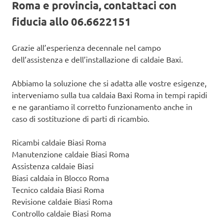
Roma e provincia, contattaci con
fiducia allo 06.6622151
Grazie all’esperienza decennale nel campo
dell’assistenza e dell’installazione di caldaie Baxi.
Abbiamo la soluzione che si adatta alle vostre esigenze,
interveniamo sulla tua caldaia Baxi Roma in tempi rapidi
e ne garantiamo il corretto funzionamento anche in
caso di sostituzione di parti di ricambio.
Ricambi caldaie Biasi Roma
Manutenzione caldaie Biasi Roma
Assistenza caldaie Biasi
Biasi caldaia in Blocco Roma
Tecnico caldaia Biasi Roma
Revisione caldaie Biasi Roma
Controllo caldaie Biasi Roma