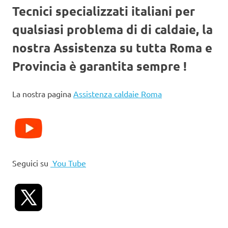
Tecnici specializzati italiani per
qualsiasi problema di di caldaie, la
nostra Assistenza su tutta Roma e
Provincia è garantita sempre !
La nostra pagina
Assistenza caldaie Roma
Seguici su
You Tube