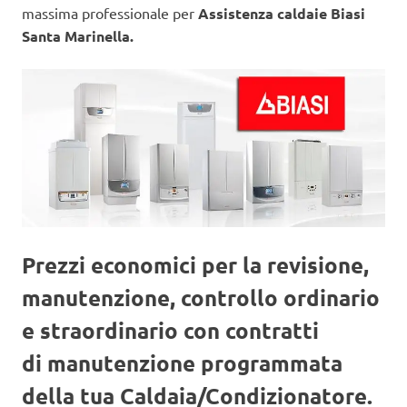
massima professionale per
Assistenza caldaie Biasi
Santa Marinella.
Prezzi economici per la revisione,
manutenzione, controllo ordinario
e straordinario con contratti
di manutenzione programmata
della tua Caldaia/Condizionatore.