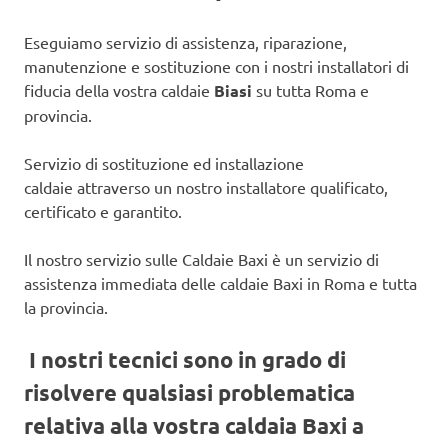
Eseguiamo servizio di assistenza, riparazione,
manutenzione e sostituzione con i nostri installatori di
fiducia della vostra caldaie
Biasi
su tutta Roma e
provincia.
Servizio di sostituzione ed installazione
caldaie attraverso un nostro installatore qualificato,
certificato e garantito.
Il nostro servizio sulle Caldaie Baxi è un servizio di
assistenza immediata delle caldaie Baxi in Roma e tutta
la provincia.
I nostri tecnici sono in grado di
risolvere qualsiasi problematica
relativa alla vostra caldaia Baxi a