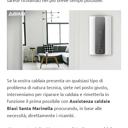
sarete richiamati nel più breve tempo possibile.
Se la vostra caldaia presenta un qualsiasi tipo di
problema di natura tecnica, siete nel posto giusto,
interveniamo per riparare la caldaia e rimetterla in
funzione il prima possibile con
Assistenza caldaie
Biasi Santa Marinella
procurando, in base alle
necessità, direttamente i ricambi.