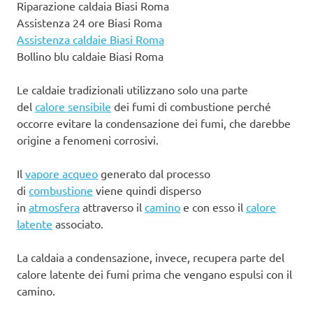
Riparazione caldaia Biasi Roma
Assistenza 24 ore Biasi Roma
Assistenza caldaie Biasi Roma
Bollino blu caldaie Biasi Roma
Le caldaie tradizionali utilizzano solo una parte
del
calore sensibile
dei fumi di combustione perché
occorre evitare la condensazione dei fumi, che darebbe
origine a fenomeni corrosivi.
Il
vapore acqueo
generato dal processo
di
combustione
viene quindi disperso
in
atmosfera
attraverso il
camino
e con esso il
calore
latente
associato.
La caldaia a condensazione, invece, recupera parte del
calore latente dei fumi prima che vengano espulsi con il
camino.