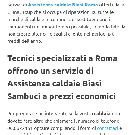
Servizi di
Assistenza caldaie Biasi Roma
offerti dalla
ClimaGroup che si occupa di riparazioni su tutte le
marche di caldaie in commercio, sostituendone i
componenti nel minor tempo possibile, in modo tale da
non creare ulteriori disagi al cliente nei periodi più
freddi dell’anno.
Tecnici specializzati a Roma
offrono un servizio di
Assistenza caldaie Biasi
Sambuci a prezzi economici
Per prenotare un intervento sulla vostra
caldaia
non
dovete fare altro che chiamare il numero di telefono
06.6622151 oppure compilando il form di
contattaci
e