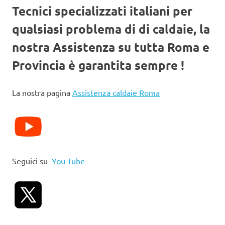
Tecnici specializzati italiani per
qualsiasi problema di di caldaie, la
nostra Assistenza su tutta Roma e
Provincia è garantita sempre !
La nostra pagina
Assistenza caldaie Roma
Seguici su
You Tube