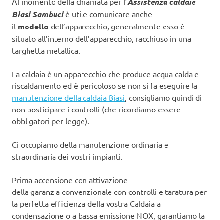
Al momento della chiamata per l’
Assistenza caldaie
Biasi Sambuci
è utile comunicare anche
il
modello
dell’apparecchio, generalmente esso è
situato all’interno dell’apparecchio, racchiuso in una
targhetta metallica.
La caldaia è un apparecchio che produce acqua calda e
riscaldamento ed è pericoloso se non si fa eseguire la
manutenzione della caldaia Biasi
, consigliamo quindi di
non posticipare i controlli (che ricordiamo essere
obbligatori per legge).
Ci occupiamo della manutenzione ordinaria e
straordinaria dei vostri impianti.
Prima accensione con attivazione
della garanzia convenzionale con controlli e taratura per
la perfetta efficienza della vostra Caldaia a
condensazione o a bassa emissione NOX, garantiamo la