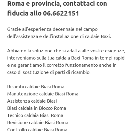
Roma e provincia, contattaci con
fiducia allo 06.6622151
Grazie all’esperienza decennale nel campo
dell’assistenza e dell’installazione di caldaie Baxi.
Abbiamo la soluzione che si adatta alle vostre esigenze,
interveniamo sulla tua caldaia Baxi Roma in tempi rapidi
e ne garantiamo il corretto funzionamento anche in
caso di sostituzione di parti di ricambio.
Ricambi caldaie Biasi Roma
Manutenzione caldaie Biasi Roma
Assistenza caldaie Biasi
Biasi caldaia in Blocco Roma
Tecnico caldaia Biasi Roma
Revisione caldaie Biasi Roma
Controllo caldaie Biasi Roma