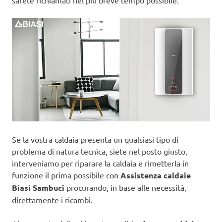
sarete richiamati nel più breve tempo possibile.
Se la vostra caldaia presenta un qualsiasi tipo di
problema di natura tecnica, siete nel posto giusto,
interveniamo per riparare la caldaia e rimetterla in
funzione il prima possibile con
Assistenza caldaie
Biasi Sambuci
procurando, in base alle necessità,
direttamente i ricambi.