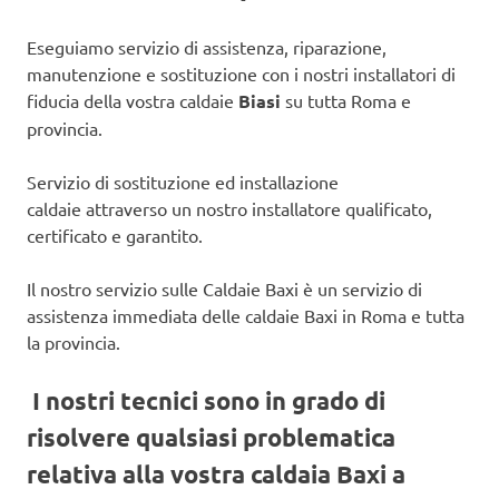
Eseguiamo servizio di assistenza, riparazione,
manutenzione e sostituzione con i nostri installatori di
fiducia della vostra caldaie
Biasi
su tutta Roma e
provincia.
Servizio di sostituzione ed installazione
caldaie attraverso un nostro installatore qualificato,
certificato e garantito.
Il nostro servizio sulle Caldaie Baxi è un servizio di
assistenza immediata delle caldaie Baxi in Roma e tutta
la provincia.
I nostri tecnici sono in grado di
risolvere qualsiasi problematica
relativa alla vostra caldaia Baxi a