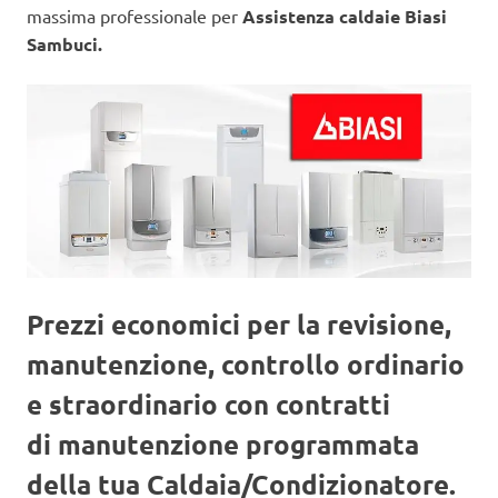
massima professionale per
Assistenza caldaie Biasi
Sambuci.
Prezzi economici per la revisione,
manutenzione, controllo ordinario
e straordinario con contratti
di manutenzione programmata
della tua Caldaia/Condizionatore.