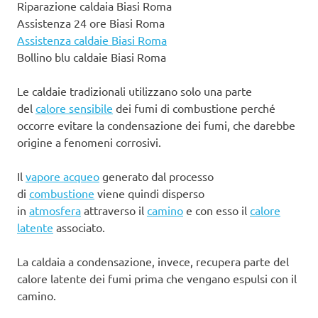
Riparazione caldaia Biasi Roma
Assistenza 24 ore Biasi Roma
Assistenza caldaie Biasi Roma
Bollino blu caldaie Biasi Roma
Le caldaie tradizionali utilizzano solo una parte
del
calore sensibile
dei fumi di combustione perché
occorre evitare la condensazione dei fumi, che darebbe
origine a fenomeni corrosivi.
Il
vapore acqueo
generato dal processo
di
combustione
viene quindi disperso
in
atmosfera
attraverso il
camino
e con esso il
calore
latente
associato.
La caldaia a condensazione, invece, recupera parte del
calore latente dei fumi prima che vengano espulsi con il
camino.