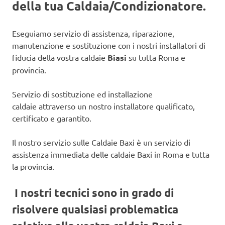
della tua Caldaia/Condizionatore.
Eseguiamo servizio di assistenza, riparazione,
manutenzione e sostituzione con i nostri installatori di
fiducia della vostra caldaie
Biasi
su tutta Roma e
provincia.
Servizio di sostituzione ed installazione
caldaie attraverso un nostro installatore qualificato,
certificato e garantito.
Il nostro servizio sulle Caldaie Baxi è un servizio di
assistenza immediata delle caldaie Baxi in Roma e tutta
la provincia.
I nostri tecnici sono in grado di
risolvere qualsiasi problematica