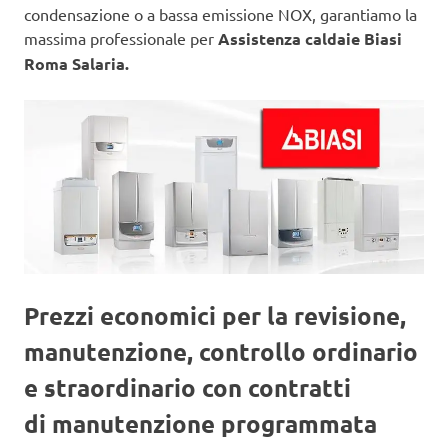
condensazione o a bassa emissione NOX, garantiamo la
massima professionale per
Assistenza caldaie Biasi
Roma Salaria.
Prezzi economici per la revisione,
manutenzione, controllo ordinario
e straordinario con contratti
di manutenzione programmata