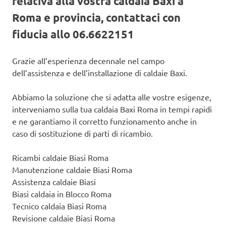
relativa alla vostra caldaia Baxi a
Roma e provincia, contattaci con
fiducia allo 06.6622151
Grazie all’esperienza decennale nel campo
dell’assistenza e dell’installazione di caldaie Baxi.
Abbiamo la soluzione che si adatta alle vostre esigenze,
interveniamo sulla tua caldaia Baxi Roma in tempi rapidi
e ne garantiamo il corretto funzionamento anche in
caso di sostituzione di parti di ricambio.
Ricambi caldaie Biasi Roma
Manutenzione caldaie Biasi Roma
Assistenza caldaie Biasi
Biasi caldaia in Blocco Roma
Tecnico caldaia Biasi Roma
Revisione caldaie Biasi Roma