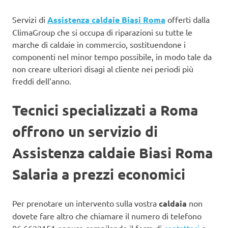
Servizi di
Assistenza caldaie Biasi Roma
offerti dalla
ClimaGroup che si occupa di riparazioni su tutte le
marche di caldaie in commercio, sostituendone i
componenti nel minor tempo possibile, in modo tale da
non creare ulteriori disagi al cliente nei periodi più
freddi dell’anno.
Tecnici specializzati a Roma
offrono un servizio di
Assistenza caldaie Biasi Roma
Salaria a prezzi economici
Per prenotare un intervento sulla vostra
caldaia
non
dovete fare altro che chiamare il numero di telefono