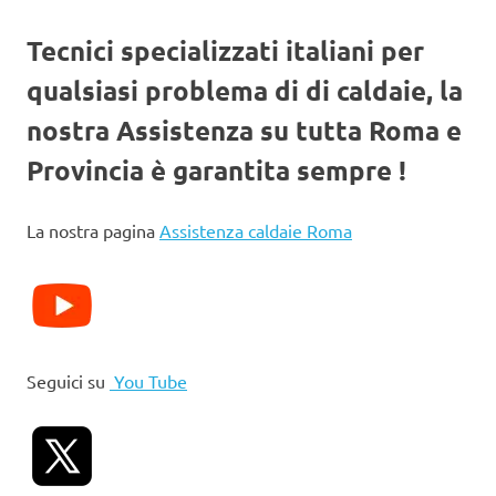
Tecnici specializzati italiani per
qualsiasi problema di di caldaie, la
nostra Assistenza su tutta Roma e
Provincia è garantita sempre !
La nostra pagina
Assistenza caldaie Roma
Seguici su
You Tube