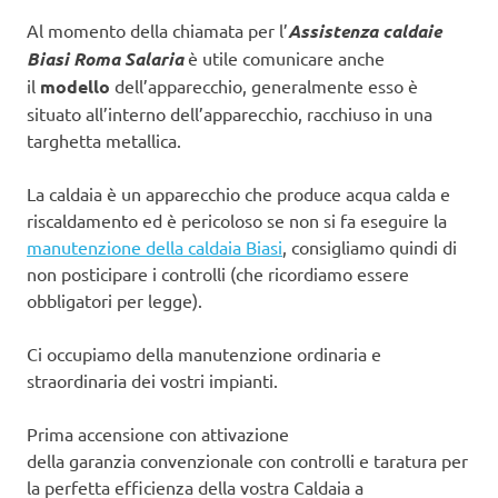
Al momento della chiamata per l’
Assistenza caldaie
Biasi Roma Salaria
è utile comunicare anche
il
modello
dell’apparecchio, generalmente esso è
situato all’interno dell’apparecchio, racchiuso in una
targhetta metallica.
La caldaia è un apparecchio che produce acqua calda e
riscaldamento ed è pericoloso se non si fa eseguire la
manutenzione della caldaia Biasi
, consigliamo quindi di
non posticipare i controlli (che ricordiamo essere
obbligatori per legge).
Ci occupiamo della manutenzione ordinaria e
straordinaria dei vostri impianti.
Prima accensione con attivazione
della garanzia convenzionale con controlli e taratura per
la perfetta efficienza della vostra Caldaia a