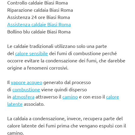
Controllo caldaie Biasi Roma
Riparazione caldaia Biasi Roma
Assistenza 24 ore Biasi Roma
Assistenza caldaie Biasi Roma
Bollino blu caldaie Biasi Roma
Le caldaie tradizionali utilizzano solo una parte
del
calore sensibile
dei fumi di combustione perché
occorre evitare la condensazione dei fumi, che darebbe
origine a fenomeni corrosivi.
Il
vapore acqueo
generato dal processo
di
combustione
viene quindi disperso
in
atmosfera
attraverso il
camino
e con esso il
calore
latente
associato.
La caldaia a condensazione, invece, recupera parte del
calore latente dei fumi prima che vengano espulsi con il
camino.