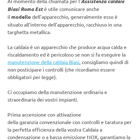
Al momento della chiamata per l’
Assistenza caldaie
Biasi Roma Est
è utile comunicare anche
il
modello
dell’apparecchio, generalmente esso è
situato all’interno dell’apparecchio, racchiuso in una
targhetta metallica.
La caldaia è un apparecchio che produce acqua calda e
riscaldamento ed è pericoloso se non si fa eseguire la
manutenzione della caldaia Biasi
, consigliamo quindi di
non posticipare i controlli (che ricordiamo essere
obbligatori per legge).
Ci occupiamo della manutenzione ordinaria e
straordinaria dei vostri impianti.
Prima accensione con attivazione
della garanzia convenzionale con controlli e taratura per
la perfetta efficienza della vostra Caldaia a
condensazione o a bassa emissione NOX, garantiamo la