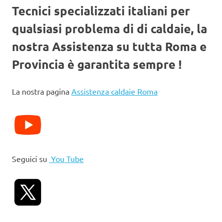
Tecnici specializzati italiani per
qualsiasi problema di di caldaie, la
nostra Assistenza su tutta Roma e
Provincia è garantita sempre !
La nostra pagina
Assistenza caldaie Roma
Seguici su
You Tube