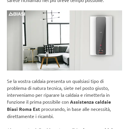
sarete richiamati nel più breve tempo possibile.
Se la vostra caldaia presenta un qualsiasi tipo di
problema di natura tecnica, siete nel posto giusto,
interveniamo per riparare la caldaia e rimetterla in
funzione il prima possibile con
Assistenza caldaie
Biasi Roma Est
procurando, in base alle necessità,
direttamente i ricambi.