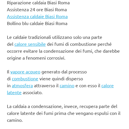
Riparazione caldaia Biasi Roma
Assistenza 24 ore Biasi Roma
Assistenza caldaie Biasi Roma
Bollino blu caldaie Biasi Roma
Le caldaie tradizionali utilizzano solo una parte
del
calore sensibile
dei fumi di combustione perché
occorre evitare la condensazione dei fumi, che darebbe
origine a fenomeni corrosivi.
Il
vapore acqueo
generato dal processo
di
combustione
viene quindi disperso
in
atmosfera
attraverso il
camino
e con esso il
calore
latente
associato.
La caldaia a condensazione, invece, recupera parte del
calore latente dei fumi prima che vengano espulsi con il
camino.