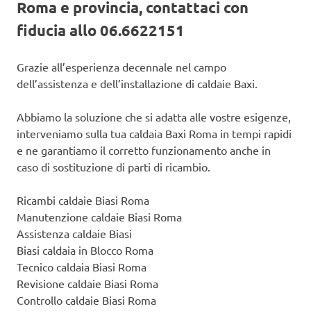
Roma e provincia, contattaci con
fiducia allo 06.6622151
Grazie all’esperienza decennale nel campo
dell’assistenza e dell’installazione di caldaie Baxi.
Abbiamo la soluzione che si adatta alle vostre esigenze,
interveniamo sulla tua caldaia Baxi Roma in tempi rapidi
e ne garantiamo il corretto funzionamento anche in
caso di sostituzione di parti di ricambio.
Ricambi caldaie Biasi Roma
Manutenzione caldaie Biasi Roma
Assistenza caldaie Biasi
Biasi caldaia in Blocco Roma
Tecnico caldaia Biasi Roma
Revisione caldaie Biasi Roma
Controllo caldaie Biasi Roma