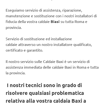
Eseguiamo servizio di assistenza, riparazione,
manutenzione e sostituzione con i nostri installatori di
fiducia della vostra caldaie
Biasi
su tutta Roma e
provincia.
Servizio di sostituzione ed installazione
caldaie attraverso un nostro installatore qualificato,
certificato e garantito.
Il nostro servizio sulle Caldaie Baxi è un servizio di
assistenza immediata delle caldaie Baxi in Roma e tutta
la provincia.
I nostri tecnici sono in grado di
risolvere qualsiasi problematica
relativa alla vostra caldaia Baxi a