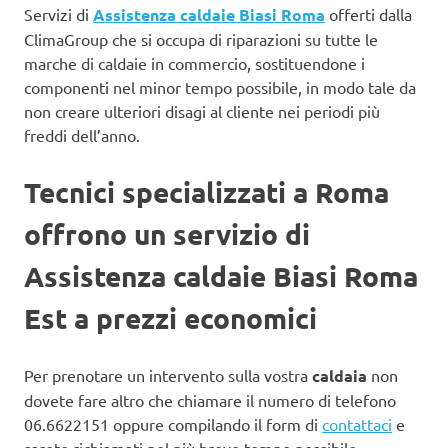
Servizi di
Assistenza caldaie Biasi Roma
offerti dalla
ClimaGroup che si occupa di riparazioni su tutte le
marche di caldaie in commercio, sostituendone i
componenti nel minor tempo possibile, in modo tale da
non creare ulteriori disagi al cliente nei periodi più
freddi dell’anno.
Tecnici specializzati a Roma
offrono un servizio di
Assistenza caldaie Biasi Roma
Est a prezzi economici
Per prenotare un intervento sulla vostra
caldaia
non
dovete fare altro che chiamare il numero di telefono
06.6622151 oppure compilando il form di
contattaci
e