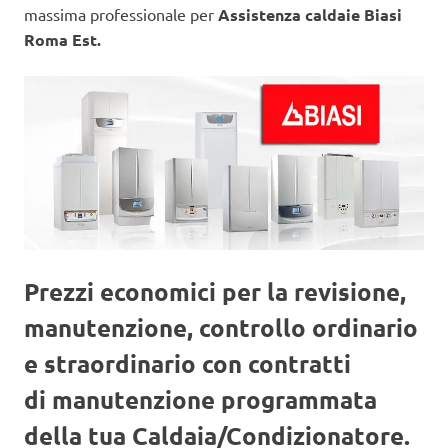
massima professionale per
Assistenza caldaie Biasi
Roma Est.
Prezzi economici per la revisione,
manutenzione, controllo ordinario
e straordinario con contratti
di manutenzione programmata
della tua Caldaia/Condizionatore.