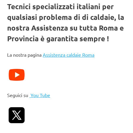
Tecnici specializzati italiani per
qualsiasi problema di di caldaie, la
nostra Assistenza su tutta Roma e
Provincia è garantita sempre !
La nostra pagina
Assistenza caldaie Roma
Seguici su
You Tube