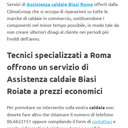
Servizi di
Assistenza caldaie Biasi Roma
offerti dalla
ClimaGroup che si occupa di riparazioni su tutte le
marche di caldaie in commercio, sostituendone i
componenti nel minor tempo possibile, in modo tale da
non creare ulteriori disagi al cliente nei periodi più
freddi dell’anno.
Tecnici specializzati a Roma
offrono un servizio di
Assistenza caldaie Biasi
Roiate a prezzi economici
Per prenotare un intervento sulla vostra
caldaia
non
dovete fare altro che chiamare il numero di telefono
06.6622151 oppure compilando il form di
contattaci
e