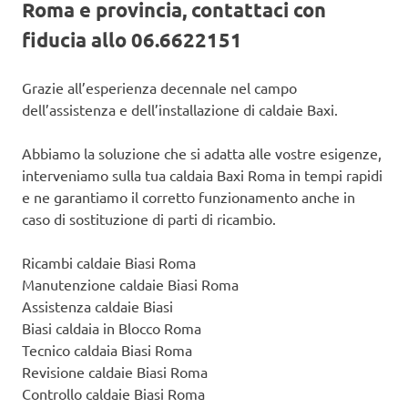
Roma e provincia, contattaci con
fiducia allo 06.6622151
Grazie all’esperienza decennale nel campo
dell’assistenza e dell’installazione di caldaie Baxi.
Abbiamo la soluzione che si adatta alle vostre esigenze,
interveniamo sulla tua caldaia Baxi Roma in tempi rapidi
e ne garantiamo il corretto funzionamento anche in
caso di sostituzione di parti di ricambio.
Ricambi caldaie Biasi Roma
Manutenzione caldaie Biasi Roma
Assistenza caldaie Biasi
Biasi caldaia in Blocco Roma
Tecnico caldaia Biasi Roma
Revisione caldaie Biasi Roma
Controllo caldaie Biasi Roma