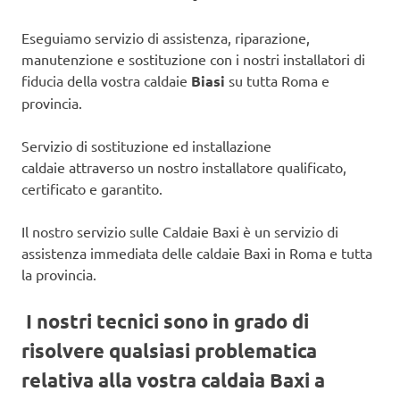
Eseguiamo servizio di assistenza, riparazione,
manutenzione e sostituzione con i nostri installatori di
fiducia della vostra caldaie
Biasi
su tutta Roma e
provincia.
Servizio di sostituzione ed installazione
caldaie attraverso un nostro installatore qualificato,
certificato e garantito.
Il nostro servizio sulle Caldaie Baxi è un servizio di
assistenza immediata delle caldaie Baxi in Roma e tutta
la provincia.
I nostri tecnici sono in grado di
risolvere qualsiasi problematica
relativa alla vostra caldaia Baxi a