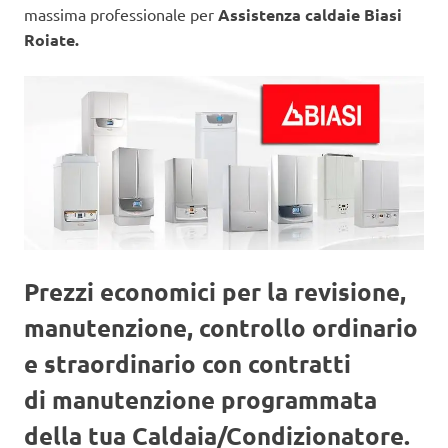
massima professionale per
Assistenza caldaie Biasi
Roiate.
Prezzi economici per la revisione,
manutenzione, controllo ordinario
e straordinario con contratti
di manutenzione programmata
della tua Caldaia/Condizionatore.