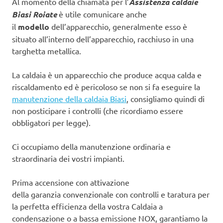
Al momento della chiamata per l’
Assistenza caldaie
Biasi Roiate
è utile comunicare anche
il
modello
dell’apparecchio, generalmente esso è
situato all’interno dell’apparecchio, racchiuso in una
targhetta metallica.
La caldaia è un apparecchio che produce acqua calda e
riscaldamento ed è pericoloso se non si fa eseguire la
manutenzione della caldaia Biasi
, consigliamo quindi di
non posticipare i controlli (che ricordiamo essere
obbligatori per legge).
Ci occupiamo della manutenzione ordinaria e
straordinaria dei vostri impianti.
Prima accensione con attivazione
della garanzia convenzionale con controlli e taratura per
la perfetta efficienza della vostra Caldaia a
condensazione o a bassa emissione NOX, garantiamo la