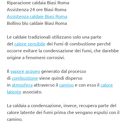
Riparazione caldaia Biasi Roma
Assistenza 24 ore Biasi Roma
Assistenza caldaie Biasi Roma
Bollino blu caldaie Biasi Roma
Le caldaie tradizionali utilizzano solo una parte
del
calore sensibile
dei fumi di combustione perché
occorre evitare la condensazione dei fumi, che darebbe
origine a fenomeni corrosivi.
Il
vapore acqueo
generato dal processo
di
combustione
viene quindi disperso
in
atmosfera
attraverso il
camino
e con esso il
calore
latente
associato.
La caldaia a condensazione, invece, recupera parte del
calore latente dei fumi prima che vengano espulsi con il
camino.