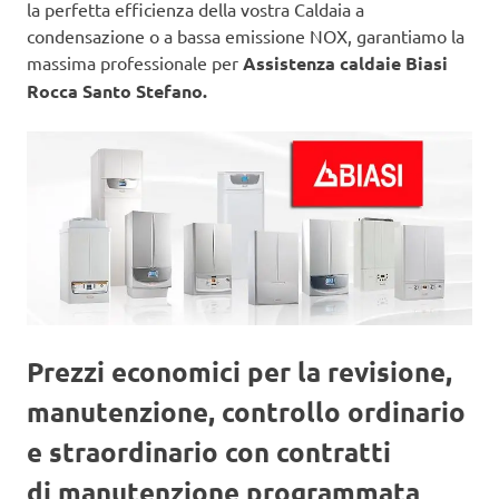
la perfetta efficienza della vostra Caldaia a
condensazione o a bassa emissione NOX, garantiamo la
massima professionale per
Assistenza caldaie Biasi
Rocca Santo Stefano.
Prezzi economici per la revisione,
manutenzione, controllo ordinario
e straordinario con contratti
di manutenzione programmata