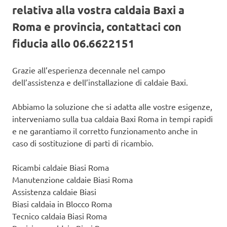
relativa alla vostra caldaia Baxi a
Roma e provincia, contattaci con
fiducia allo 06.6622151
Grazie all’esperienza decennale nel campo
dell’assistenza e dell’installazione di caldaie Baxi.
Abbiamo la soluzione che si adatta alle vostre esigenze,
interveniamo sulla tua caldaia Baxi Roma in tempi rapidi
e ne garantiamo il corretto funzionamento anche in
caso di sostituzione di parti di ricambio.
Ricambi caldaie Biasi Roma
Manutenzione caldaie Biasi Roma
Assistenza caldaie Biasi
Biasi caldaia in Blocco Roma
Tecnico caldaia Biasi Roma