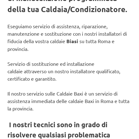
della tua Caldaia/Condizionatore.
Eseguiamo servizio di assistenza, riparazione,
manutenzione e sostituzione con i nostri installatori di
fiducia della vostra caldaie
Biasi
su tutta Roma e
provincia.
Servizio di sostituzione ed installazione
caldaie attraverso un nostro installatore qualificato,
certificato e garantito.
Il nostro servizio sulle Caldaie Baxi è un servizio di
assistenza immediata delle caldaie Baxi in Roma e tutta
la provincia.
I nostri tecnici sono in grado di
risolvere qualsiasi problematica