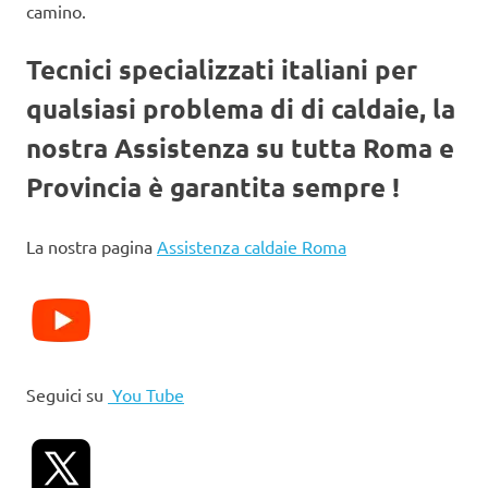
camino.
Tecnici specializzati italiani per
qualsiasi problema di di caldaie, la
nostra Assistenza su tutta Roma e
Provincia è garantita sempre !
La nostra pagina
Assistenza caldaie Roma
Seguici su
You Tube