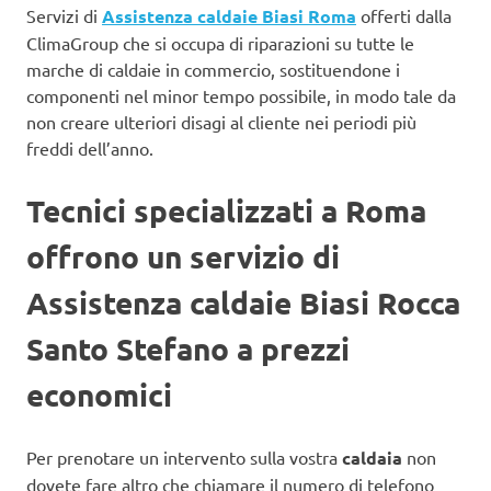
Servizi di
Assistenza caldaie Biasi Roma
offerti dalla
ClimaGroup che si occupa di riparazioni su tutte le
marche di caldaie in commercio, sostituendone i
componenti nel minor tempo possibile, in modo tale da
non creare ulteriori disagi al cliente nei periodi più
freddi dell’anno.
Tecnici specializzati a Roma
offrono un servizio di
Assistenza caldaie Biasi Rocca
Santo Stefano a prezzi
economici
Per prenotare un intervento sulla vostra
caldaia
non
dovete fare altro che chiamare il numero di telefono