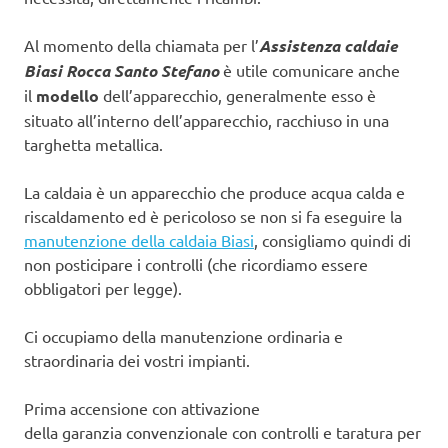
Al momento della chiamata per l’
Assistenza caldaie
Biasi Rocca Santo Stefano
è utile comunicare anche
il
modello
dell’apparecchio, generalmente esso è
situato all’interno dell’apparecchio, racchiuso in una
targhetta metallica.
La caldaia è un apparecchio che produce acqua calda e
riscaldamento ed è pericoloso se non si fa eseguire la
manutenzione della caldaia Biasi
, consigliamo quindi di
non posticipare i controlli (che ricordiamo essere
obbligatori per legge).
Ci occupiamo della manutenzione ordinaria e
straordinaria dei vostri impianti.
Prima accensione con attivazione
della garanzia convenzionale con controlli e taratura per