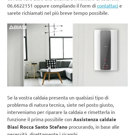
06.6622151 oppure compilando il form di
contattaci
e
sarete richiamati nel più breve tempo possibile.
Se la vostra caldaia presenta un qualsiasi tipo di
problema di natura tecnica, siete nel posto giusto,
interveniamo per riparare la caldaia e rimetterla in
funzione il prima possibile con
Assistenza caldaie
Biasi Rocca Santo Stefano
procurando, in base alle
necessità, direttamente i ricambi.