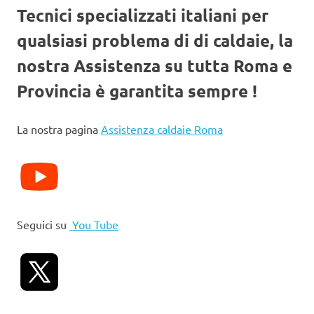
Tecnici specializzati italiani per
qualsiasi problema di di caldaie, la
nostra Assistenza su tutta Roma e
Provincia è garantita sempre !
La nostra pagina
Assistenza caldaie Roma
Seguici su
You Tube