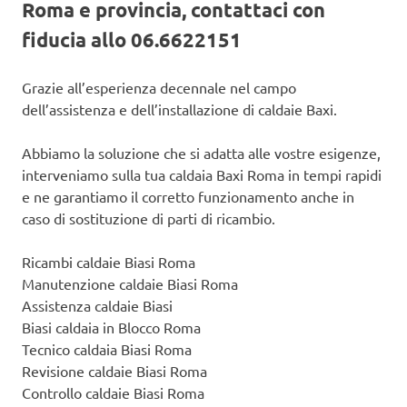
Roma e provincia, contattaci con
fiducia allo 06.6622151
Grazie all’esperienza decennale nel campo
dell’assistenza e dell’installazione di caldaie Baxi.
Abbiamo la soluzione che si adatta alle vostre esigenze,
interveniamo sulla tua caldaia Baxi Roma in tempi rapidi
e ne garantiamo il corretto funzionamento anche in
caso di sostituzione di parti di ricambio.
Ricambi caldaie Biasi Roma
Manutenzione caldaie Biasi Roma
Assistenza caldaie Biasi
Biasi caldaia in Blocco Roma
Tecnico caldaia Biasi Roma
Revisione caldaie Biasi Roma
Controllo caldaie Biasi Roma