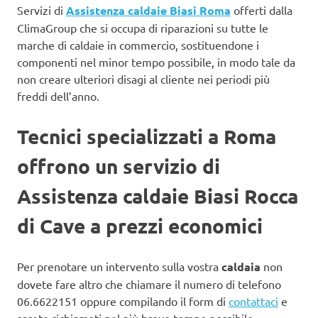
Servizi di
Assistenza caldaie Biasi Roma
offerti dalla
ClimaGroup che si occupa di riparazioni su tutte le
marche di caldaie in commercio, sostituendone i
componenti nel minor tempo possibile, in modo tale da
non creare ulteriori disagi al cliente nei periodi più
freddi dell’anno.
Tecnici specializzati a Roma
offrono un servizio di
Assistenza caldaie Biasi Rocca
di Cave a prezzi economici
Per prenotare un intervento sulla vostra
caldaia
non
dovete fare altro che chiamare il numero di telefono
06.6622151 oppure compilando il form di
contattaci
e