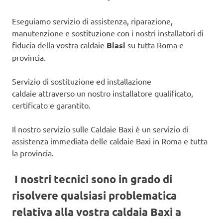
Eseguiamo servizio di assistenza, riparazione,
manutenzione e sostituzione con i nostri installatori di
fiducia della vostra caldaie
Biasi
su tutta Roma e
provincia.
Servizio di sostituzione ed installazione
caldaie attraverso un nostro installatore qualificato,
certificato e garantito.
Il nostro servizio sulle Caldaie Baxi è un servizio di
assistenza immediata delle caldaie Baxi in Roma e tutta
la provincia.
I nostri tecnici sono in grado di
risolvere qualsiasi problematica
relativa alla vostra caldaia Baxi a