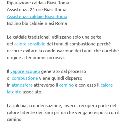
Riparazione caldaia Biasi Roma
Assistenza 24 ore Biasi Roma
Assistenza caldaie Biasi Roma
Bollino blu caldaie Biasi Roma
Le caldaie tradizionali utilizzano solo una parte
del
calore sensibile
dei fumi di combustione perché
occorre evitare la condensazione dei fumi, che darebbe
origine a fenomeni corrosivi.
Il
vapore acqueo
generato dal processo
di
combustione
viene quindi disperso
in
atmosfera
attraverso il
camino
e con esso il
calore
latente
associato.
La caldaia a condensazione, invece, recupera parte del
calore latente dei fumi prima che vengano espulsi con il
camino.