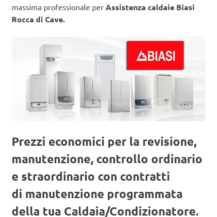
massima professionale per
Assistenza caldaie Biasi
Rocca di Cave.
Prezzi economici per la revisione,
manutenzione, controllo ordinario
e straordinario con contratti
di manutenzione programmata
della tua Caldaia/Condizionatore.