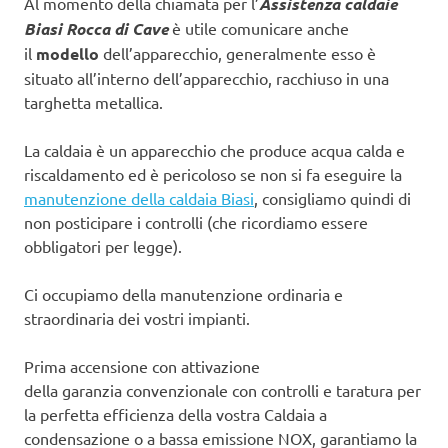
Al momento della chiamata per l’
Assistenza caldaie
Biasi Rocca di Cave
è utile comunicare anche
il
modello
dell’apparecchio, generalmente esso è
situato all’interno dell’apparecchio, racchiuso in una
targhetta metallica.
La caldaia è un apparecchio che produce acqua calda e
riscaldamento ed è pericoloso se non si fa eseguire la
manutenzione della caldaia Biasi
, consigliamo quindi di
non posticipare i controlli (che ricordiamo essere
obbligatori per legge).
Ci occupiamo della manutenzione ordinaria e
straordinaria dei vostri impianti.
Prima accensione con attivazione
della garanzia convenzionale con controlli e taratura per
la perfetta efficienza della vostra Caldaia a
condensazione o a bassa emissione NOX, garantiamo la