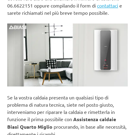
06.6622151 oppure compilando il form di
contattaci
e
sarete richiamati nel più breve tempo possibile.
Se la vostra caldaia presenta un qualsiasi tipo di
problema di natura tecnica, siete nel posto giusto,
interveniamo per riparare la caldaia e rimetterla in
funzione il prima possibile con
Assistenza caldaie
Biasi Quarto Miglio
procurando, in base alle necessità,
direttamente i ricambi.