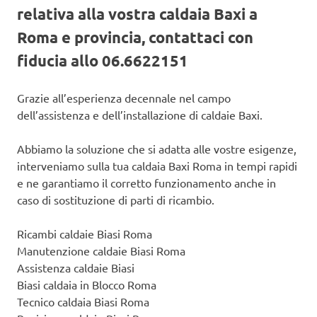
relativa alla vostra caldaia Baxi a
Roma e provincia, contattaci con
fiducia allo 06.6622151
Grazie all’esperienza decennale nel campo
dell’assistenza e dell’installazione di caldaie Baxi.
Abbiamo la soluzione che si adatta alle vostre esigenze,
interveniamo sulla tua caldaia Baxi Roma in tempi rapidi
e ne garantiamo il corretto funzionamento anche in
caso di sostituzione di parti di ricambio.
Ricambi caldaie Biasi Roma
Manutenzione caldaie Biasi Roma
Assistenza caldaie Biasi
Biasi caldaia in Blocco Roma
Tecnico caldaia Biasi Roma