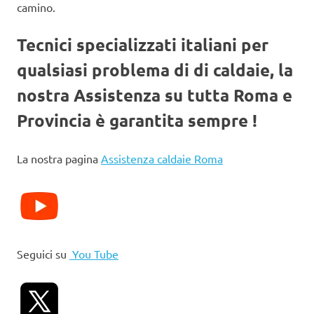
camino.
Tecnici specializzati italiani per
qualsiasi problema di di caldaie, la
nostra Assistenza su tutta Roma e
Provincia è garantita sempre !
La nostra pagina
Assistenza caldaie Roma
Seguici su
You Tube