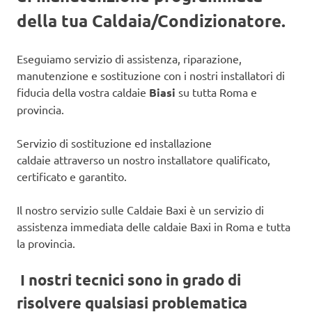
della tua Caldaia/Condizionatore.
Eseguiamo servizio di assistenza, riparazione,
manutenzione e sostituzione con i nostri installatori di
fiducia della vostra caldaie
Biasi
su tutta Roma e
provincia.
Servizio di sostituzione ed installazione
caldaie attraverso un nostro installatore qualificato,
certificato e garantito.
Il nostro servizio sulle Caldaie Baxi è un servizio di
assistenza immediata delle caldaie Baxi in Roma e tutta
la provincia.
I nostri tecnici sono in grado di
risolvere qualsiasi problematica