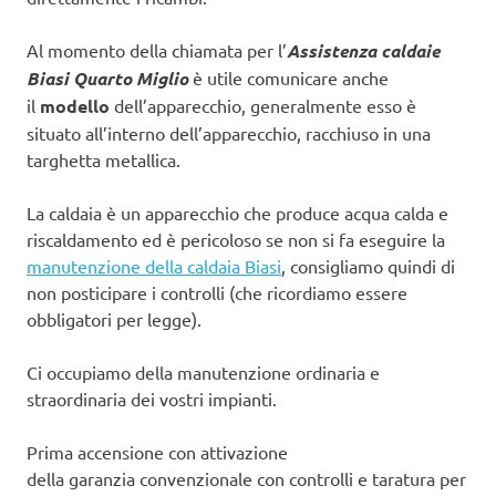
Al momento della chiamata per l’
Assistenza caldaie
Biasi Quarto Miglio
è utile comunicare anche
il
modello
dell’apparecchio, generalmente esso è
situato all’interno dell’apparecchio, racchiuso in una
targhetta metallica.
La caldaia è un apparecchio che produce acqua calda e
riscaldamento ed è pericoloso se non si fa eseguire la
manutenzione della caldaia Biasi
, consigliamo quindi di
non posticipare i controlli (che ricordiamo essere
obbligatori per legge).
Ci occupiamo della manutenzione ordinaria e
straordinaria dei vostri impianti.
Prima accensione con attivazione
della garanzia convenzionale con controlli e taratura per