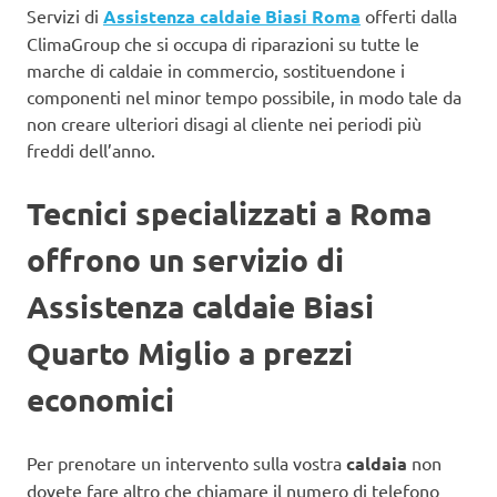
Servizi di
Assistenza caldaie Biasi Roma
offerti dalla
ClimaGroup che si occupa di riparazioni su tutte le
marche di caldaie in commercio, sostituendone i
componenti nel minor tempo possibile, in modo tale da
non creare ulteriori disagi al cliente nei periodi più
freddi dell’anno.
Tecnici specializzati a Roma
offrono un servizio di
Assistenza caldaie Biasi
Quarto Miglio a prezzi
economici
Per prenotare un intervento sulla vostra
caldaia
non
dovete fare altro che chiamare il numero di telefono