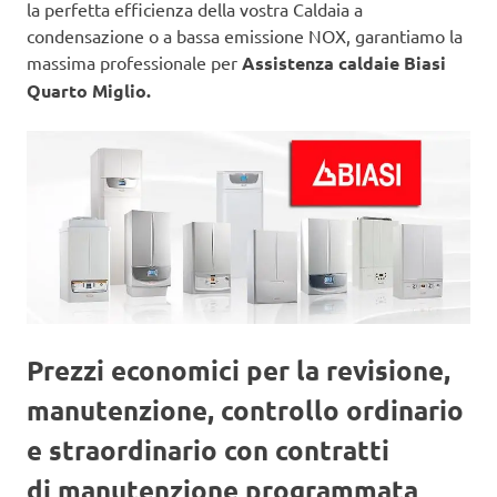
la perfetta efficienza della vostra Caldaia a
condensazione o a bassa emissione NOX, garantiamo la
massima professionale per
Assistenza caldaie Biasi
Quarto Miglio.
Prezzi economici per la revisione,
manutenzione, controllo ordinario
e straordinario con contratti
di manutenzione programmata