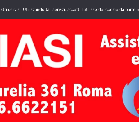
HOME
CONTATTI
ASSISTENZA CAL
stri servizi. Utilizzando tali servizi, accetti l'utilizzo dei cookie da parte 