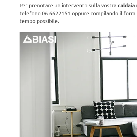
Per prenotare un intervento sulla vostra
caldaia
telefono 06.6622151 oppure compilando il form
tempo possibile.