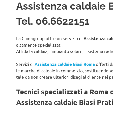
Assistenza caldaie B
Tel. 06.6622151
La Climagroup offre un servizio di
Assistenza cal
altamente specializzati.
Affida la caldaia, l’impianto solare, il sistema rad
Servizi di
offerti d
Assistenza caldaie Biasi Roma
le marche di caldaie in commercio, sostituendon
tale da non creare ulteriori disagi al cliente nei p
Tecnici specializzati a Roma 
Assistenza caldaie Biasi Prat