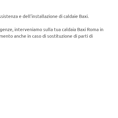
istenza e dell’installazione di caldaie Baxi.
igenze, interveniamo sulla tua caldaia Baxi Roma in
ento anche in caso di sostituzione di parti di