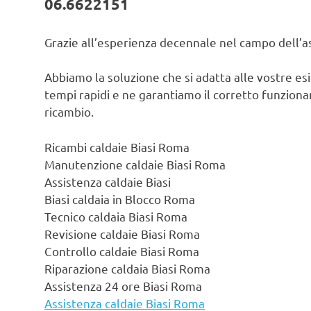
06.6622151
Grazie all’esperienza decennale nel campo dell’ass
Abbiamo la soluzione che si adatta alle vostre es
tempi rapidi e ne garantiamo il corretto funzionam
ricambio.
Ricambi caldaie Biasi Roma
Manutenzione caldaie Biasi Roma
Assistenza caldaie Biasi
Biasi caldaia in Blocco Roma
Tecnico caldaia Biasi Roma
Revisione caldaie Biasi Roma
Controllo caldaie Biasi Roma
Riparazione caldaia Biasi Roma
Assistenza 24 ore Biasi Roma
Assistenza caldaie Biasi Roma