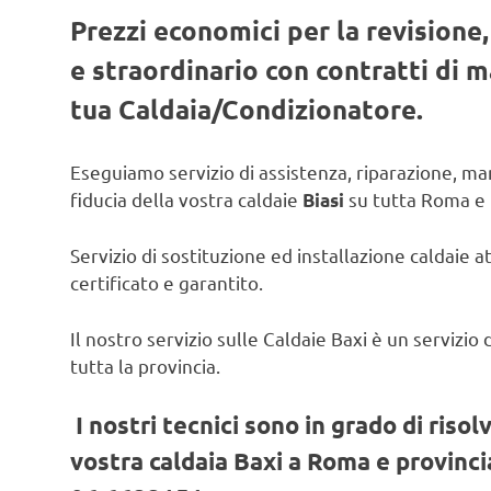
Prezzi economici per la revisione
e straordinario con contratti di
tua Caldaia/Condizionatore.
Eseguiamo servizio di assistenza, riparazione, man
fiducia della vostra caldaie
su tutta Roma e 
Biasi
Servizio di sostituzione ed installazione caldaie a
certificato e garantito.
Il nostro servizio sulle Caldaie Baxi è un servizi
tutta la provincia.
I nostri tecnici sono in grado di risol
vostra caldaia Baxi a Roma e provincia