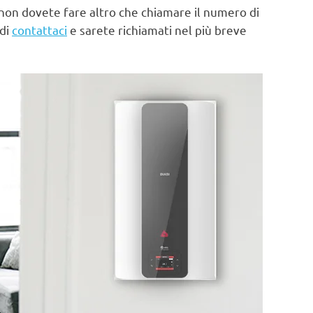
non dovete fare altro che chiamare il numero di
 di
contattaci
e sarete richiamati nel più breve