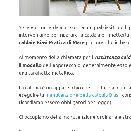
Se la vostra caldaia presenta un qualsiasi tipo di 
interveniamo per riparare la caldaia e rimetterla 
procurando, in base 
caldaie Biasi Pratica di Mare
Al momento della chiamata per l’
Assistenza cald
il
dell’apparecchio, generalmente esso è s
modello
una targhetta metallica.
La caldaia è un apparecchio che produce acqua ca
eseguire la
manutenzione della caldaia Biasi
, con
ricordiamo essere obbligatori per legge).
Ci occupiamo della manutenzione ordinaria e strao