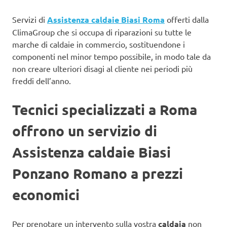
Servizi di
Assistenza caldaie Biasi Roma
offerti dalla
ClimaGroup che si occupa di riparazioni su tutte le
marche di caldaie in commercio, sostituendone i
componenti nel minor tempo possibile, in modo tale da
non creare ulteriori disagi al cliente nei periodi più
freddi dell’anno.
Tecnici specializzati a Roma
offrono un servizio di
Assistenza caldaie Biasi
Ponzano Romano a prezzi
economici
Per prenotare un intervento sulla vostra
caldaia
non