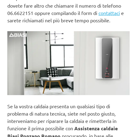
dovete fare altro che chiamare il numero di telefono
06.6622151 oppure compilando il form di
contattaci
e
sarete richiamati nel più breve tempo possibile.
Se la vostra caldaia presenta un qualsiasi tipo di
problema di natura tecnica, siete nel posto giusto,
interveniamo per riparare la caldaia e rimetterla in
funzione il prima possibile con
Assistenza caldaie
Biasi Ponzano Romano
procurando, in base alle