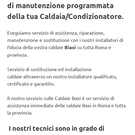
di manutenzione programmata
della tua Caldaia/Condizionatore.
Eseguiamo servizio di assistenza, riparazione,
manutenzione e sostituzione con i nostri installatori di
fiducia della vostra caldaie
Biasi
su tutta Roma e
provincia.
Servizio di sostituzione ed installazione
caldaie attraverso un nostro installatore qualificato,
certificato e garantito.
Il nostro servizio sulle Caldaie Baxi è un servizio di
assistenza immediata delle caldaie Baxi in Roma e tutta
la provincia.
I nostri tecnici sono in grado di