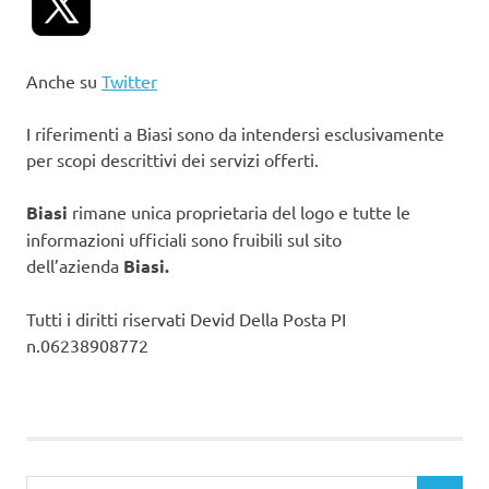
Anche su
Twitter
I riferimenti a Biasi sono da intendersi esclusivamente
per scopi descrittivi dei servizi offerti.
Biasi
rimane unica proprietaria del logo e tutte le
informazioni ufficiali sono fruibili sul sito
dell’azienda
Biasi.
Tutti i diritti riservati Devid Della Posta PI
n.06238908772
Ricerca