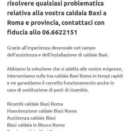
risolvere qualsiasi problematica
relativa alla vostra caldaia Baxi a
Roma e provincia, contattaci con
fiducia allo 06.6622151
Grazie all’esperienza decennale nel campo
dell’assistenza e dell’installazione di caldaie Baxi.
Abbiamo la soluzione che si adatta alle vostre esigenze,
interveniamo sulla tua caldaia Baxi Roma in tempi rapidi
e ne garantiamo il corretto funzionamento anche in
caso di sostituzione di parti di ricambio.
Ricambi caldaie Biasi Roma
Manutenzione caldaie Biasi Roma
Assistenza caldaie Biasi
Biasi caldaia in Blocco Roma