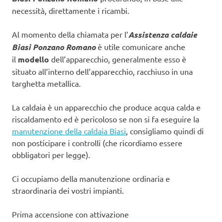
necessità, direttamente i ricambi.
Al momento della chiamata per l’
Assistenza caldaie
Biasi Ponzano Romano
è utile comunicare anche
il
modello
dell’apparecchio, generalmente esso è
situato all’interno dell’apparecchio, racchiuso in una
targhetta metallica.
La caldaia è un apparecchio che produce acqua calda e
riscaldamento ed è pericoloso se non si fa eseguire la
manutenzione della caldaia Biasi
, consigliamo quindi di
non posticipare i controlli (che ricordiamo essere
obbligatori per legge).
Ci occupiamo della manutenzione ordinaria e
straordinaria dei vostri impianti.
Prima accensione con attivazione