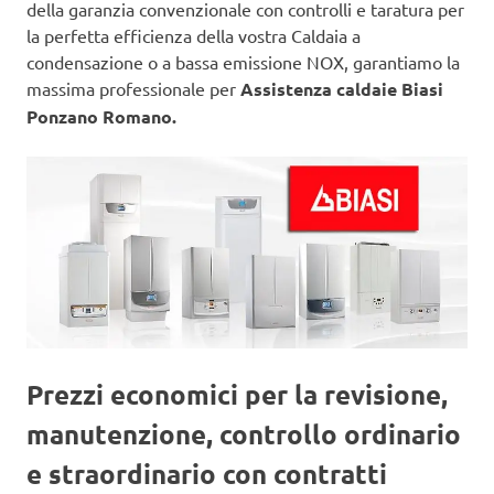
della garanzia convenzionale con controlli e taratura per
la perfetta efficienza della vostra Caldaia a
condensazione o a bassa emissione NOX, garantiamo la
massima professionale per
Assistenza caldaie Biasi
Ponzano Romano.
Prezzi economici per la revisione,
manutenzione, controllo ordinario
e straordinario con contratti