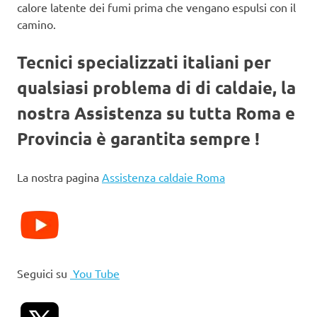
calore latente dei fumi prima che vengano espulsi con il
camino.
Tecnici specializzati italiani per
qualsiasi problema di di caldaie, la
nostra Assistenza su tutta Roma e
Provincia è garantita sempre !
La nostra pagina
Assistenza caldaie Roma
Seguici su
You Tube