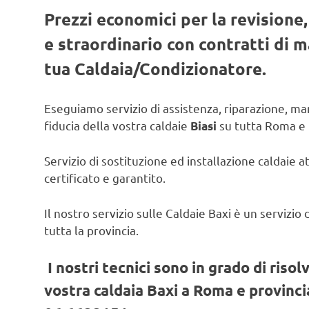
Prezzi economici per la revisione
e straordinario con contratti di
tua Caldaia/Condizionatore.
Eseguiamo servizio di assistenza, riparazione, man
fiducia della vostra caldaie
su tutta Roma e 
Biasi
Servizio di sostituzione ed installazione caldaie a
certificato e garantito.
Il nostro servizio sulle Caldaie Baxi è un servizi
tutta la provincia.
I nostri tecnici sono in grado di risol
vostra caldaia Baxi a Roma e provincia