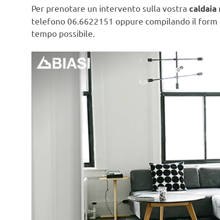
Per prenotare un intervento sulla vostra
caldaia
telefono 06.6622151 oppure compilando il form
tempo possibile.