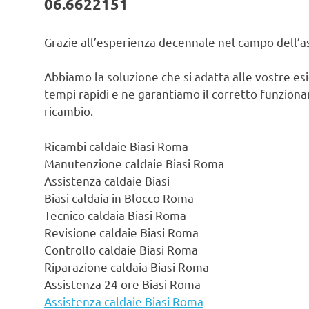
06.6622151
Grazie all’esperienza decennale nel campo dell’ass
Abbiamo la soluzione che si adatta alle vostre es
tempi rapidi e ne garantiamo il corretto funzionam
ricambio.
Ricambi caldaie Biasi Roma
Manutenzione caldaie Biasi Roma
Assistenza caldaie Biasi
Biasi caldaia in Blocco Roma
Tecnico caldaia Biasi Roma
Revisione caldaie Biasi Roma
Controllo caldaie Biasi Roma
Riparazione caldaia Biasi Roma
Assistenza 24 ore Biasi Roma
Assistenza caldaie Biasi Roma