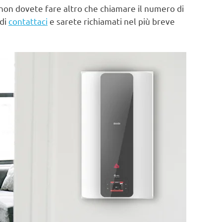
non dovete fare altro che chiamare il numero di
 di
contattaci
e sarete richiamati nel più breve