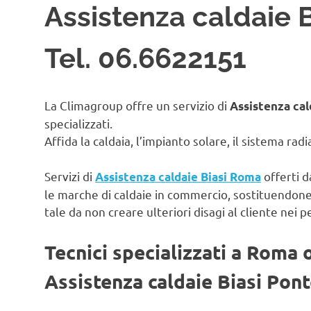
Assistenza caldaie 
Tel. 06.6622151
La Climagroup offre un servizio di
Assistenza cal
specializzati.
Affida la caldaia, l’impianto solare, il sistema rad
Servizi di
offerti d
Assistenza caldaie Biasi Roma
le marche di caldaie in commercio, sostituendon
tale da non creare ulteriori disagi al cliente nei p
Tecnici specializzati a Roma 
Assistenza caldaie Biasi Pon