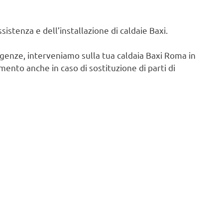
istenza e dell’installazione di caldaie Baxi.
igenze, interveniamo sulla tua caldaia Baxi Roma in
ento anche in caso di sostituzione di parti di