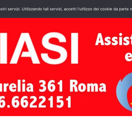
HOME
CONTATTI
ASSISTENZA CAL
stri servizi. Utilizzando tali servizi, accetti l'utilizzo dei cookie da parte 