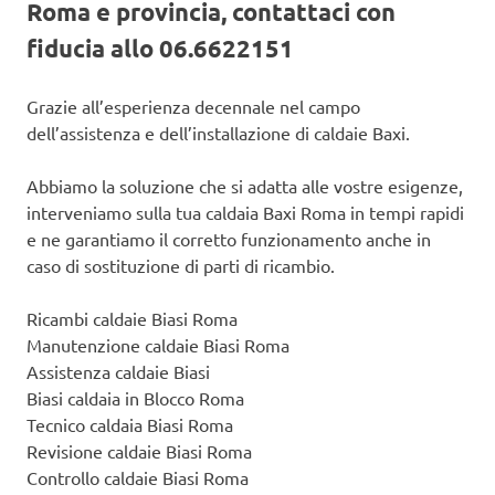
Roma e provincia, contattaci con
fiducia allo 06.6622151
Grazie all’esperienza decennale nel campo
dell’assistenza e dell’installazione di caldaie Baxi.
Abbiamo la soluzione che si adatta alle vostre esigenze,
interveniamo sulla tua caldaia Baxi Roma in tempi rapidi
e ne garantiamo il corretto funzionamento anche in
caso di sostituzione di parti di ricambio.
Ricambi caldaie Biasi Roma
Manutenzione caldaie Biasi Roma
Assistenza caldaie Biasi
Biasi caldaia in Blocco Roma
Tecnico caldaia Biasi Roma
Revisione caldaie Biasi Roma
Controllo caldaie Biasi Roma