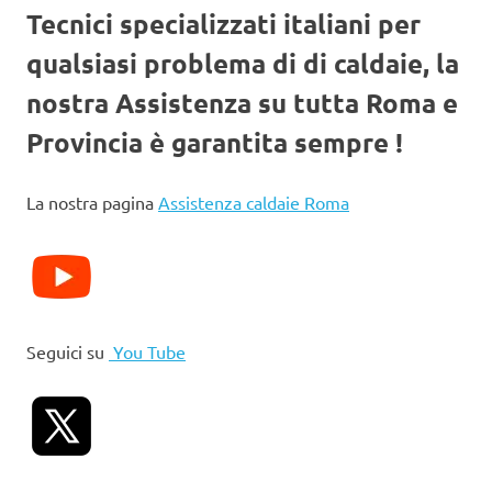
Tecnici specializzati italiani per
qualsiasi problema di di caldaie, la
nostra Assistenza su tutta Roma e
Provincia è garantita sempre !
La nostra pagina
Assistenza caldaie Roma
Seguici su
You Tube