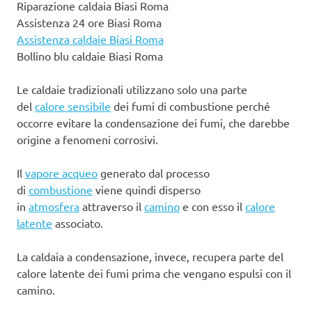
Riparazione caldaia Biasi Roma
Assistenza 24 ore Biasi Roma
Assistenza caldaie Biasi Roma
Bollino blu caldaie Biasi Roma
Le caldaie tradizionali utilizzano solo una parte
del
calore sensibile
dei fumi di combustione perché
occorre evitare la condensazione dei fumi, che darebbe
origine a fenomeni corrosivi.
Il
vapore acqueo
generato dal processo
di
combustione
viene quindi disperso
in
atmosfera
attraverso il
camino
e con esso il
calore
latente
associato.
La caldaia a condensazione, invece, recupera parte del
calore latente dei fumi prima che vengano espulsi con il
camino.