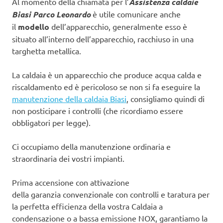
Al momento della chiamata per l’
Assistenza caldaie
Biasi Parco Leonardo
è utile comunicare anche
il
modello
dell’apparecchio, generalmente esso è
situato all’interno dell’apparecchio, racchiuso in una
targhetta metallica.
La caldaia è un apparecchio che produce acqua calda e
riscaldamento ed è pericoloso se non si fa eseguire la
manutenzione della caldaia Biasi
, consigliamo quindi di
non posticipare i controlli (che ricordiamo essere
obbligatori per legge).
Ci occupiamo della manutenzione ordinaria e
straordinaria dei vostri impianti.
Prima accensione con attivazione
della garanzia convenzionale con controlli e taratura per
la perfetta efficienza della vostra Caldaia a
condensazione o a bassa emissione NOX, garantiamo la