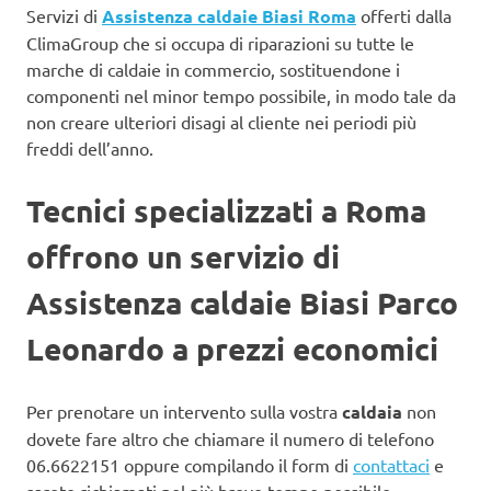
Servizi di
Assistenza caldaie Biasi Roma
offerti dalla
ClimaGroup che si occupa di riparazioni su tutte le
marche di caldaie in commercio, sostituendone i
componenti nel minor tempo possibile, in modo tale da
non creare ulteriori disagi al cliente nei periodi più
freddi dell’anno.
Tecnici specializzati a Roma
offrono un servizio di
Assistenza caldaie Biasi Parco
Leonardo a prezzi economici
Per prenotare un intervento sulla vostra
caldaia
non
dovete fare altro che chiamare il numero di telefono
06.6622151 oppure compilando il form di
contattaci
e