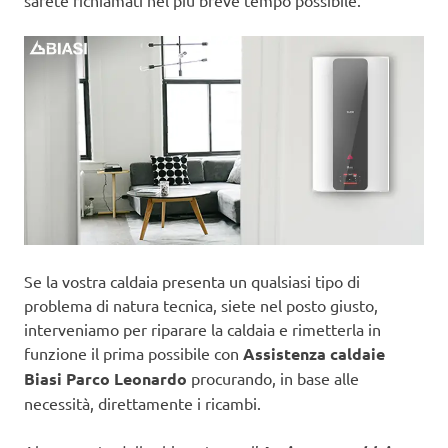
sarete richiamati nel più breve tempo possibile.
Se la vostra caldaia presenta un qualsiasi tipo di
problema di natura tecnica, siete nel posto giusto,
interveniamo per riparare la caldaia e rimetterla in
funzione il prima possibile con
Assistenza caldaie
Biasi Parco Leonardo
procurando, in base alle
necessità, direttamente i ricambi.