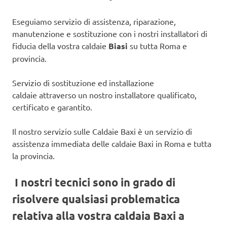
Eseguiamo servizio di assistenza, riparazione,
manutenzione e sostituzione con i nostri installatori di
fiducia della vostra caldaie
Biasi
su tutta Roma e
provincia.
Servizio di sostituzione ed installazione
caldaie attraverso un nostro installatore qualificato,
certificato e garantito.
Il nostro servizio sulle Caldaie Baxi è un servizio di
assistenza immediata delle caldaie Baxi in Roma e tutta
la provincia.
I nostri tecnici sono in grado di
risolvere qualsiasi problematica
relativa alla vostra caldaia Baxi a