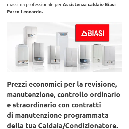
massima professionale per
Assistenza caldaie Biasi
Parco Leonardo.
Prezzi economici per la revisione,
manutenzione, controllo ordinario
e straordinario con contratti
di manutenzione programmata
della tua Caldaia/Condizionatore.