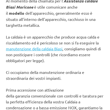
Al momento della chiamata per l’
Assistenza caldaie
Biasi Moricone
è utile comunicare anche
il
modello
dell’apparecchio, generalmente esso è
situato all’interno dell’apparecchio, racchiuso in una
targhetta metallica.
La caldaia è un apparecchio che produce acqua calda e
riscaldamento ed è pericoloso se non si fa eseguire la
manutenzione della caldaia Biasi
, consigliamo quindi di
non posticipare i controlli (che ricordiamo essere
obbligatori per legge).
Ci occupiamo della manutenzione ordinaria e
straordinaria dei vostri impianti.
Prima accensione con attivazione
della garanzia convenzionale con controlli e taratura per
la perfetta efficienza della vostra Caldaia a
condensazione o a bassa emissione NOX, garantiamo la