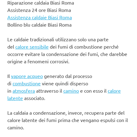
Riparazione caldaia Biasi Roma
Assistenza 24 ore Biasi Roma
Assistenza caldaie Biasi Roma
Bollino blu caldaie Biasi Roma
Le caldaie tradizionali utilizzano solo una parte
del
calore sensibile
dei fumi di combustione perché
occorre evitare la condensazione dei fumi, che darebbe
origine a fenomeni corrosivi.
Il
vapore acqueo
generato dal processo
di
combustione
viene quindi disperso
in
atmosfera
attraverso il
camino
e con esso il
calore
latente
associato.
La caldaia a condensazione, invece, recupera parte del
calore latente dei fumi prima che vengano espulsi con il
camino.