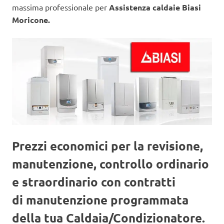
massima professionale per
Assistenza caldaie Biasi
Moricone.
Prezzi economici per la revisione,
manutenzione, controllo ordinario
e straordinario con contratti
di manutenzione programmata
della tua Caldaia/Condizionatore.