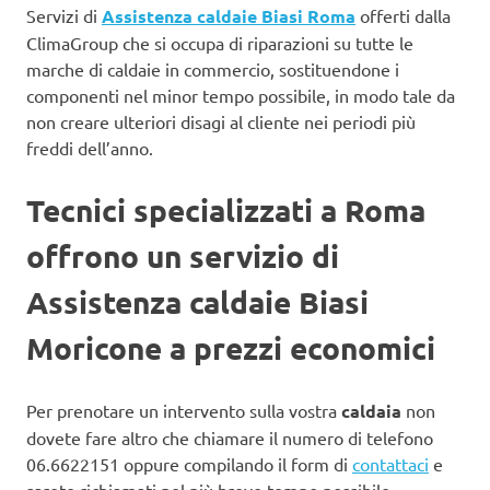
Servizi di
Assistenza caldaie Biasi Roma
offerti dalla
ClimaGroup che si occupa di riparazioni su tutte le
marche di caldaie in commercio, sostituendone i
componenti nel minor tempo possibile, in modo tale da
non creare ulteriori disagi al cliente nei periodi più
freddi dell’anno.
Tecnici specializzati a Roma
offrono un servizio di
Assistenza caldaie Biasi
Moricone a prezzi economici
Per prenotare un intervento sulla vostra
caldaia
non
dovete fare altro che chiamare il numero di telefono
06.6622151 oppure compilando il form di
contattaci
e