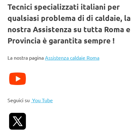
Tecnici specializzati italiani per
qualsiasi problema di di caldaie, la
nostra Assistenza su tutta Roma e
Provincia è garantita sempre !
La nostra pagina
Assistenza caldaie Roma
Seguici su
You Tube