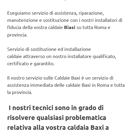
Eseguiamo servizio di assistenza, riparazione,
manutenzione e sostituzione con i nostri installatori di
fiducia della vostra caldaie
Biasi
su tutta Roma e
provincia.
Servizio di sostituzione ed installazione
caldaie attraverso un nostro installatore qualificato,
certificato e garantito.
Il nostro servizio sulle Caldaie Baxi è un servizio di
assistenza immediata delle caldaie Baxi in Roma e tutta
la provincia.
I nostri tecnici sono in grado di
risolvere qualsiasi problematica
relativa alla vostra caldaia Baxi a