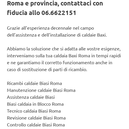
Roma e provincia, contattaci con
fiducia allo 06.6622151
Grazie all’esperienza decennale nel campo
dell’assistenza e dell’installazione di caldaie Baxi.
Abbiamo la soluzione che si adatta alle vostre esigenze,
interveniamo sulla tua caldaia Baxi Roma in tempi rapidi
e ne garantiamo il corretto funzionamento anche in
caso di sostituzione di parti di ricambio.
Ricambi caldaie Biasi Roma
Manutenzione caldaie Biasi Roma
Assistenza caldaie Biasi
Biasi caldaia in Blocco Roma
Tecnico caldaia Biasi Roma
Revisione caldaie Biasi Roma
Controllo caldaie Biasi Roma