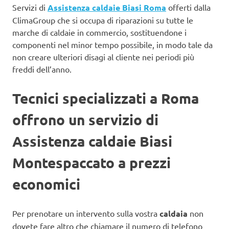
Servizi di
Assistenza caldaie Biasi Roma
offerti dalla
ClimaGroup che si occupa di riparazioni su tutte le
marche di caldaie in commercio, sostituendone i
componenti nel minor tempo possibile, in modo tale da
non creare ulteriori disagi al cliente nei periodi più
freddi dell’anno.
Tecnici specializzati a Roma
offrono un servizio di
Assistenza caldaie Biasi
Montespaccato a prezzi
economici
Per prenotare un intervento sulla vostra
caldaia
non
dovete fare altro che chiamare il numero di telefono