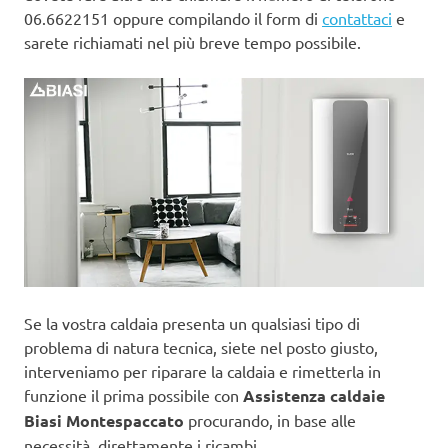
06.6622151 oppure compilando il form di
contattaci
e
sarete richiamati nel più breve tempo possibile.
Se la vostra caldaia presenta un qualsiasi tipo di
problema di natura tecnica, siete nel posto giusto,
interveniamo per riparare la caldaia e rimetterla in
funzione il prima possibile con
Assistenza caldaie
Biasi Montespaccato
procurando, in base alle
necessità, direttamente i ricambi.