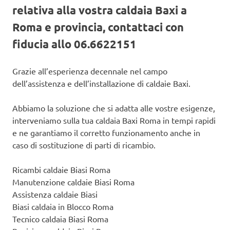
relativa alla vostra caldaia Baxi a
Roma e provincia, contattaci con
fiducia allo 06.6622151
Grazie all’esperienza decennale nel campo
dell’assistenza e dell’installazione di caldaie Baxi.
Abbiamo la soluzione che si adatta alle vostre esigenze,
interveniamo sulla tua caldaia Baxi Roma in tempi rapidi
e ne garantiamo il corretto funzionamento anche in
caso di sostituzione di parti di ricambio.
Ricambi caldaie Biasi Roma
Manutenzione caldaie Biasi Roma
Assistenza caldaie Biasi
Biasi caldaia in Blocco Roma
Tecnico caldaia Biasi Roma