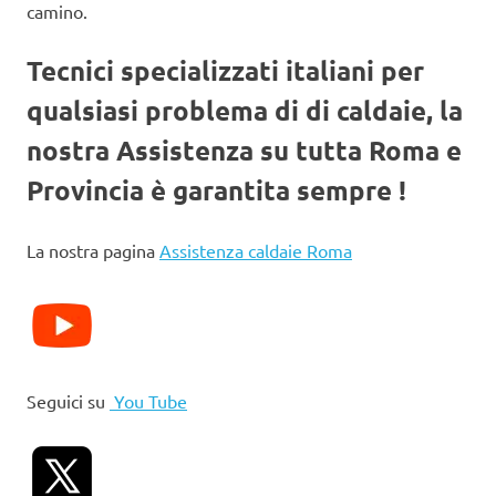
camino.
Tecnici specializzati italiani per
qualsiasi problema di di caldaie, la
nostra Assistenza su tutta Roma e
Provincia è garantita sempre !
La nostra pagina
Assistenza caldaie Roma
Seguici su
You Tube