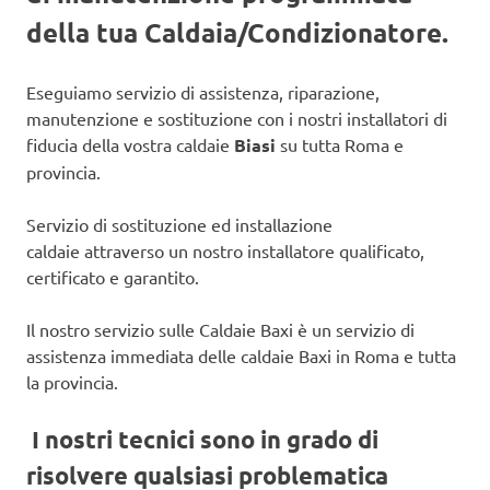
della tua Caldaia/Condizionatore.
Eseguiamo servizio di assistenza, riparazione,
manutenzione e sostituzione con i nostri installatori di
fiducia della vostra caldaie
Biasi
su tutta Roma e
provincia.
Servizio di sostituzione ed installazione
caldaie attraverso un nostro installatore qualificato,
certificato e garantito.
Il nostro servizio sulle Caldaie Baxi è un servizio di
assistenza immediata delle caldaie Baxi in Roma e tutta
la provincia.
I nostri tecnici sono in grado di
risolvere qualsiasi problematica