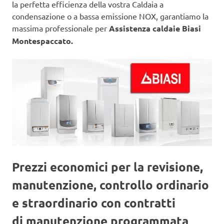
la perfetta efficienza della vostra Caldaia a
condensazione o a bassa emissione NOX, garantiamo la
massima professionale per
Assistenza caldaie Biasi
Montespaccato.
Prezzi economici per la revisione,
manutenzione, controllo ordinario
e straordinario con contratti
di manutenzione programmata