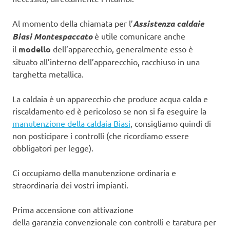
Al momento della chiamata per l’
Assistenza caldaie
Biasi Montespaccato
è utile comunicare anche
il
modello
dell’apparecchio, generalmente esso è
situato all’interno dell’apparecchio, racchiuso in una
targhetta metallica.
La caldaia è un apparecchio che produce acqua calda e
riscaldamento ed è pericoloso se non si fa eseguire la
manutenzione della caldaia Biasi
, consigliamo quindi di
non posticipare i controlli (che ricordiamo essere
obbligatori per legge).
Ci occupiamo della manutenzione ordinaria e
straordinaria dei vostri impianti.
Prima accensione con attivazione
della garanzia convenzionale con controlli e taratura per