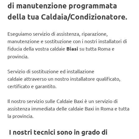
di manutenzione programmata
della tua Caldaia/Condizionatore.
Eseguiamo servizio di assistenza, riparazione,
manutenzione e sostituzione con i nostri installatori di
fiducia della vostra caldaie
Biasi
su tutta Roma e
provincia.
Servizio di sostituzione ed installazione
caldaie attraverso un nostro installatore qualificato,
certificato e garantito.
Il nostro servizio sulle Caldaie Baxi è un servizio di
assistenza immediata delle caldaie Baxi in Roma e tutta
la provincia.
I nostri tecnici sono in grado di