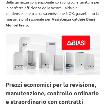
della garanzia convenzionale con controlli e taratura per
la perfetta efficienza della vostra Caldaia a
condensazione o a bassa emissione NOX, garantiamo la
massima professionale per
Assistenza caldaie Biasi
Monteflavio.
Prezzi economici per la revisione,
manutenzione, controllo ordinario
e straordinario con contratti