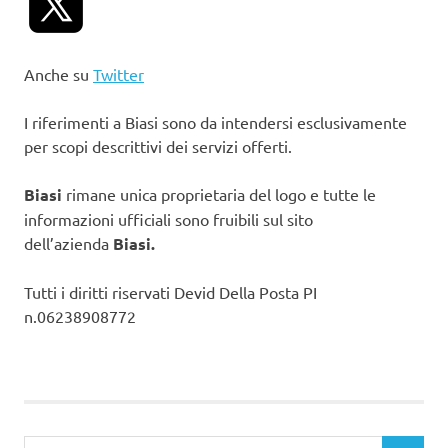
Anche su
Twitter
I riferimenti a Biasi sono da intendersi esclusivamente
per scopi descrittivi dei servizi offerti.
Biasi
rimane unica proprietaria del logo e tutte le
informazioni ufficiali sono fruibili sul sito
dell’azienda
Biasi.
Tutti i diritti riservati Devid Della Posta PI
n.06238908772
Ricerca