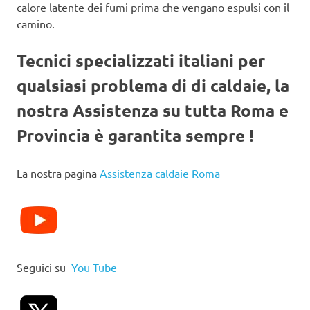
calore latente dei fumi prima che vengano espulsi con il
camino.
Tecnici specializzati italiani per
qualsiasi problema di di caldaie, la
nostra Assistenza su tutta Roma e
Provincia è garantita sempre !
La nostra pagina
Assistenza caldaie Roma
Seguici su
You Tube