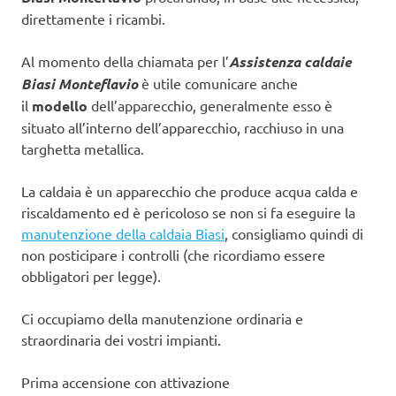
direttamente i ricambi.
Al momento della chiamata per l’
Assistenza caldaie
Biasi Monteflavio
è utile comunicare anche
il
modello
dell’apparecchio, generalmente esso è
situato all’interno dell’apparecchio, racchiuso in una
targhetta metallica.
La caldaia è un apparecchio che produce acqua calda e
riscaldamento ed è pericoloso se non si fa eseguire la
manutenzione della caldaia Biasi
, consigliamo quindi di
non posticipare i controlli (che ricordiamo essere
obbligatori per legge).
Ci occupiamo della manutenzione ordinaria e
straordinaria dei vostri impianti.
Prima accensione con attivazione