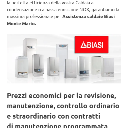
la perfetta efficienza della vostra Caldaia a
condensazione o a bassa emissione NOX, garantiamo la
massima professionale per
Assistenza caldaie Biasi
Monte Mario.
Prezzi economici per la revisione,
manutenzione, controllo ordinario
e straordinario con contratti
di manutenzione programmata