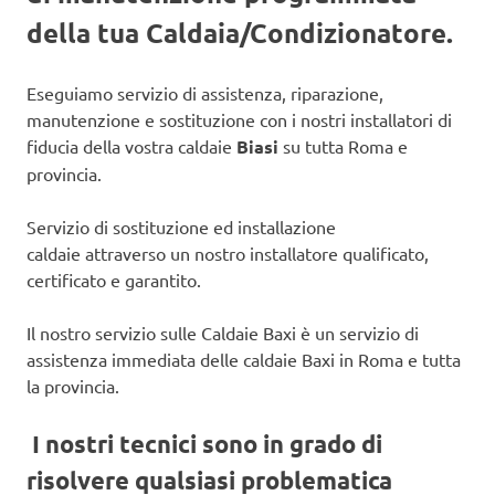
della tua Caldaia/Condizionatore.
Eseguiamo servizio di assistenza, riparazione,
manutenzione e sostituzione con i nostri installatori di
fiducia della vostra caldaie
Biasi
su tutta Roma e
provincia.
Servizio di sostituzione ed installazione
caldaie attraverso un nostro installatore qualificato,
certificato e garantito.
Il nostro servizio sulle Caldaie Baxi è un servizio di
assistenza immediata delle caldaie Baxi in Roma e tutta
la provincia.
I nostri tecnici sono in grado di
risolvere qualsiasi problematica