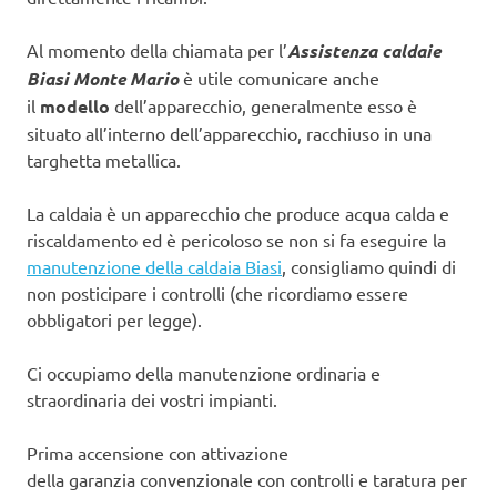
Al momento della chiamata per l’
Assistenza caldaie
Biasi Monte Mario
è utile comunicare anche
il
modello
dell’apparecchio, generalmente esso è
situato all’interno dell’apparecchio, racchiuso in una
targhetta metallica.
La caldaia è un apparecchio che produce acqua calda e
riscaldamento ed è pericoloso se non si fa eseguire la
manutenzione della caldaia Biasi
, consigliamo quindi di
non posticipare i controlli (che ricordiamo essere
obbligatori per legge).
Ci occupiamo della manutenzione ordinaria e
straordinaria dei vostri impianti.
Prima accensione con attivazione
della garanzia convenzionale con controlli e taratura per