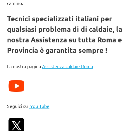
camino.
Tecnici specializzati italiani per
qualsiasi problema di di caldaie, la
nostra Assistenza su tutta Roma e
Provincia è garantita sempre !
La nostra pagina
Assistenza caldaie Roma
Seguici su
You Tube