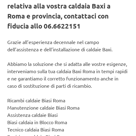
relativa alla vostra caldaia Baxi a
Roma e provincia, contattaci con
fiducia allo 06.6622151
Grazie all’esperienza decennale nel campo
dell’assistenza e dell’installazione di caldaie Baxi.
Abbiamo la soluzione che si adatta alle vostre esigenze,
interveniamo sulla tua caldaia Baxi Roma in tempi rapidi
e ne garantiamo il corretto funzionamento anche in
caso di sostituzione di parti di ricambio.
Ricambi caldaie Biasi Roma
Manutenzione caldaie Biasi Roma
Assistenza caldaie Biasi
Biasi caldaia in Blocco Roma
Tecnico caldaia Biasi Roma