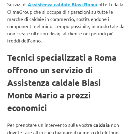
Servizi di
Assistenza caldaie Biasi Roma
offerti dalla
ClimaGroup che si occupa di riparazioni su tutte le
marche di caldaie in commercio, sostituendone i
componenti nel minor tempo possibile, in modo tale da
non creare ulteriori disagi al cliente nei periodi più
freddi dell’anno.
Tecnici specializzati a Roma
offrono un servizio di
Assistenza caldaie Biasi
Monte Mario a prezzi
economici
Per prenotare un intervento sulla vostra
caldaia
non
dovete fare altro che chiamare il numero di telefono