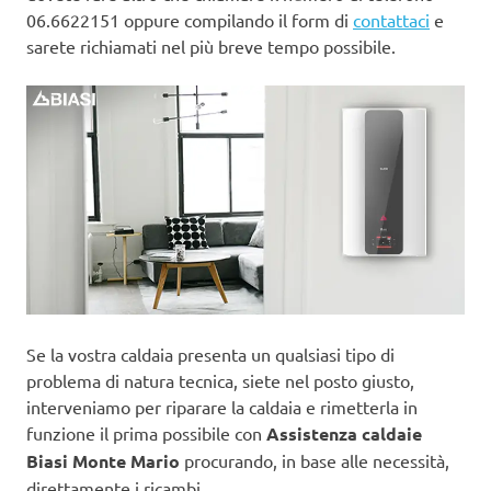
06.6622151 oppure compilando il form di
contattaci
e
sarete richiamati nel più breve tempo possibile.
Se la vostra caldaia presenta un qualsiasi tipo di
problema di natura tecnica, siete nel posto giusto,
interveniamo per riparare la caldaia e rimetterla in
funzione il prima possibile con
Assistenza caldaie
Biasi Monte Mario
procurando, in base alle necessità,
direttamente i ricambi.