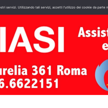
HOME
CONTATTI
ASSISTENZA CAL
stri servizi. Utilizzando tali servizi, accetti l'utilizzo dei cookie da parte 