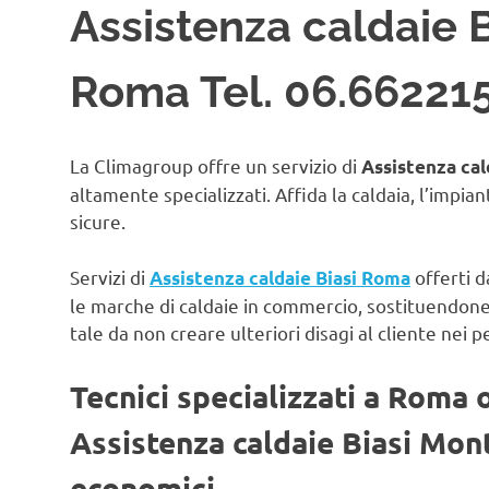
Assistenza caldaie 
Roma Tel. 06.66221
La Climagroup offre un servizio di
Assistenza cal
altamente specializzati. Affida la caldaia, l’impian
sicure.
Servizi di
offerti d
Assistenza caldaie Biasi Roma
le marche di caldaie in commercio, sostituendon
tale da non creare ulteriori disagi al cliente nei p
Tecnici specializzati a Roma 
Assistenza caldaie Biasi Mon
economici