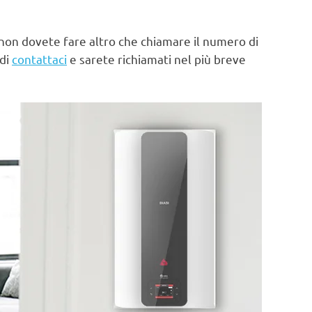
non dovete fare altro che chiamare il numero di
 di
contattaci
e sarete richiamati nel più breve