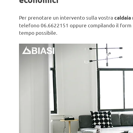
Per prenotare un intervento sulla vostra
caldaia
telefono 06.6622151 oppure compilando il form
tempo possibile.