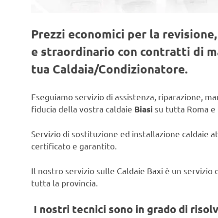
Prezzi economici per la revisione
e straordinario con contratti di
tua Caldaia/Condizionatore.
Eseguiamo servizio di assistenza, riparazione, man
fiducia della vostra caldaie
su tutta Roma e 
Biasi
Servizio di sostituzione ed installazione caldaie a
certificato e garantito.
Il nostro servizio sulle Caldaie Baxi è un servizi
tutta la provincia.
I nostri tecnici sono in grado di risol