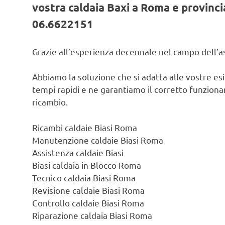
vostra caldaia Baxi a Roma e provincia
06.6622151
Grazie all’esperienza decennale nel campo dell’ass
Abbiamo la soluzione che si adatta alle vostre es
tempi rapidi e ne garantiamo il corretto funzionam
ricambio.
Ricambi caldaie Biasi Roma
Manutenzione caldaie Biasi Roma
Assistenza caldaie Biasi
Biasi caldaia in Blocco Roma
Tecnico caldaia Biasi Roma
Revisione caldaie Biasi Roma
Controllo caldaie Biasi Roma
Riparazione caldaia Biasi Roma