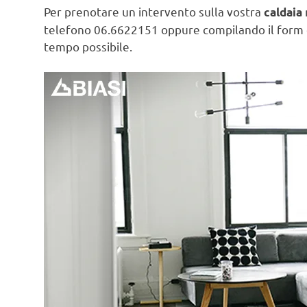
Per prenotare un intervento sulla vostra
caldaia
telefono 06.6622151 oppure compilando il form
tempo possibile.