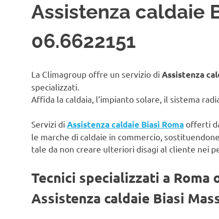
Assistenza caldaie B
06.6622151
La Climagroup offre un servizio di
Assistenza cal
specializzati.
Affida la caldaia, l’impianto solare, il sistema rad
Servizi di
offerti d
Assistenza caldaie Biasi Roma
le marche di caldaie in commercio, sostituendon
tale da non creare ulteriori disagi al cliente nei p
Tecnici specializzati a Roma 
Assistenza caldaie Biasi Mas