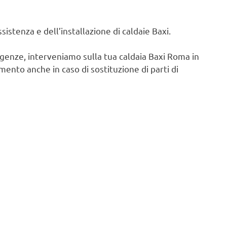
istenza e dell’installazione di caldaie Baxi.
igenze, interveniamo sulla tua caldaia Baxi Roma in
ento anche in caso di sostituzione di parti di