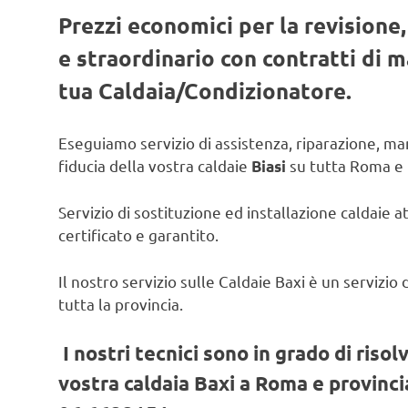
Prezzi economici per la revisione
e straordinario con contratti di
tua Caldaia/Condizionatore.
Eseguiamo servizio di assistenza, riparazione, man
fiducia della vostra caldaie
su tutta Roma e 
Biasi
Servizio di sostituzione ed installazione caldaie a
certificato e garantito.
Il nostro servizio sulle Caldaie Baxi è un servizi
tutta la provincia.
I nostri tecnici sono in grado di risol
vostra caldaia Baxi a Roma e provincia