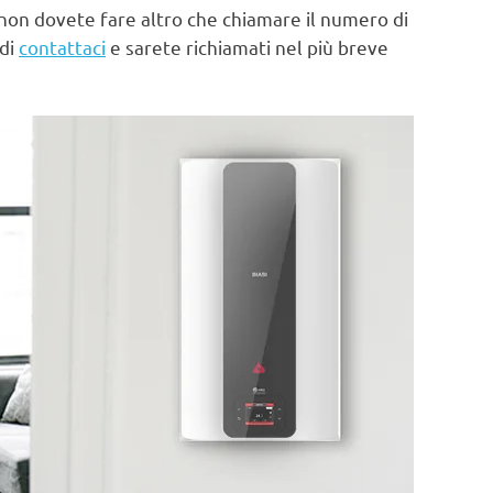
non dovete fare altro che chiamare il numero di
 di
contattaci
e sarete richiamati nel più breve