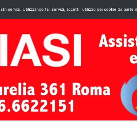
HOME
CONTATTI
ASSISTENZA CAL
stri servizi. Utilizzando tali servizi, accetti l'utilizzo dei cookie da parte 