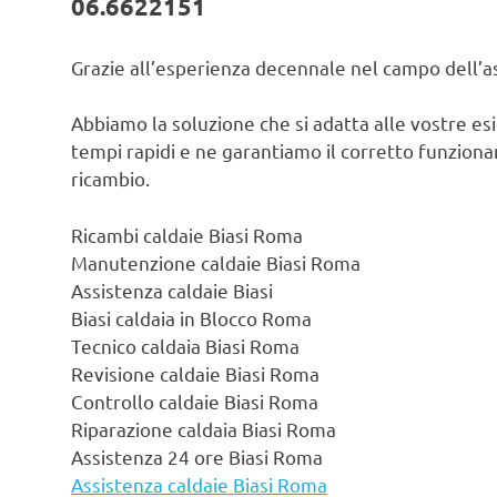
06.6622151
Grazie all’esperienza decennale nel campo dell’ass
Abbiamo la soluzione che si adatta alle vostre es
tempi rapidi e ne garantiamo il corretto funzionam
ricambio.
Ricambi caldaie Biasi Roma
Manutenzione caldaie Biasi Roma
Assistenza caldaie Biasi
Biasi caldaia in Blocco Roma
Tecnico caldaia Biasi Roma
Revisione caldaie Biasi Roma
Controllo caldaie Biasi Roma
Riparazione caldaia Biasi Roma
Assistenza 24 ore Biasi Roma
Assistenza caldaie Biasi Roma