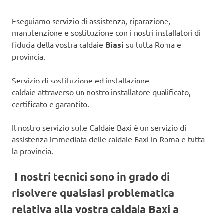
Eseguiamo servizio di assistenza, riparazione,
manutenzione e sostituzione con i nostri installatori di
fiducia della vostra caldaie
Biasi
su tutta Roma e
provincia.
Servizio di sostituzione ed installazione
caldaie attraverso un nostro installatore qualificato,
certificato e garantito.
Il nostro servizio sulle Caldaie Baxi è un servizio di
assistenza immediata delle caldaie Baxi in Roma e tutta
la provincia.
I nostri tecnici sono in grado di
risolvere qualsiasi problematica
relativa alla vostra caldaia Baxi a