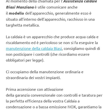
Al momento della chiamata per l’
Assistenza caldaie
Biasi Manziana
è utile comunicare anche
il
modello
dell’apparecchio, generalmente esso è
situato all’interno dell’apparecchio, racchiuso in una
targhetta metallica.
La caldaia è un apparecchio che produce acqua calda e
riscaldamento ed è pericoloso se non si fa eseguire la
manutenzione della caldaia Biasi
, consigliamo quindi di
non posticipare i controlli (che ricordiamo essere
obbligatori per legge).
Ci occupiamo della manutenzione ordinaria e
straordinaria dei vostri impianti.
Prima accensione con attivazione
della garanzia convenzionale con controlli e taratura per
la perfetta efficienza della vostra Caldaia a
condensazione o a bassa emissione NOX, garantiamo la