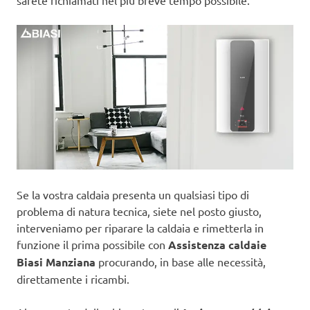
sarete richiamati nel più breve tempo possibile.
Se la vostra caldaia presenta un qualsiasi tipo di
problema di natura tecnica, siete nel posto giusto,
interveniamo per riparare la caldaia e rimetterla in
funzione il prima possibile con
Assistenza caldaie
Biasi Manziana
procurando, in base alle necessità,
direttamente i ricambi.