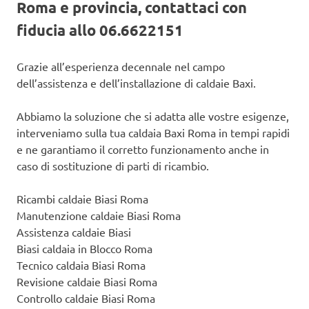
Roma e provincia, contattaci con
fiducia allo 06.6622151
Grazie all’esperienza decennale nel campo
dell’assistenza e dell’installazione di caldaie Baxi.
Abbiamo la soluzione che si adatta alle vostre esigenze,
interveniamo sulla tua caldaia Baxi Roma in tempi rapidi
e ne garantiamo il corretto funzionamento anche in
caso di sostituzione di parti di ricambio.
Ricambi caldaie Biasi Roma
Manutenzione caldaie Biasi Roma
Assistenza caldaie Biasi
Biasi caldaia in Blocco Roma
Tecnico caldaia Biasi Roma
Revisione caldaie Biasi Roma
Controllo caldaie Biasi Roma