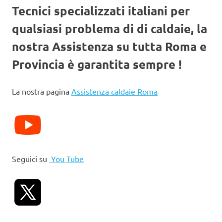
Tecnici specializzati italiani per
qualsiasi problema di di caldaie, la
nostra Assistenza su tutta Roma e
Provincia è garantita sempre !
La nostra pagina
Assistenza caldaie Roma
Seguici su
You Tube