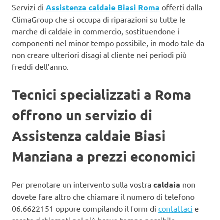
Servizi di
Assistenza caldaie Biasi Roma
offerti dalla
ClimaGroup che si occupa di riparazioni su tutte le
marche di caldaie in commercio, sostituendone i
componenti nel minor tempo possibile, in modo tale da
non creare ulteriori disagi al cliente nei periodi più
freddi dell’anno.
Tecnici specializzati a Roma
offrono un servizio di
Assistenza caldaie Biasi
Manziana a prezzi economici
Per prenotare un intervento sulla vostra
caldaia
non
dovete fare altro che chiamare il numero di telefono
06.6622151 oppure compilando il form di
contattaci
e