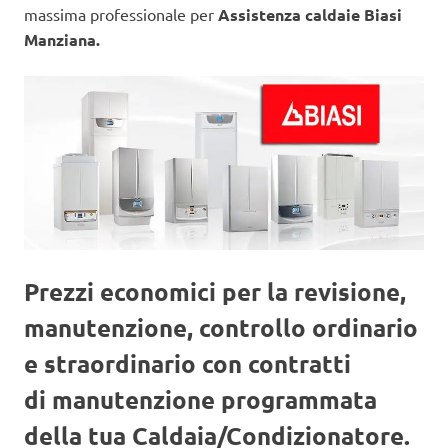
massima professionale per
Assistenza caldaie Biasi
Manziana.
Prezzi economici per la revisione,
manutenzione, controllo ordinario
e straordinario con contratti
di manutenzione programmata
della tua Caldaia/Condizionatore.