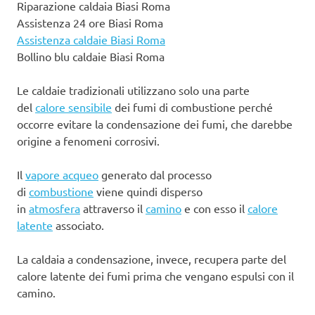
Riparazione caldaia Biasi Roma
Assistenza 24 ore Biasi Roma
Assistenza caldaie Biasi Roma
Bollino blu caldaie Biasi Roma
Le caldaie tradizionali utilizzano solo una parte
del
calore sensibile
dei fumi di combustione perché
occorre evitare la condensazione dei fumi, che darebbe
origine a fenomeni corrosivi.
Il
vapore acqueo
generato dal processo
di
combustione
viene quindi disperso
in
atmosfera
attraverso il
camino
e con esso il
calore
latente
associato.
La caldaia a condensazione, invece, recupera parte del
calore latente dei fumi prima che vengano espulsi con il
camino.