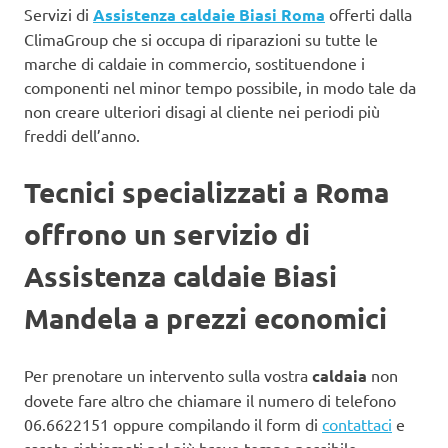
Servizi di
Assistenza caldaie Biasi Roma
offerti dalla
ClimaGroup che si occupa di riparazioni su tutte le
marche di caldaie in commercio, sostituendone i
componenti nel minor tempo possibile, in modo tale da
non creare ulteriori disagi al cliente nei periodi più
freddi dell’anno.
Tecnici specializzati a Roma
offrono un servizio di
Assistenza caldaie Biasi
Mandela a prezzi economici
Per prenotare un intervento sulla vostra
caldaia
non
dovete fare altro che chiamare il numero di telefono
06.6622151 oppure compilando il form di
contattaci
e