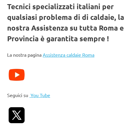
Tecnici specializzati italiani per
qualsiasi problema di di caldaie, la
nostra Assistenza su tutta Roma e
Provincia è garantita sempre !
La nostra pagina
Assistenza caldaie Roma
Seguici su
You Tube