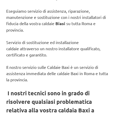
Eseguiamo servizio di assistenza, riparazione,
manutenzione e sostituzione con i nostri installatori di
fiducia della vostra caldaie
Biasi
su tutta Roma e
provincia.
Servizio di sostituzione ed installazione
caldaie attraverso un nostro installatore qualificato,
certificato e garantito.
Il nostro servizio sulle Caldaie Baxi è un servizio di
assistenza immediata delle caldaie Baxi in Roma e tutta
la provincia.
I nostri tecnici sono in grado di
risolvere qualsiasi problematica
relativa alla vostra caldaia Baxi a