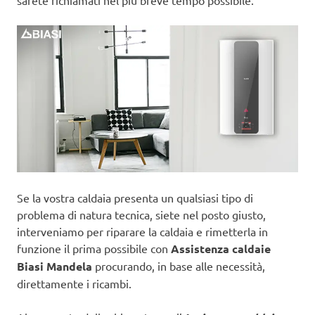
sarete richiamati nel più breve tempo possibile.
Se la vostra caldaia presenta un qualsiasi tipo di
problema di natura tecnica, siete nel posto giusto,
interveniamo per riparare la caldaia e rimetterla in
funzione il prima possibile con
Assistenza caldaie
Biasi Mandela
procurando, in base alle necessità,
direttamente i ricambi.