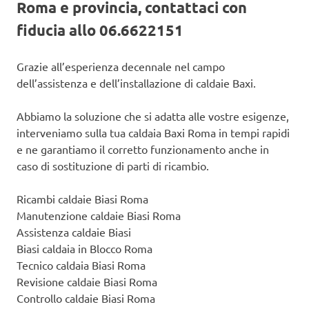
Roma e provincia, contattaci con
fiducia allo 06.6622151
Grazie all’esperienza decennale nel campo
dell’assistenza e dell’installazione di caldaie Baxi.
Abbiamo la soluzione che si adatta alle vostre esigenze,
interveniamo sulla tua caldaia Baxi Roma in tempi rapidi
e ne garantiamo il corretto funzionamento anche in
caso di sostituzione di parti di ricambio.
Ricambi caldaie Biasi Roma
Manutenzione caldaie Biasi Roma
Assistenza caldaie Biasi
Biasi caldaia in Blocco Roma
Tecnico caldaia Biasi Roma
Revisione caldaie Biasi Roma
Controllo caldaie Biasi Roma