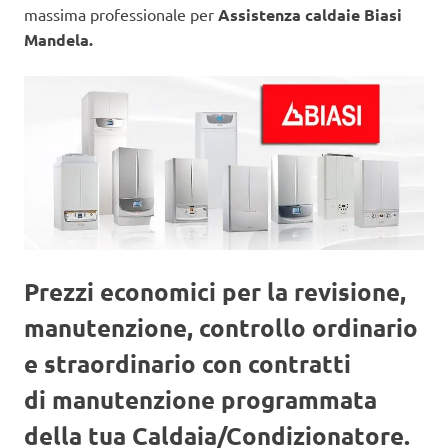
massima professionale per
Assistenza caldaie Biasi
Mandela.
Prezzi economici per la revisione,
manutenzione, controllo ordinario
e straordinario con contratti
di manutenzione programmata
della tua Caldaia/Condizionatore.