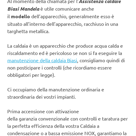
Al momento della chiamata per l’
Assistenza caldaie
Biasi Mandela
è utile comunicare anche
il
modello
dell’apparecchio, generalmente esso è
situato all’interno dell’apparecchio, racchiuso in una
targhetta metallica.
La caldaia è un apparecchio che produce acqua calda e
riscaldamento ed è pericoloso se non si fa eseguire la
manutenzione della caldaia Biasi
, consigliamo quindi di
non posticipare i controlli (che ricordiamo essere
obbligatori per legge).
Ci occupiamo della manutenzione ordinaria e
straordinaria dei vostri impianti.
Prima accensione con attivazione
della garanzia convenzionale con controlli e taratura per
la perfetta efficienza della vostra Caldaia a
condensazione o a bassa emissione NOX, garantiamo la