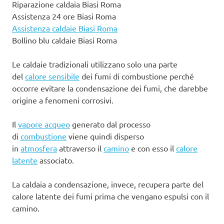
Riparazione caldaia Biasi Roma
Assistenza 24 ore Biasi Roma
Assistenza caldaie Biasi Roma
Bollino blu caldaie Biasi Roma
Le caldaie tradizionali utilizzano solo una parte
del
calore sensibile
dei fumi di combustione perché
occorre evitare la condensazione dei fumi, che darebbe
origine a fenomeni corrosivi.
Il
vapore acqueo
generato dal processo
di
combustione
viene quindi disperso
in
atmosfera
attraverso il
camino
e con esso il
calore
latente
associato.
La caldaia a condensazione, invece, recupera parte del
calore latente dei fumi prima che vengano espulsi con il
camino.