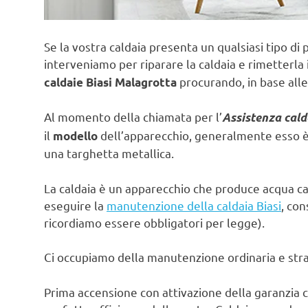
Se la vostra caldaia presenta un qualsiasi tipo di 
interveniamo per riparare la caldaia e rimetterla 
procurando, in base alle
caldaie Biasi Malagrotta
Al momento della chiamata per l’
Assistenza cald
il
dell’apparecchio, generalmente esso è s
modello
una targhetta metallica.
La caldaia è un apparecchio che produce acqua ca
eseguire la
manutenzione della caldaia Biasi
, con
ricordiamo essere obbligatori per legge).
Ci occupiamo della manutenzione ordinaria e strao
Prima accensione con attivazione della garanzia c