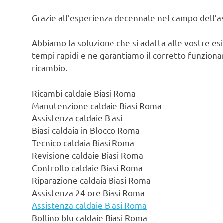
Grazie all’esperienza decennale nel campo dell’ass
Abbiamo la soluzione che si adatta alle vostre es
tempi rapidi e ne garantiamo il corretto funzionam
ricambio.
Ricambi caldaie Biasi Roma
Manutenzione caldaie Biasi Roma
Assistenza caldaie Biasi
Biasi caldaia in Blocco Roma
Tecnico caldaia Biasi Roma
Revisione caldaie Biasi Roma
Controllo caldaie Biasi Roma
Riparazione caldaia Biasi Roma
Assistenza 24 ore Biasi Roma
Assistenza caldaie Biasi Roma
Bollino blu caldaie Biasi Roma