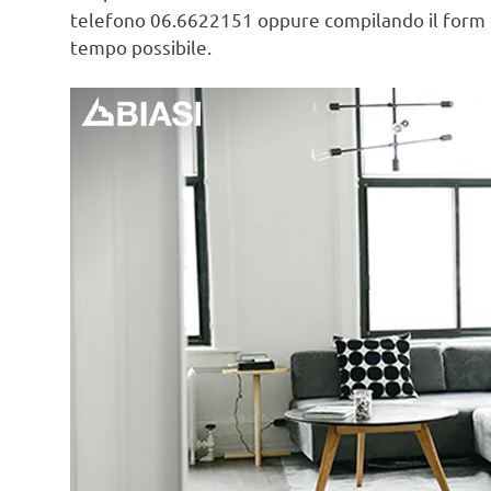
telefono 06.6622151 oppure compilando il form
tempo possibile.