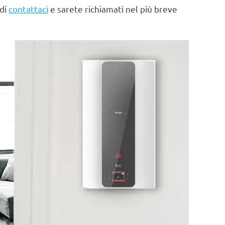
 di
contattaci
e sarete richiamati nel più breve