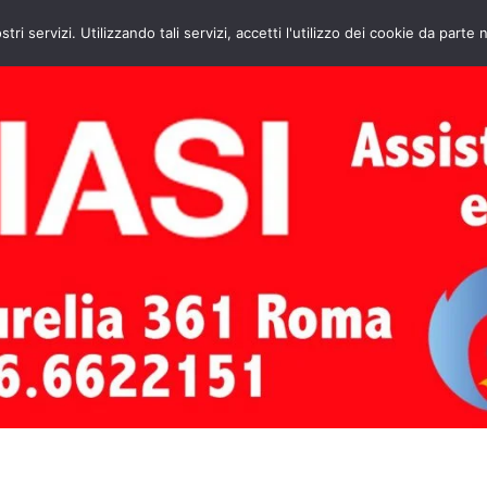
HOME
CONTATTI
ASSISTENZA CAL
stri servizi. Utilizzando tali servizi, accetti l'utilizzo dei cookie da parte 