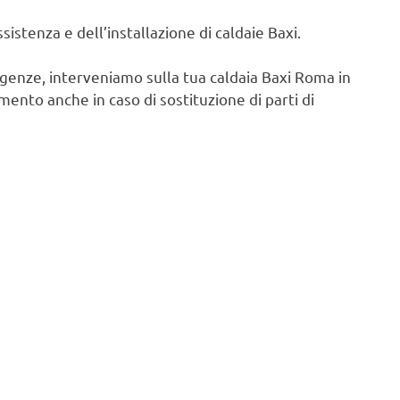
istenza e dell’installazione di caldaie Baxi.
igenze, interveniamo sulla tua caldaia Baxi Roma in
ento anche in caso di sostituzione di parti di