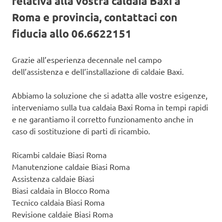
relativa alla vostra caldaia Baxi a
Roma e provincia, contattaci con
fiducia allo 06.6622151
Grazie all’esperienza decennale nel campo
dell’assistenza e dell’installazione di caldaie Baxi.
Abbiamo la soluzione che si adatta alle vostre esigenze,
interveniamo sulla tua caldaia Baxi Roma in tempi rapidi
e ne garantiamo il corretto funzionamento anche in
caso di sostituzione di parti di ricambio.
Ricambi caldaie Biasi Roma
Manutenzione caldaie Biasi Roma
Assistenza caldaie Biasi
Biasi caldaia in Blocco Roma
Tecnico caldaia Biasi Roma
Revisione caldaie Biasi Roma