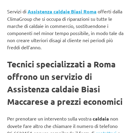
Servizi di
Assistenza caldaie Biasi Roma
offerti dalla
ClimaGroup che si occupa di riparazioni su tutte le
marche di caldaie in commercio, sostituendone i
componenti nel minor tempo possibile, in modo tale da
non creare ulteriori disagi al cliente nei periodi più
freddi dell’anno.
Tecnici specializzati a Roma
offrono un servizio di
Assistenza caldaie Biasi
Maccarese a prezzi economici
Per prenotare un intervento sulla vostra
caldaia
non
dovete fare altro che chiamare il numero di telefono