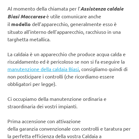
Al momento della chiamata per l’
Assistenza caldaie
Biasi Maccarese
è utile comunicare anche
il
modello
dell’apparecchio, generalmente esso è
situato all’interno dell’apparecchio, racchiuso in una
targhetta metallica.
La caldaia è un apparecchio che produce acqua calda e
riscaldamento ed è pericoloso se non si fa eseguire la
manutenzione della caldaia Biasi
, consigliamo quindi di
non posticipare i controlli (che ricordiamo essere
obbligatori per legge).
Ci occupiamo della manutenzione ordinaria e
straordinaria dei vostri impianti.
Prima accensione con attivazione
della garanzia convenzionale con controlli e taratura per
la perfetta efficienza della vostra Caldaia a