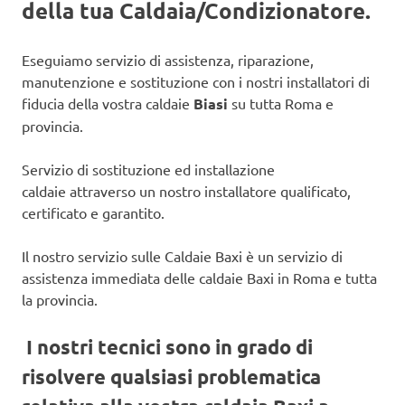
della tua Caldaia/Condizionatore.
Eseguiamo servizio di assistenza, riparazione,
manutenzione e sostituzione con i nostri installatori di
fiducia della vostra caldaie
Biasi
su tutta Roma e
provincia.
Servizio di sostituzione ed installazione
caldaie attraverso un nostro installatore qualificato,
certificato e garantito.
Il nostro servizio sulle Caldaie Baxi è un servizio di
assistenza immediata delle caldaie Baxi in Roma e tutta
la provincia.
I nostri tecnici sono in grado di
risolvere qualsiasi problematica