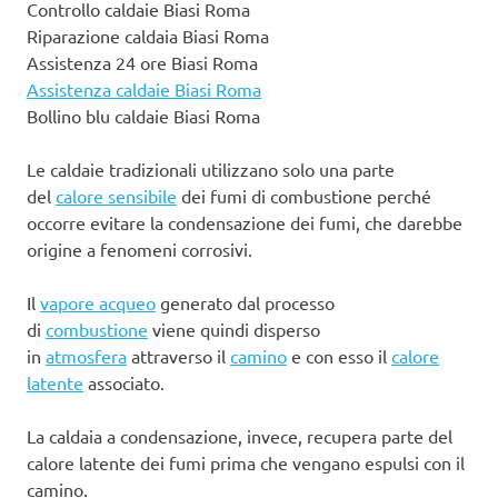
Controllo caldaie Biasi Roma
Riparazione caldaia Biasi Roma
Assistenza 24 ore Biasi Roma
Assistenza caldaie Biasi Roma
Bollino blu caldaie Biasi Roma
Le caldaie tradizionali utilizzano solo una parte
del
calore sensibile
dei fumi di combustione perché
occorre evitare la condensazione dei fumi, che darebbe
origine a fenomeni corrosivi.
Il
vapore acqueo
generato dal processo
di
combustione
viene quindi disperso
in
atmosfera
attraverso il
camino
e con esso il
calore
latente
associato.
La caldaia a condensazione, invece, recupera parte del
calore latente dei fumi prima che vengano espulsi con il
camino.