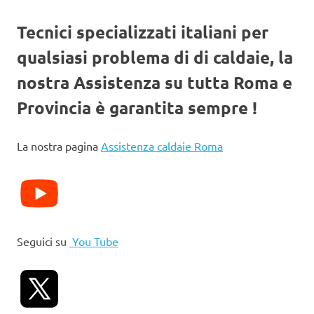
Tecnici specializzati italiani per
qualsiasi problema di di caldaie, la
nostra Assistenza su tutta Roma e
Provincia è garantita sempre !
La nostra pagina
Assistenza caldaie Roma
Seguici su
You Tube