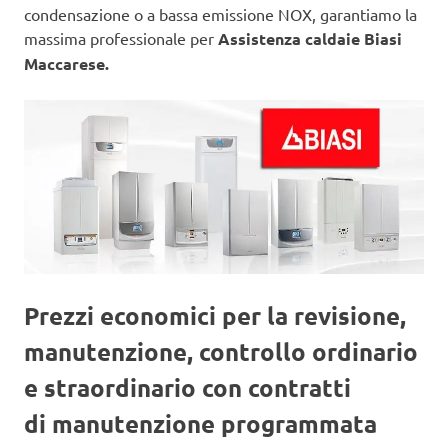
condensazione o a bassa emissione NOX, garantiamo la
massima professionale per
Assistenza caldaie Biasi
Maccarese.
Prezzi economici per la revisione,
manutenzione, controllo ordinario
e straordinario con contratti
di manutenzione programmata