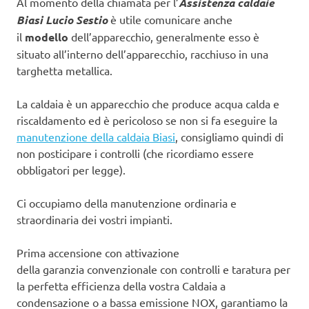
Al momento della chiamata per l’
Assistenza caldaie
Biasi Lucio Sestio
è utile comunicare anche
il
modello
dell’apparecchio, generalmente esso è
situato all’interno dell’apparecchio, racchiuso in una
targhetta metallica.
La caldaia è un apparecchio che produce acqua calda e
riscaldamento ed è pericoloso se non si fa eseguire la
manutenzione della caldaia Biasi
, consigliamo quindi di
non posticipare i controlli (che ricordiamo essere
obbligatori per legge).
Ci occupiamo della manutenzione ordinaria e
straordinaria dei vostri impianti.
Prima accensione con attivazione
della garanzia convenzionale con controlli e taratura per
la perfetta efficienza della vostra Caldaia a
condensazione o a bassa emissione NOX, garantiamo la