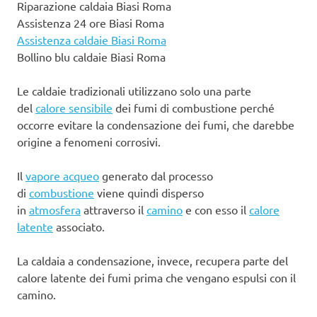
Riparazione caldaia Biasi Roma
Assistenza 24 ore Biasi Roma
Assistenza caldaie Biasi Roma
Bollino blu caldaie Biasi Roma
Le caldaie tradizionali utilizzano solo una parte
del
calore sensibile
dei fumi di combustione perché
occorre evitare la condensazione dei fumi, che darebbe
origine a fenomeni corrosivi.
Il
vapore acqueo
generato dal processo
di
combustione
viene quindi disperso
in
atmosfera
attraverso il
camino
e con esso il
calore
latente
associato.
La caldaia a condensazione, invece, recupera parte del
calore latente dei fumi prima che vengano espulsi con il
camino.