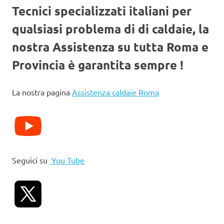
Tecnici specializzati italiani per
qualsiasi problema di di caldaie, la
nostra Assistenza su tutta Roma e
Provincia è garantita sempre !
La nostra pagina
Assistenza caldaie Roma
Seguici su
You Tube