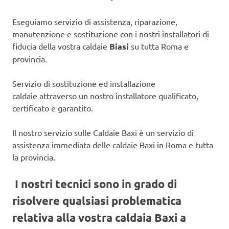
Eseguiamo servizio di assistenza, riparazione,
manutenzione e sostituzione con i nostri installatori di
fiducia della vostra caldaie
Biasi
su tutta Roma e
provincia.
Servizio di sostituzione ed installazione
caldaie attraverso un nostro installatore qualificato,
certificato e garantito.
Il nostro servizio sulle Caldaie Baxi è un servizio di
assistenza immediata delle caldaie Baxi in Roma e tutta
la provincia.
I nostri tecnici sono in grado di
risolvere qualsiasi problematica
relativa alla vostra caldaia Baxi a