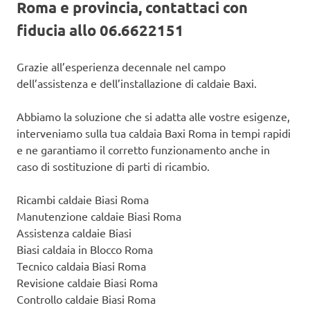
Roma e provincia, contattaci con
fiducia allo 06.6622151
Grazie all’esperienza decennale nel campo
dell’assistenza e dell’installazione di caldaie Baxi.
Abbiamo la soluzione che si adatta alle vostre esigenze,
interveniamo sulla tua caldaia Baxi Roma in tempi rapidi
e ne garantiamo il corretto funzionamento anche in
caso di sostituzione di parti di ricambio.
Ricambi caldaie Biasi Roma
Manutenzione caldaie Biasi Roma
Assistenza caldaie Biasi
Biasi caldaia in Blocco Roma
Tecnico caldaia Biasi Roma
Revisione caldaie Biasi Roma
Controllo caldaie Biasi Roma