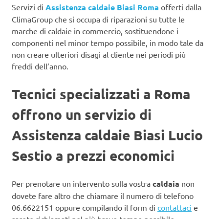
Servizi di
Assistenza caldaie Biasi Roma
offerti dalla
ClimaGroup che si occupa di riparazioni su tutte le
marche di caldaie in commercio, sostituendone i
componenti nel minor tempo possibile, in modo tale da
non creare ulteriori disagi al cliente nei periodi più
freddi dell’anno.
Tecnici specializzati a Roma
offrono un servizio di
Assistenza caldaie Biasi Lucio
Sestio a prezzi economici
Per prenotare un intervento sulla vostra
caldaia
non
dovete fare altro che chiamare il numero di telefono
06.6622151 oppure compilando il form di
contattaci
e