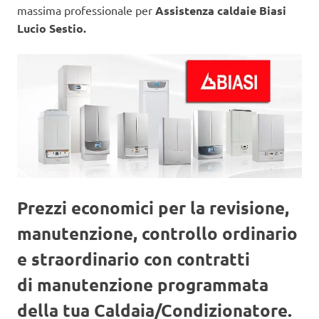
massima professionale per
Assistenza caldaie Biasi
Lucio Sestio.
Prezzi economici per la revisione,
manutenzione, controllo ordinario
e straordinario con contratti
di manutenzione programmata
della tua Caldaia/Condizionatore.