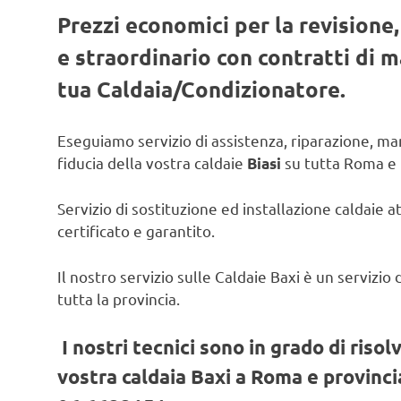
Prezzi economici per la revisione
e straordinario con contratti di
tua Caldaia/Condizionatore.
Eseguiamo servizio di assistenza, riparazione, man
fiducia della vostra caldaie
su tutta Roma e 
Biasi
Servizio di sostituzione ed installazione caldaie a
certificato e garantito.
Il nostro servizio sulle Caldaie Baxi è un servizi
tutta la provincia.
I nostri tecnici sono in grado di risol
vostra caldaia Baxi a Roma e provincia