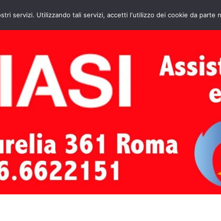
HOME
CONTATTI
ASSISTENZA CAL
stri servizi. Utilizzando tali servizi, accetti l'utilizzo dei cookie da parte 