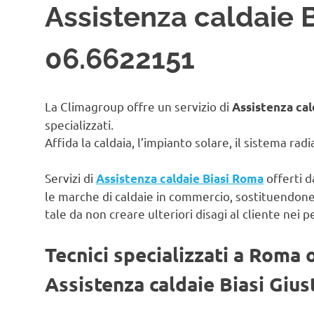
Assistenza caldaie B
06.6622151
La Climagroup offre un servizio di
Assistenza cal
specializzati.
Affida la caldaia, l’impianto solare, il sistema rad
Servizi di
offerti d
Assistenza caldaie Biasi Roma
le marche di caldaie in commercio, sostituendon
tale da non creare ulteriori disagi al cliente nei p
Tecnici specializzati a Roma 
Assistenza caldaie Biasi Gius