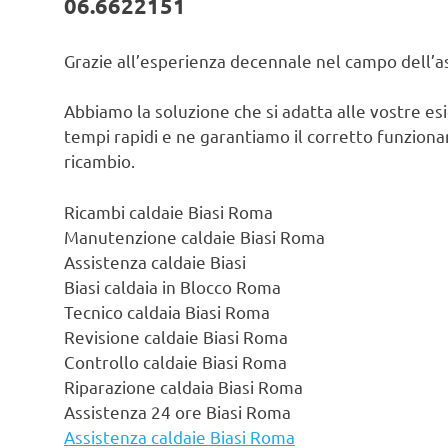
06.6622151
Grazie all’esperienza decennale nel campo dell’ass
Abbiamo la soluzione che si adatta alle vostre es
tempi rapidi e ne garantiamo il corretto funzionam
ricambio.
Ricambi caldaie Biasi Roma
Manutenzione caldaie Biasi Roma
Assistenza caldaie Biasi
Biasi caldaia in Blocco Roma
Tecnico caldaia Biasi Roma
Revisione caldaie Biasi Roma
Controllo caldaie Biasi Roma
Riparazione caldaia Biasi Roma
Assistenza 24 ore Biasi Roma
Assistenza caldaie Biasi Roma