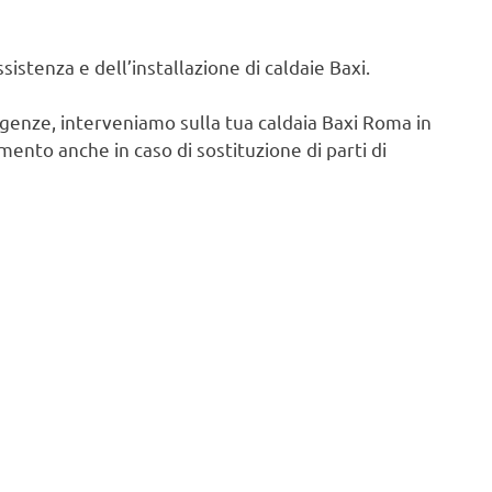
istenza e dell’installazione di caldaie Baxi.
igenze, interveniamo sulla tua caldaia Baxi Roma in
ento anche in caso di sostituzione di parti di