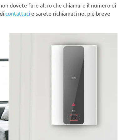
non dovete fare altro che chiamare il numero di
 di
contattaci
e sarete richiamati nel più breve