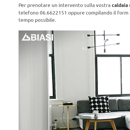
Per prenotare un intervento sulla vostra
caldaia
telefono 06.6622151 oppure compilando il form
tempo possibile.