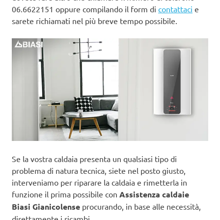
06.6622151 oppure compilando il form di
contattaci
e
sarete richiamati nel più breve tempo possibile.
Se la vostra caldaia presenta un qualsiasi tipo di
problema di natura tecnica, siete nel posto giusto,
interveniamo per riparare la caldaia e rimetterla in
funzione il prima possibile con
Assistenza caldaie
Biasi Gianicolense
procurando, in base alle necessità,
direttamente i ricambi.