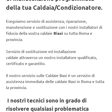
della tua Caldaia/Condizionatore.
Eseguiamo servizio di assistenza, riparazione,
manutenzione e sostituzione con i nostri installatori di
fiducia della vostra caldaie
Biasi
su tutta Roma e
provincia.
Servizio di sostituzione ed installazione
caldaie attraverso un nostro installatore qualificato,
certificato e garantito.
Il nostro servizio sulle Caldaie Baxi è un servizio di
assistenza immediata delle caldaie Baxi in Roma e tutta
la provincia.
I nostri tecnici sono in grado di
risolvere qualsiasi problematica