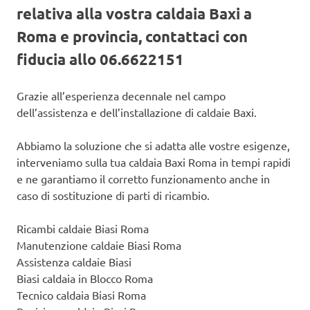
relativa alla vostra caldaia Baxi a
Roma e provincia, contattaci con
fiducia allo 06.6622151
Grazie all’esperienza decennale nel campo
dell’assistenza e dell’installazione di caldaie Baxi.
Abbiamo la soluzione che si adatta alle vostre esigenze,
interveniamo sulla tua caldaia Baxi Roma in tempi rapidi
e ne garantiamo il corretto funzionamento anche in
caso di sostituzione di parti di ricambio.
Ricambi caldaie Biasi Roma
Manutenzione caldaie Biasi Roma
Assistenza caldaie Biasi
Biasi caldaia in Blocco Roma
Tecnico caldaia Biasi Roma