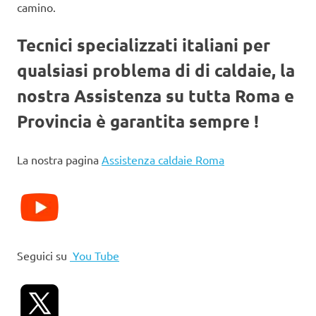
camino.
Tecnici specializzati italiani per
qualsiasi problema di di caldaie, la
nostra Assistenza su tutta Roma e
Provincia è garantita sempre !
La nostra pagina
Assistenza caldaie Roma
Seguici su
You Tube