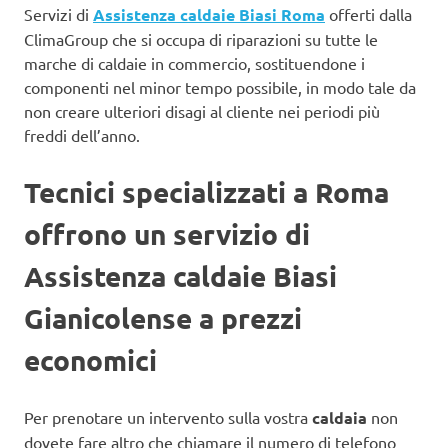
Servizi di
Assistenza caldaie Biasi Roma
offerti dalla
ClimaGroup che si occupa di riparazioni su tutte le
marche di caldaie in commercio, sostituendone i
componenti nel minor tempo possibile, in modo tale da
non creare ulteriori disagi al cliente nei periodi più
freddi dell’anno.
Tecnici specializzati a Roma
offrono un servizio di
Assistenza caldaie Biasi
Gianicolense a prezzi
economici
Per prenotare un intervento sulla vostra
caldaia
non
dovete fare altro che chiamare il numero di telefono