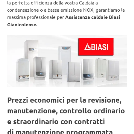
la perfetta efficienza della vostra Caldaia a
condensazione o a bassa emissione NOX, garantiamo la
massima professionale per
Assistenza caldaie Biasi
Gianicolense.
Prezzi economici per la revisione,
manutenzione, controllo ordinario
e straordinario con contratti
di manutenzione programmata