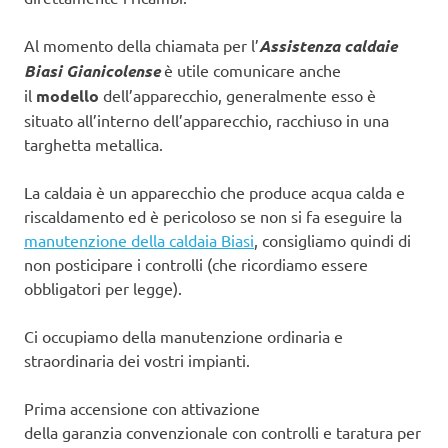
Al momento della chiamata per l’
Assistenza caldaie
Biasi Gianicolense
è utile comunicare anche
il
modello
dell’apparecchio, generalmente esso è
situato all’interno dell’apparecchio, racchiuso in una
targhetta metallica.
La caldaia è un apparecchio che produce acqua calda e
riscaldamento ed è pericoloso se non si fa eseguire la
manutenzione della caldaia Biasi
, consigliamo quindi di
non posticipare i controlli (che ricordiamo essere
obbligatori per legge).
Ci occupiamo della manutenzione ordinaria e
straordinaria dei vostri impianti.
Prima accensione con attivazione
della garanzia convenzionale con controlli e taratura per